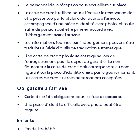
Le personnel de la réception vous accueillera sur place.
La carte de crédit utilisée pour effectuer la réservation doit
être présentée par le titulaire de la carte à l’arrivée,
accompagnée d’une pièce d’identité avec photo, et toute
autre disposition doit être prise en accord avec
l’hébergement avant l’arrivée
Les informations fournies par l’hébergement peuvent être
traduites à l’aide d’outils de traduction automatique
Une carte de crédit physique est requise lors de
l’enregistrement pour le dépôt de garantie. Le nom
figurant sur la carte de crédit doit correspondre au nom
figurant sur la pièce d’identité émise par le gouvernement.
Les cartes de crédit tierces ne seront pas acceptées.
Obligatoire à l’arrivée
Carte de crédit obligatoire pour les frais accessoires
Une pièce d'identité officielle avec photo peut être
requise
Enfants
Pas de lits-bébé