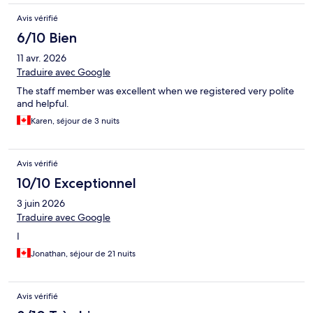
Avis vérifié
6/10 Bien
11 avr. 2026
Traduire avec Google
The staff member was excellent when we registered very polite
and helpful.
Karen, séjour de 3 nuits
Avis vérifié
10/10 Exceptionnel
3 juin 2026
Traduire avec Google
I
Jonathan, séjour de 21 nuits
Avis vérifié