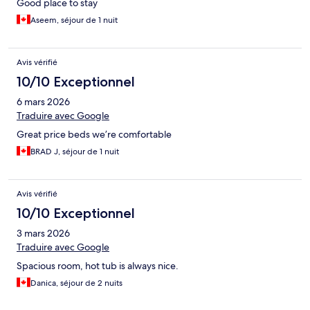
Good place to stay
Aseem, séjour de 1 nuit
Avis vérifié
10/10 Exceptionnel
6 mars 2026
Traduire avec Google
Great price beds we’re comfortable
BRAD J, séjour de 1 nuit
Avis vérifié
10/10 Exceptionnel
3 mars 2026
Traduire avec Google
Spacious room, hot tub is always nice.
Danica, séjour de 2 nuits