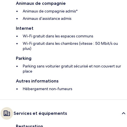
Animaux de compagnie
Animaux de compagnie admis*
Animaux d’assistance admis
Internet
Wi-Fi gratuit dans les espaces communs
Wi-Fi gratuit dans les chambres (vitesse : 50 Mbit/s ou
plus)
Parking
Parking sans voiturier gratuit sécurisé et non couvert sur
place
Autres informations
Hébergement non-fumeurs
Services et équipements
Restauration