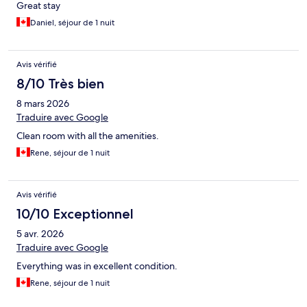
Great stay
Daniel, séjour de 1 nuit
Avis vérifié
8/10 Très bien
8 mars 2026
Traduire avec Google
Clean room with all the amenities.
Rene, séjour de 1 nuit
Avis vérifié
10/10 Exceptionnel
5 avr. 2026
Traduire avec Google
Everything was in excellent condition.
Rene, séjour de 1 nuit