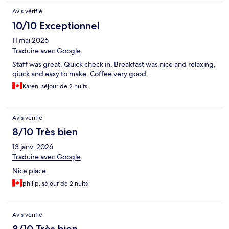
Avis vérifié
10/10 Exceptionnel
11 mai 2026
Traduire avec Google
Staff was great. Quick check in. Breakfast was nice and relaxing,
qiuck and easy to make. Coffee very good.
Karen, séjour de 2 nuits
Avis vérifié
8/10 Très bien
13 janv. 2026
Traduire avec Google
Nice place.
philip, séjour de 2 nuits
Avis vérifié