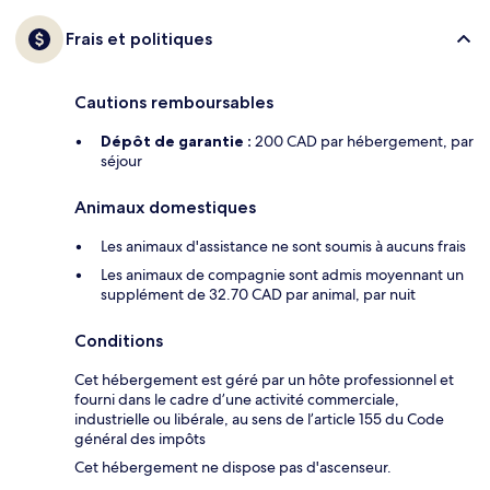
Frais et politiques
Cautions remboursables
Dépôt de garantie :
200 CAD par hébergement, par
séjour
Animaux domestiques
Les animaux d'assistance ne sont soumis à aucuns frais
Les animaux de compagnie sont admis moyennant un
supplément de 32.70 CAD par animal, par nuit
Conditions
Cet hébergement est géré par un hôte professionnel et
fourni dans le cadre d’une activité commerciale,
industrielle ou libérale, au sens de l’article 155 du Code
général des impôts
Cet hébergement ne dispose pas d'ascenseur.