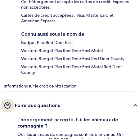
Cet hébergement accepte les cartes de crédit. Espèces
non acceptées.
Cartes de crédit acceptées : Visa, Mastercard et
American Express.
Connu aussi sous le nom de
Budget Plus Red Deer East
Western Budget Plus Red Deer East Motel
Western Budget Plus Red Deer East Red Deer County
Western Budget Plus Red Deer East Motel Red Deer
County
Informations sur le droit de rétractation
Foire aux questions
L'hébergement accepte-t-il les animaux de
compagnie ?
Oui, les animaux de compagnie sont les bienvenus. Un