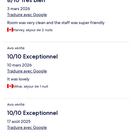
8/10 Très bien
3 mars 2026
Traduire avec Google
Room was very clean and the staff was super friendly
Harvey, séjour de 2 nuits
Avis vérifié
10/10 Exceptionnel
10 mars 2026
Traduire avec Google
It was lovely
Mihai, séjour de 1 nuit
Avis vérifié
10/10 Exceptionnel
17 août 2025
Traduire avec Google