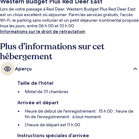
Western Budget Plus Red Deer East
Lors de votre passage à Red Deer, Western Budget Plus Red Deer East
est un choix excellent où séjourner. Parmi les services gratuits, l'accès
Wi-Fi, le parking sans voiturier et un petit déjeuner icontinental proposé
tous les jours, entre 06 h 00 et 10 h 00.
Informations sur le droit de rétractation
Plus d’informations sur cet
hébergement
Aperçu
Taille de l'hôtel
Motel de 111 chambres
Arrivée et départ
Heure de début de l'enregistrement : 15 h 00 ; heure de
fin de l'enregistrement : à tout moment.
L'heure de départ est 11 h 00
Instructions spéciales d’arrivée