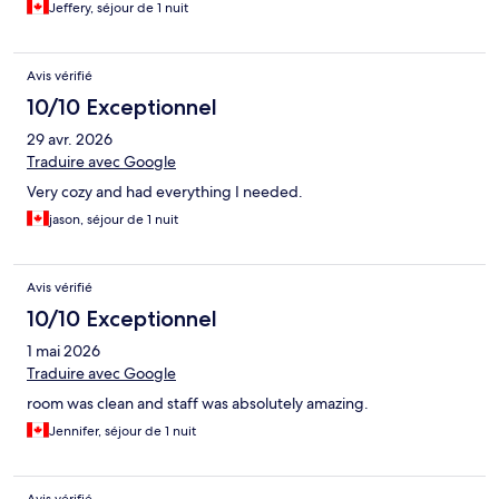
Jeffery, séjour de 1 nuit
Avis vérifié
10/10 Exceptionnel
29 avr. 2026
Traduire avec Google
Very cozy and had everything I needed.
jason, séjour de 1 nuit
Avis vérifié
10/10 Exceptionnel
1 mai 2026
Traduire avec Google
room was clean and staff was absolutely amazing.
Jennifer, séjour de 1 nuit