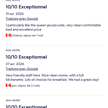
Avis vérifié
10/10 Exceptionnel
19 avr. 2026
Traduire avec Google
I particularly like the queen jacuzzi suite, very clean comfortable
bed and excellent price
Christina, séjour de 1 nuit
Avis vérifié
10/10 Exceptionnel
27 avr. 2026
Traduire avec Google
Very friendly staff here. Nice clean rooms, with a full
kitchenette. Lots of choices for breakfast. We had a great stay!
Lauri, séjour de 2 nuits
Avis vérifié
10/10 Exceptionnel