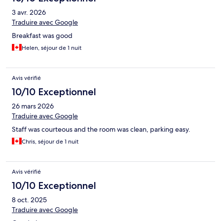
3 avr. 2026
Traduire avec Google
Breakfast was good
Helen, séjour de 1 nuit
Avis vérifié
10/10 Exceptionnel
26 mars 2026
Traduire avec Google
Staff was courteous and the room was clean, parking easy.
Chris, séjour de 1 nuit
Avis vérifié
10/10 Exceptionnel
8 oct. 2025
Traduire avec Google