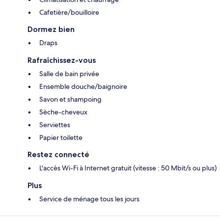
Cafetière/bouilloire
Dormez bien
Draps
Rafraîchissez-vous
Salle de bain privée
Ensemble douche/baignoire
Savon et shampoing
Sèche-cheveux
Serviettes
Papier toilette
Restez connecté
L'accès Wi-Fi à Internet gratuit (vitesse : 50 Mbit/s ou plus)
Plus
Service de ménage tous les jours