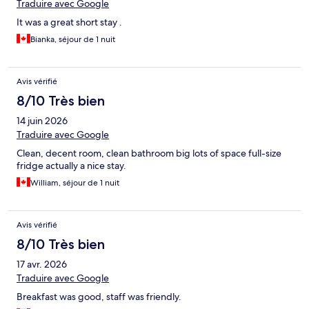
Traduire avec Google
It was a great short stay .
Bianka, séjour de 1 nuit
Avis vérifié
8/10 Très bien
14 juin 2026
Traduire avec Google
Clean, decent room, clean bathroom big lots of space full-size
fridge actually a nice stay.
William, séjour de 1 nuit
Avis vérifié
8/10 Très bien
17 avr. 2026
Traduire avec Google
Breakfast was good, staff was friendly.