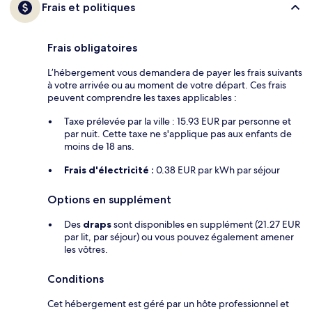
Frais et politiques
Frais obligatoires
L’hébergement vous demandera de payer les frais suivants
à votre arrivée ou au moment de votre départ. Ces frais
peuvent comprendre les taxes applicables :
Taxe prélevée par la ville : 15.93 EUR par personne et
par nuit. Cette taxe ne s'applique pas aux enfants de
moins de 18 ans.
Frais d'électricité :
0.38 EUR par kWh par séjour
Options en supplément
Des
draps
sont disponibles en supplément (21.27 EUR
par lit, par séjour) ou vous pouvez également amener
les vôtres.
Conditions
Cet hébergement est géré par un hôte professionnel et