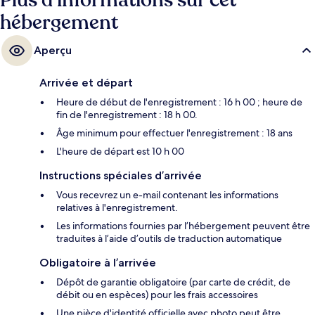
Plus d’informations sur cet
hébergement
Aperçu
Arrivée et départ
Heure de début de l'enregistrement : 16 h 00 ; heure de
fin de l'enregistrement : 18 h 00.
Âge minimum pour effectuer l'enregistrement : 18 ans
L'heure de départ est 10 h 00
Instructions spéciales d’arrivée
Vous recevrez un e-mail contenant les informations
relatives à l'enregistrement.
Les informations fournies par l’hébergement peuvent être
traduites à l’aide d’outils de traduction automatique
Obligatoire à l’arrivée
Dépôt de garantie obligatoire (par carte de crédit, de
débit ou en espèces) pour les frais accessoires
Une pièce d'identité officielle avec photo peut être