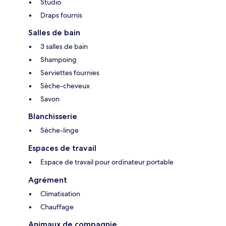
Studio
Draps fournis
Salles de bain
3 salles de bain
Shampoing
Serviettes fournies
Sèche-cheveux
Savon
Blanchisserie
Sèche-linge
Espaces de travail
Espace de travail pour ordinateur portable
Agrément
Climatisation
Chauffage
Animaux de compagnie