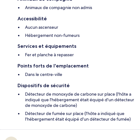
Animaux de compagnie non admis
Accessibilité
Aucun ascenseur
Hébergement non-fumeurs
Services et équipements
Fer et planche à repasser
Points forts de l'emplacement
Dans le centre-ville
Dispositifs de sécurité
Détecteur de monoxyde de carbone sur place (l'hôte a
indiqué que l'hébergement était équipé d'un détecteur
de monoxyde de carbone)
Détecteur de fumée sur place (l'hôte a indiqué que
l'hébergement était équipé d'un détecteur de fumée)