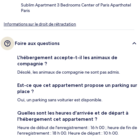
Sublim Apartment 3 Bedrooms Center of Paris Aparthotel
Paris
Informations sur le droit de rétractation
Foire aux questions
L'hébergement accepte-t-il les animaux de
compagnie ?
Désolé, les animaux de compagnie ne sont pas admis.
Est-ce que cet appartement propose un parking sur
place ?
Oui, un parking sans voiturier est disponible.
Quelles sont les heures d'arrivée et de départ à
l'hébergement cet appartement ?
Heure de début de l'enregistrement : 16 h 00 ; heure de fin de
l'enregistrement : 18 h 00. Heure de départ : 10 h 00.