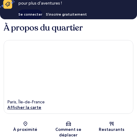
pour plus d’aventures !
Se connecter
S’inscrire gratuitement
À propos du quartier
Paris, Île-de-France
Afficher la carte
Carte
À proximité
Comment se
Restaurants
déplacer