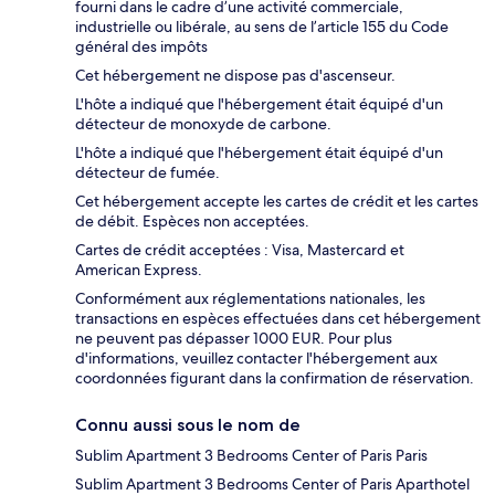
fourni dans le cadre d’une activité commerciale,
industrielle ou libérale, au sens de l’article 155 du Code
général des impôts
Cet hébergement ne dispose pas d'ascenseur.
L'hôte a indiqué que l'hébergement était équipé d'un
détecteur de monoxyde de carbone.
L'hôte a indiqué que l'hébergement était équipé d'un
détecteur de fumée.
Cet hébergement accepte les cartes de crédit et les cartes
de débit. Espèces non acceptées.
Cartes de crédit acceptées : Visa, Mastercard et
American Express.
Conformément aux réglementations nationales, les
transactions en espèces effectuées dans cet hébergement
ne peuvent pas dépasser 1000 EUR. Pour plus
d'informations, veuillez contacter l'hébergement aux
coordonnées figurant dans la confirmation de réservation.
Connu aussi sous le nom de
Sublim Apartment 3 Bedrooms Center of Paris Paris
Sublim Apartment 3 Bedrooms Center of Paris Aparthotel