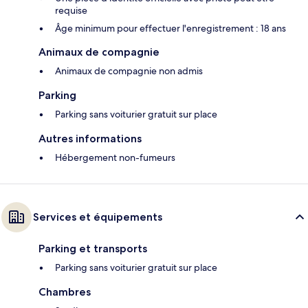
requise
Âge minimum pour effectuer l'enregistrement : 18 ans
Animaux de compagnie
Animaux de compagnie non admis
Parking
Parking sans voiturier gratuit sur place
Autres informations
Hébergement non-fumeurs
Services et équipements
Parking et transports
Parking sans voiturier gratuit sur place
Chambres