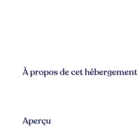
À propos de cet hébergement
Aperçu