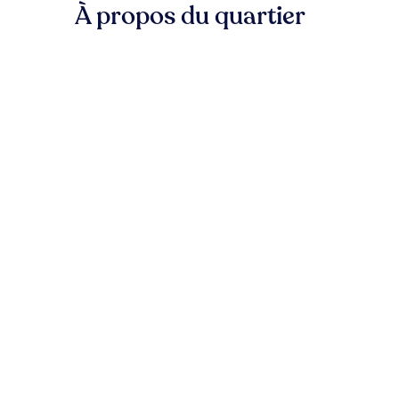
À propos du quartier