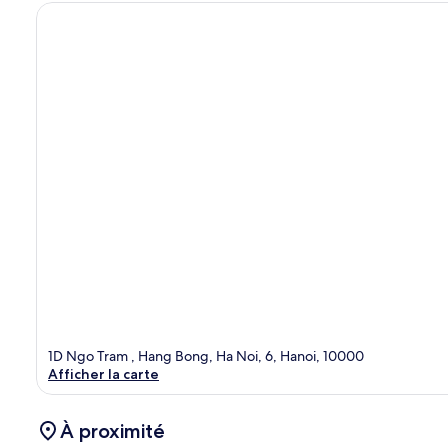
1D Ngo Tram , Hang Bong, Ha Noi, 6, Hanoi, 10000
Afficher la carte
À proximité