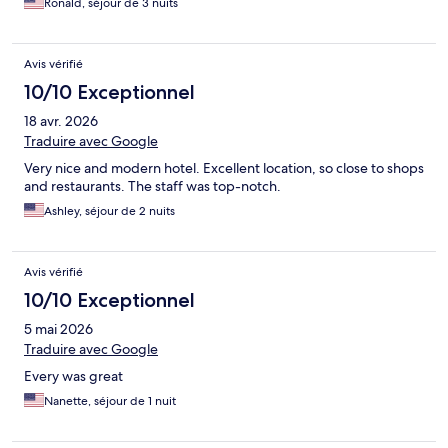
Ronald, séjour de 3 nuits
Avis vérifié
10/10 Exceptionnel
18 avr. 2026
Traduire avec Google
Very nice and modern hotel. Excellent location, so close to shops
and restaurants. The staff was top-notch.
Ashley, séjour de 2 nuits
Avis vérifié
10/10 Exceptionnel
5 mai 2026
Traduire avec Google
Every was great
Nanette, séjour de 1 nuit