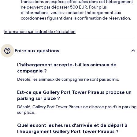
transactions en espèces effectuées dans cet hébergement
ne peuvent pas dépasser 500 EUR. Pour plus
d'informations, veuillez contacter l'hébergement aux
coordonnées figurant dans la confirmation de réservation.
Informations sur le droit de rétractation
Foire aux questions
L'hébergement accepte-t-il les animaux de
compagnie ?
Désolé, les animaux de compagnie ne sont pas admis.
Est-ce que Gallery Port Tower Piraeus propose un
parking sur place ?
Désolé, Gallery Port Tower Piraeus ne dispose pas d'un parking
sur place.
Quelles sont les heures d'arrivée et de départ à
l'hébergement Gallery Port Tower Piraeus ?