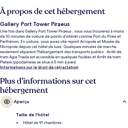
À propos de cet hébergement
Gallery Port Tower Piraeus
Une fois dans Gallery Port Tower Piraeus , vous vous trouverez à moins
de 10 minutes de voiture de points d'intérêt comme Port du Pirée et
Parthénon. En voiture, vous aurez vite rejoint Acropole et Musée de
l'Acropole depuis cet hôtel de luxe. Quelques minutes de marche
seulement séparent l'hébergement des transports publics : Arrêt de
tram Agia Triada est accessible en quelques foulées et Arrêt de tram
Plateia Ippodameias se situe à 5 min à pied.
Informations sur le droit de rétractation
Plus d’informations sur cet
hébergement
Aperçu
Taille de l'hôtel
Hôtel de 91 chambres