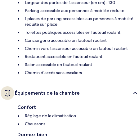
Largeur des portes de l’ascenseur (en cm) : 130
Parking accessible aux personnes à mobilité réduite
1 places de parking accessibles aux personnes à mobilité
réduite sur place
Toilettes publiques accessibles en fauteuil roulant
Conciergerie accessible en fauteuil roulant
Chemin vers l'ascenseur accessible en fauteuil roulant
Restaurant accessible en fauteuil roulant
Salon accessible en fauteuil roulant
Chemin d'accès sans escaliers
Équipements de la chambre
Confort
Réglage de la climatisation
Chaussons
Dormez bien