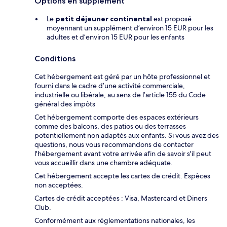
Options en supplément
Le
petit déjeuner continental
est proposé
moyennant un supplément d’environ 15 EUR pour les
adultes et d’environ 15 EUR pour les enfants
Conditions
Cet hébergement est géré par un hôte professionnel et
fourni dans le cadre d’une activité commerciale,
industrielle ou libérale, au sens de l’article 155 du Code
général des impôts
Cet hébergement comporte des espaces extérieurs
comme des balcons, des patios ou des terrasses
potentiellement non adaptés aux enfants. Si vous avez des
questions, nous vous recommandons de contacter
l'hébergement avant votre arrivée afin de savoir s'il peut
vous accueillir dans une chambre adéquate.
Cet hébergement accepte les cartes de crédit. Espèces
non acceptées.
Cartes de crédit acceptées : Visa, Mastercard et Diners
Club.
Conformément aux réglementations nationales, les