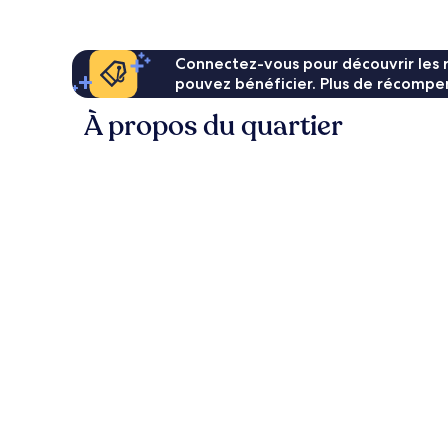
244 €
Connectez-vous pour découvrir les 
pouvez bénéficier. Plus de récompen
À propos du quartier