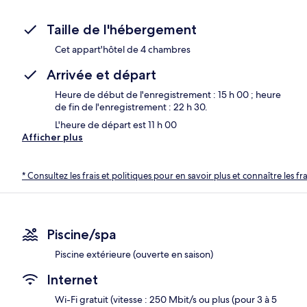
Taille de l'hébergement
Cet appart'hôtel de 4 chambres
Arrivée et départ
Heure de début de l'enregistrement : 15 h 00 ; heure
de fin de l'enregistrement : 22 h 30.
L'heure de départ est 11 h 00
Afficher plus
* Consultez les frais et politiques pour en savoir plus et connaître les f
Piscine/spa
Piscine extérieure (ouverte en saison)
Internet
Wi-Fi gratuit (vitesse : 250 Mbit/s ou plus (pour 3 à 5