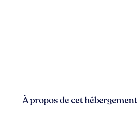
À propos de cet hébergement