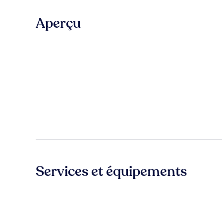
Aperçu
Services et équipements