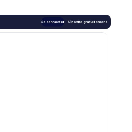
117 €
Se connecter
S’inscrire gratuitement