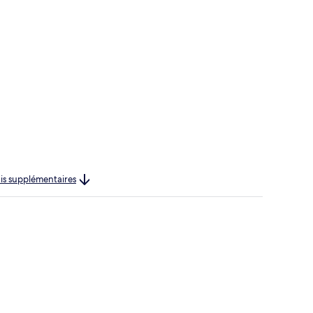
rais supplémentaires