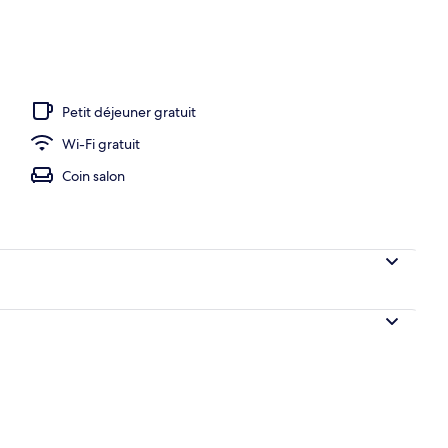
hébergement
Petit déjeuner gratuit
Wi-Fi gratuit
Coin salon