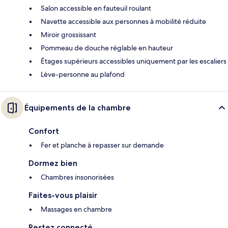
Salon accessible en fauteuil roulant
Navette accessible aux personnes à mobilité réduite
Miroir grossissant
Pommeau de douche réglable en hauteur
Étages supérieurs accessibles uniquement par les escaliers
Lève-personne au plafond
Équipements de la chambre
Confort
Fer et planche à repasser sur demande
Dormez bien
Chambres insonorisées
Faites-vous plaisir
Massages en chambre
Restez connecté