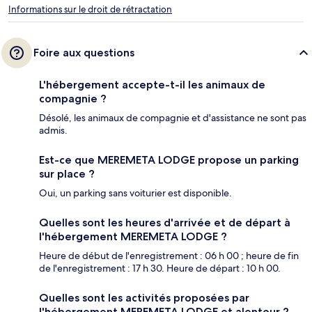
Informations sur le droit de rétractation
Foire aux questions
L'hébergement accepte-t-il les animaux de
compagnie ?
Désolé, les animaux de compagnie et d'assistance ne sont pas
admis.
Est-ce que MEREMETA LODGE propose un parking
sur place ?
Oui, un parking sans voiturier est disponible.
Quelles sont les heures d'arrivée et de départ à
l'hébergement MEREMETA LODGE ?
Heure de début de l'enregistrement : 06 h 00 ; heure de fin
de l'enregistrement : 17 h 30. Heure de départ : 10 h 00.
Quelles sont les activités proposées par
l'hébergement MEREMETA LODGE et alentour ?