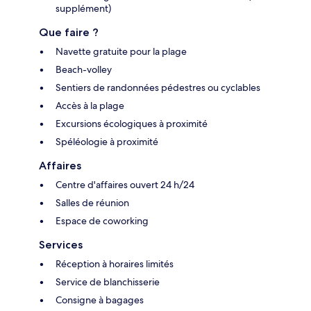
supplément)
Que faire ?
Navette gratuite pour la plage
Beach-volley
Sentiers de randonnées pédestres ou cyclables
Accès à la plage
Excursions écologiques à proximité
Spéléologie à proximité
Affaires
Centre d'affaires ouvert 24 h/24
Salles de réunion
Espace de coworking
Services
Réception à horaires limités
Service de blanchisserie
Consigne à bagages