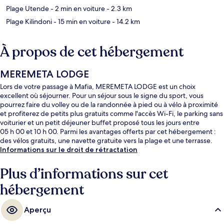
Plage Utende
- 2 min en voiture
- 2.3 km
Plage Kilindoni
- 15 min en voiture
- 14.2 km
À propos de cet hébergement
MEREMETA LODGE
Lors de votre passage à Mafia, MEREMETA LODGE est un choix
excellent où séjourner. Pour un séjour sous le signe du sport, vous
pourrez faire du volley ou de la randonnée à pied ou à vélo à proximité
et profiterez de petits plus gratuits comme l'accès Wi-Fi, le parking sans
voiturier et un petit déjeuner buffet proposé tous les jours entre
05 h 00 et 10 h 00. Parmi les avantages offerts par cet hébergement :
des vélos gratuits, une navette gratuite vers la plage et une terrasse.
Informations sur le droit de rétractation
Plus d’informations sur cet
hébergement
Aperçu