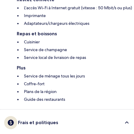
L'accès Wi-Fi à Internet gratuit (vitesse : 50 Mbit/s ou plus)
Imprimante
Adaptateurs/chargeurs électriques
Repas et boissons
Cuisinier
Service de champagne
Service local de livraison de repas
Plus
Service de ménage tous les jours
Coffre-fort
Plans de la région
Guide des restaurants
Frais et politiques