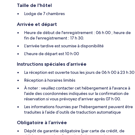
Taille de l'hôtel
Lodge de 7 chambres
Arrivée et départ
Heure de début de l'enregistrement : 06 h 00 ; heure de
fin de l'enregistrement : 17 h 30.
L'arrivée tardive est soumise à disponibilité
L'heure de départ est 10 h 00
Instructions spéciales d’arrivée
La réception est ouverte tous les jours de 06 h 00 à 23 h 30
Réception à horaires limités
À noter : veuillez contacter cet hébergement à l'avance à
l'aide des coordonnées indiquées sur la confirmation de
réservation si vous prévoyez d'arriver après 07 h 00.
Les informations fournies par l’hébergement peuvent être
traduites à l’aide d’outils de traduction automatique
Obligatoire à l’arrivée
Dépôt de garantie obligatoire (par carte de crédit, de