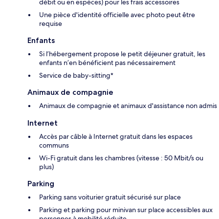
débit ou en espèces) pour les frais accessoires
Une pièce d'identité officielle avec photo peut être
requise
Enfants
Si l’hébergement propose le petit déjeuner gratuit, les
enfants n’en bénéficient pas nécessairement
Service de baby-sitting*
Animaux de compagnie
Animaux de compagnie et animaux d'assistance non admis
Internet
Accès par câble à Internet gratuit dans les espaces
communs
Wi-Fi gratuit dans les chambres (vitesse : 50 Mbit/s ou
plus)
Parking
Parking sans voiturier gratuit sécurisé sur place
Parking et parking pour minivan sur place accessibles aux
personnes à mobilité réduite