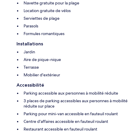
Navette gratuite pour la plage
Location gratuite de vélos
Serviettes de plage
Parasols
Formules romantiques
Installations
Jardin
Aire de pique-nique
Terrasse
Mobilier d'extérieur
Accessibilité
Parking accessible aux personnes à mobilité réduite
3 places de parking accessibles aux personnes à mobilité
réduite sur place
Parking pour mini-van accessible en fauteuil roulant
Centre d'affaires accessible en fauteuil roulant
Restaurant accessible en fauteuil roulant