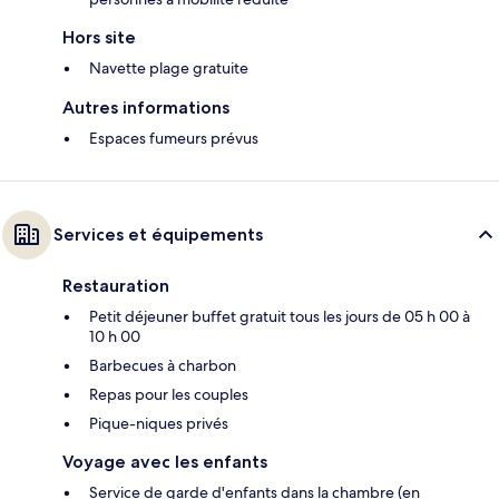
Hors site
Navette plage gratuite
Autres informations
Espaces fumeurs prévus
Services et équipements
Restauration
Petit déjeuner buffet gratuit tous les jours de 05 h 00 à
10 h 00
Barbecues à charbon
Repas pour les couples
Pique-niques privés
Voyage avec les enfants
Service de garde d'enfants dans la chambre (en