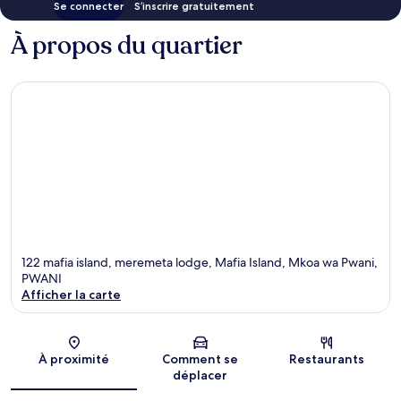
Se connecter
S’inscrire gratuitement
À propos du quartier
122 mafia island, meremeta lodge, Mafia Island, Mkoa wa Pwani,
PWANI
Afficher la carte
Carte
À proximité
Comment se
Restaurants
déplacer