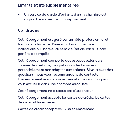
Enfants et lits supplémentaires
Un service de garde d'enfants dans la chambre est
disponible moyennant un supplément
Conditions
Cet hébergement est géré par un hôte professionnel et
fourni dans le cadre d’une activité commerciale,
industrielle ou libérale, au sens de l’article 155 du Code
général des impôts
Cet hébergement comporte des espaces extérieurs
comme des balcons, des patios ou des terrasses
potentiellement non adaptés aux enfants. Si vous avez des
questions, nous vous recommandons de contacter
l'hébergement avant votre arrivée afin de savoir s'il peut
vous accueillir dans une chambre adéquate.
Cet hébergement ne dispose pas d'ascenseur.
Cet hébergement accepte les cartes de crédit, les cartes
de débit et les espèces.
Cartes de crédit acceptées : Visa et Mastercard.