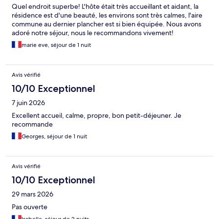
Quel endroit superbe! L'hôte était très accueillant et aidant, la
résidence est d'une beauté, les environs sont très calmes, l'aire
commune au dernier plancher est si bien équipée. Nous avons
adoré notre séjour, nous le recommandons vivement!
marie eve, séjour de 1 nuit
Avis vérifié
10/10 Exceptionnel
7 juin 2026
Excellent accueil, calme, propre, bon petit-déjeuner. Je
recommande
Georges, séjour de 1 nuit
Avis vérifié
10/10 Exceptionnel
29 mars 2026
Pas ouverte