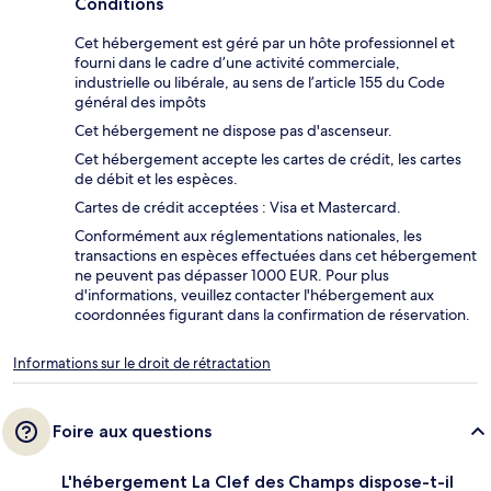
Conditions
Cet hébergement est géré par un hôte professionnel et
fourni dans le cadre d’une activité commerciale,
industrielle ou libérale, au sens de l’article 155 du Code
général des impôts
Cet hébergement ne dispose pas d'ascenseur.
Cet hébergement accepte les cartes de crédit, les cartes
de débit et les espèces.
Cartes de crédit acceptées : Visa et Mastercard.
Conformément aux réglementations nationales, les
transactions en espèces effectuées dans cet hébergement
ne peuvent pas dépasser 1000 EUR. Pour plus
d'informations, veuillez contacter l'hébergement aux
coordonnées figurant dans la confirmation de réservation.
Informations sur le droit de rétractation
Foire aux questions
L'hébergement La Clef des Champs dispose-t-il