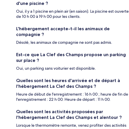
d'une piscine ?
Oui, il y a 1 piscine en plein air (en saison). La piscine est ouverte
de 10 h 00 à 19 h 00 pour les clients.
L'hébergement accepte-t-il les animaux de
compagnie ?
Désolé, les animaux de compagnie ne sont pas admis.
Est-ce que La Clef des Champs propose un parking
sur place ?
Oui, un parking sans voiturier est disponible.
Quelles sont les heures d'arrivée et de départ à
l'hébergement La Clef des Champs ?
Heure de début de l'enregistrement : 16 h 00 ; heure de fin de
l'enregistrement : 22 h 00. Heure de départ : 11 h 00.
Quelles sont les activités proposées par
l'hébergement La Clef des Champs et alentour ?
Lorsque le thermomètre remonte, venez profiter des activités