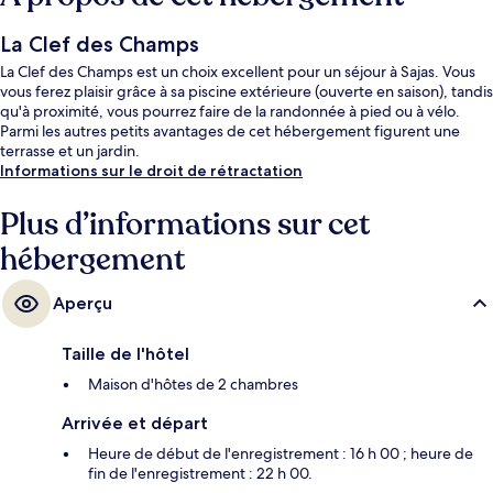
La Clef des Champs
La Clef des Champs est un choix excellent pour un séjour à Sajas. Vous
vous ferez plaisir grâce à sa piscine extérieure (ouverte en saison), tandis
qu'à proximité, vous pourrez faire de la randonnée à pied ou à vélo.
Parmi les autres petits avantages de cet hébergement figurent une
terrasse et un jardin.
Informations sur le droit de rétractation
Plus d’informations sur cet
hébergement
Aperçu
Taille de l'hôtel
Maison d'hôtes de 2 chambres
Arrivée et départ
Heure de début de l'enregistrement : 16 h 00 ; heure de
fin de l'enregistrement : 22 h 00.