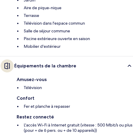
Jardin
Aire de pique-nique
Terrasse
Télévision dans l'espace commun
Salle de séjour commune
Piscine extérieure ouverte en saison
Mobilier d'extérieur
Équipements de la chambre
Amusez-vous
Télévision
Confort
Fer et planche à repasser
Restez connecté
L'accès Wi-Fi à Internet gratuit (vitesse : 500 Mbit/s ou plus
(pour + de 6 pers. ou + de 10 appareils))