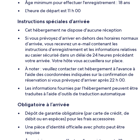
Âge minimum pour effectuer l'enregistrement : 18 ans
L'heure de départ est 11 h 00
Instructions spéciales d’arrivée
Cet hébergement ne dispose d'aucune réception
Si vous prévoyez d’arriver en dehors des horaires normaux
d’arrivée, vous recevrez un e-mail contenant les
instructions d’enregistrement et les informations relatives
au casier sécurisé dans un délai de 24 heures précédant
votre arrivée. Votre hôte vous accueillera sur place.
À noter : veuillez contacter cet hébergement à l'avance à
l'aide des coordonnées indiquées sur la confirmation de
réservation si vous prévoyez d'arriver après 22 h 00.
Les informations fournies par l’hébergement peuvent être
traduites à l’aide d’outils de traduction automatique
Obligatoire à l’arrivée
Dépôt de garantie obligatoire (par carte de crédit, de
débit ou en espèces) pour les frais accessoires
Une pièce d'identité officielle avec photo peut être
requise