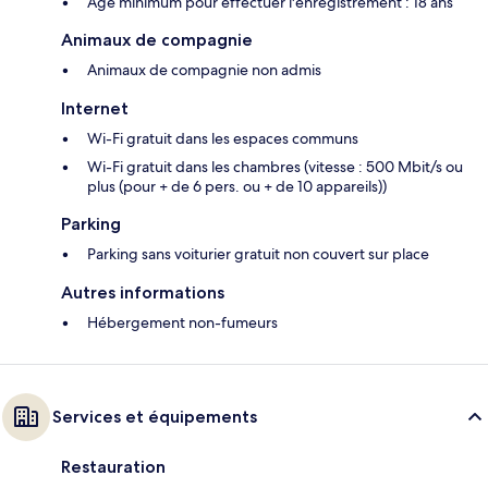
Âge minimum pour effectuer l'enregistrement : 18 ans
Animaux de compagnie
Animaux de compagnie non admis
Internet
Wi-Fi gratuit dans les espaces communs
Wi-Fi gratuit dans les chambres (vitesse : 500 Mbit/s ou
plus (pour + de 6 pers. ou + de 10 appareils))
Parking
Parking sans voiturier gratuit non couvert sur place
Autres informations
Hébergement non-fumeurs
Services et équipements
Restauration