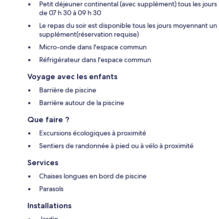
Petit déjeuner continental (avec supplément) tous les jours
de 07 h 30 à 09 h 30
Le repas du soir est disponible tous les jours moyennant un
supplément(réservation requise)
Micro-onde dans l'espace commun
Réfrigérateur dans l'espace commun
Voyage avec les enfants
Barrière de piscine
Barrière autour de la piscine
Que faire ?
Excursions écologiques à proximité
Sentiers de randonnée à pied ou à vélo à proximité
Services
Chaises longues en bord de piscine
Parasols
Installations