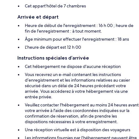
Cet appart'hôtel de 7 chambres
Arrivée et départ
Heure de début de l'enregistrement : 16 h 00 ; heure de
fin de l'enregistrement : à tout moment.
Âge minimum pour effectuer l'enregistrement : 18 ans
L'heure de départ est 12 h 00
Instructions spéciales d’arrivée
Cet hébergement ne dispose d'aucune réception
Vous recevrez un e-mail contenant les instructions
d’enregistrement et les informations relatives au casier
sécurisé dans un délai de 24 heures précédant votre
arrivée. Vous accéderez à votre hébergement via une
entrée privée.
Veuillez contacter l'hébergement au moins 24 heures avant
votre arrivée à l'aide des coordonnées indiquées sur la
confirmation de réservation, afin de prendre les
dispositions nécessaires à votre enregistrement.
Une réception virtuelle est à disposition des voyageurs
Les informations fournies par l’hébergement peuvent être