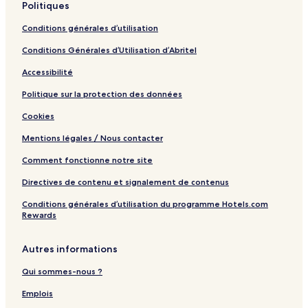
Politiques
Conditions générales d’utilisation
Conditions Générales d’Utilisation d’Abritel
Accessibilité
Politique sur la protection des données
Cookies
Mentions légales / Nous contacter
Comment fonctionne notre site
Directives de contenu et signalement de contenus
Conditions générales d’utilisation du programme Hotels.com
Rewards
Autres informations
Qui sommes-nous ?
Emplois