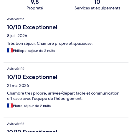
9,8
10
Propreté
Services et équipements
Avis
Avis vérifié
10/10 Exceptionnel
8 juil. 2026
Très bon séjour. Chambre propre et spacieuse.
Philippe, séjour de 2 nuits
Avis vérifié
10/10 Exceptionnel
21 mai 2026
Chambre tres propre, arrivée/départ facile et communication
efficace avec l’équipe de l'hébergement.
Pierre, séjour de 2 nuits
Avis vérifié