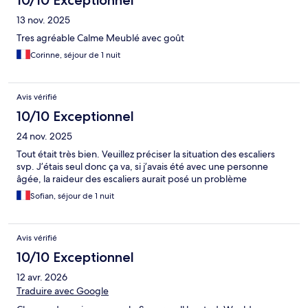
10/10 Exceptionnel
13 nov. 2025
Tres agréable Calme Meublé avec goût
Corinne, séjour de 1 nuit
Avis vérifié
10/10 Exceptionnel
24 nov. 2025
Tout était très bien. Veuillez préciser la situation des escaliers
svp. J’étais seul donc ça va, si j’avais été avec une personne
âgée, la raideur des escaliers aurait posé un problème
Sofian, séjour de 1 nuit
Avis vérifié
10/10 Exceptionnel
12 avr. 2026
Traduire avec Google