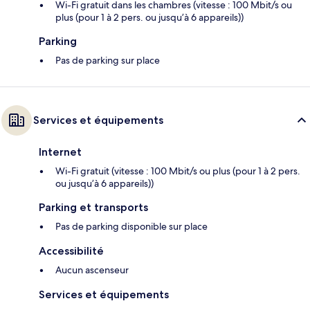
Wi-Fi gratuit dans les chambres (vitesse : 100 Mbit/s ou
plus (pour 1 à 2 pers. ou jusqu’à 6 appareils))
Parking
Pas de parking sur place
Services et équipements
Internet
Wi-Fi gratuit (vitesse : 100 Mbit/s ou plus (pour 1 à 2 pers.
ou jusqu’à 6 appareils))
Parking et transports
Pas de parking disponible sur place
Accessibilité
Aucun ascenseur
Services et équipements