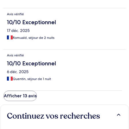
Avis vérifié
10/10 Exceptionnel
17 déc. 2025
Romuald, séjour de 2 nuits
Avis vérifié
10/10 Exceptionnel
6 déc. 2025
Quentin, séjour de 1 nuit
Afficher 13 avis
Continuez vos recherches