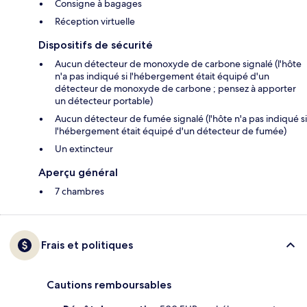
Consigne à bagages
Réception virtuelle
Dispositifs de sécurité
Aucun détecteur de monoxyde de carbone signalé (l'hôte
n'a pas indiqué si l'hébergement était équipé d'un
détecteur de monoxyde de carbone ; pensez à apporter
un détecteur portable)
Aucun détecteur de fumée signalé (l'hôte n'a pas indiqué si
l'hébergement était équipé d'un détecteur de fumée)
Un extincteur
Aperçu général
7 chambres
Frais et politiques
Cautions remboursables