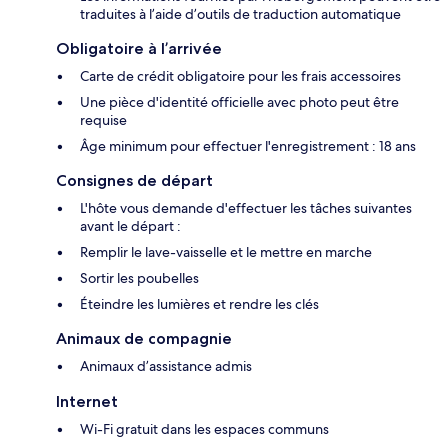
traduites à l’aide d’outils de traduction automatique
Obligatoire à l’arrivée
Carte de crédit obligatoire pour les frais accessoires
Une pièce d'identité officielle avec photo peut être
requise
Âge minimum pour effectuer l'enregistrement : 18 ans
Consignes de départ
L'hôte vous demande d'effectuer les tâches suivantes
avant le départ :
Remplir le lave-vaisselle et le mettre en marche
Sortir les poubelles
Éteindre les lumières et rendre les clés
Animaux de compagnie
Animaux d’assistance admis
Internet
Wi-Fi gratuit dans les espaces communs