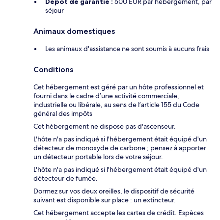
Dépôt de garantie :
500 EUR par hébergement, par
séjour
Animaux domestiques
Les animaux d'assistance ne sont soumis à aucuns frais
Conditions
Cet hébergement est géré par un hôte professionnel et
fourni dans le cadre d’une activité commerciale,
industrielle ou libérale, au sens de l’article 155 du Code
général des impôts
Cet hébergement ne dispose pas d'ascenseur.
L'hôte n'a pas indiqué si l'hébergement était équipé d'un
détecteur de monoxyde de carbone ; pensez à apporter
un détecteur portable lors de votre séjour.
L'hôte n'a pas indiqué si l'hébergement était équipé d'un
détecteur de fumée.
Dormez sur vos deux oreilles, le dispositif de sécurité
suivant est disponible sur place : un extincteur.
Cet hébergement accepte les cartes de crédit. Espèces