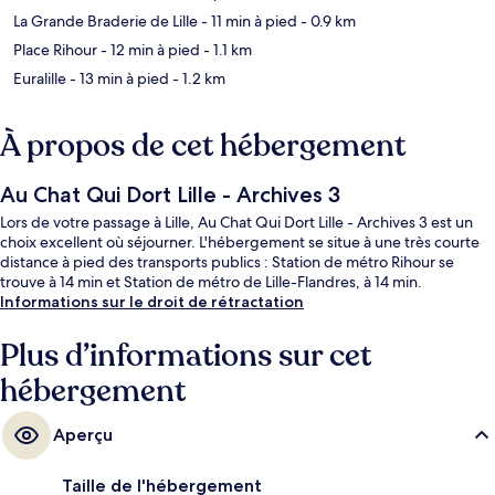
La Grande Braderie de Lille
- 11 min à pied
- 0.9 km
Place Rihour
- 12 min à pied
- 1.1 km
Euralille
- 13 min à pied
- 1.2 km
À propos de cet hébergement
Au Chat Qui Dort Lille - Archives 3
Lors de votre passage à Lille, Au Chat Qui Dort Lille - Archives 3 est un
choix excellent où séjourner. L'hébergement se situe à une très courte
distance à pied des transports publics : Station de métro Rihour se
trouve à 14 min et Station de métro de Lille-Flandres, à 14 min.
Informations sur le droit de rétractation
Plus d’informations sur cet
hébergement
Aperçu
Taille de l'hébergement