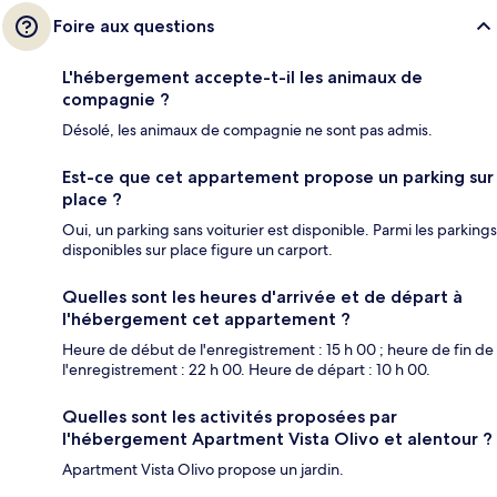
Foire aux questions
L'hébergement accepte-t-il les animaux de
compagnie ?
Désolé, les animaux de compagnie ne sont pas admis.
Est-ce que cet appartement propose un parking sur
place ?
Oui, un parking sans voiturier est disponible. Parmi les parkings
disponibles sur place figure un carport.
Quelles sont les heures d'arrivée et de départ à
l'hébergement cet appartement ?
Heure de début de l'enregistrement : 15 h 00 ; heure de fin de
l'enregistrement : 22 h 00. Heure de départ : 10 h 00.
Quelles sont les activités proposées par
l'hébergement Apartment Vista Olivo et alentour ?
Apartment Vista Olivo propose un jardin.