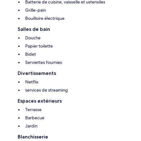
Batterie de cuisine, vaisselle et ustensiles
Grille-pain
Bouilloire électrique
Salles de bain
Douche
Papier toilette
Bidet
Serviettes fournies
Divertissements
Netflix
services de streaming
Espaces extérieurs
Terrasse
Barbecue
Jardin
Blanchisserie