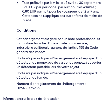
Taxe prélevée par la ville : du 1 avril au 30 septembre,
1.60 EUR par personne, par nuit pour les adultes ;
0.80 EUR par nuit pour les voyageurs de 12 à 17 ans.
Cette taxe ne s'applique pas aux enfants de moins de
12 ans.
Conditions
Cet hébergement est géré par un hôte professionnel et
fourni dans le cadre d’une activité commerciale,
industrielle ou libérale, au sens de l’article 155 du Code
général des impôts
L'hôte n'a pas indiqué si l'hébergement était équipé d'un
détecteur de monoxyde de carbone ; pensez à apporter
un détecteur portable lors de votre séjour.
L'hôte n'a pas indiqué si l'hébergement était équipé d'un
détecteur de fumée.
Numéro d’enregistrement de l’hébergement :
HR64887759853
Informations sur le droit de rétractation