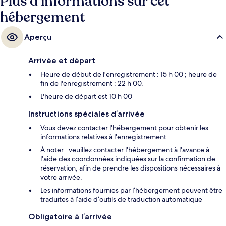
Plus d’informations sur cet
hébergement
Aperçu
Arrivée et départ
Heure de début de l'enregistrement : 15 h 00 ; heure de
fin de l'enregistrement : 22 h 00.
L'heure de départ est 10 h 00
Instructions spéciales d’arrivée
Vous devez contacter l'hébergement pour obtenir les
informations relatives à l'enregistrement.
À noter : veuillez contacter l'hébergement à l'avance à
l'aide des coordonnées indiquées sur la confirmation de
réservation, afin de prendre les dispositions nécessaires à
votre arrivée.
Les informations fournies par l’hébergement peuvent être
traduites à l’aide d’outils de traduction automatique
Obligatoire à l’arrivée