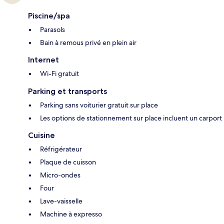
Piscine/spa
Parasols
Bain à remous privé en plein air
Internet
Wi-Fi gratuit
Parking et transports
Parking sans voiturier gratuit sur place
Les options de stationnement sur place incluent un carport
Cuisine
Réfrigérateur
Plaque de cuisson
Micro-ondes
Four
Lave-vaisselle
Machine à expresso