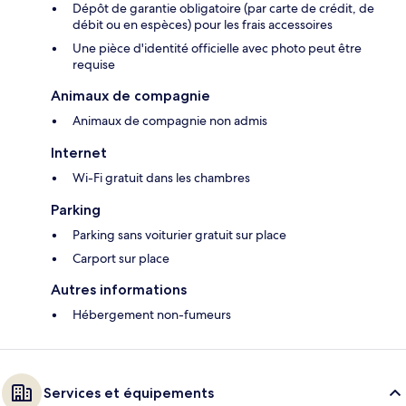
Dépôt de garantie obligatoire (par carte de crédit, de
débit ou en espèces) pour les frais accessoires
Une pièce d'identité officielle avec photo peut être
requise
Animaux de compagnie
Animaux de compagnie non admis
Internet
Wi-Fi gratuit dans les chambres
Parking
Parking sans voiturier gratuit sur place
Carport sur place
Autres informations
Hébergement non-fumeurs
Services et équipements