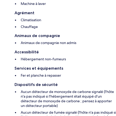
Machine à laver
Agrément
Climatisation
Chauffage
Animaux de compagnie
Animaux de compagnie non admis
Accessibilité
Hébergement non-fumeurs
Services et équipements
Fer et planche à repasser
Dispositifs de sécurité
Aucun détecteur de monoxyde de carbone signalé (l'hôte
n'a pas indiqué si l'hébergement était équipé d'un
détecteur de monoxyde de carbone ; pensez à apporter
un détecteur portable)
Aucun détecteur de fumée signalé (l'hôte n'a pas indiqué si