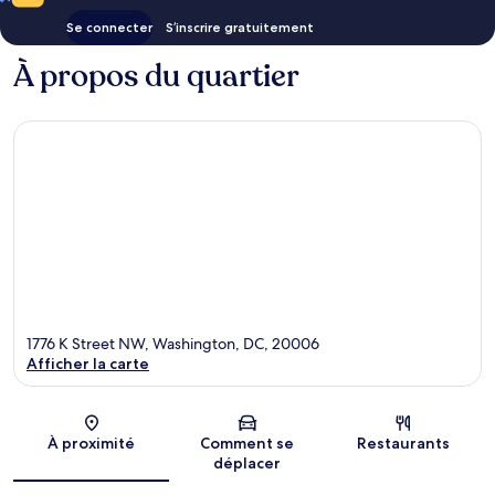
Se connecter
S’inscrire gratuitement
À propos du quartier
1776 K Street NW, Washington, DC, 20006
Afficher la carte
Carte
À proximité
Comment se
Restaurants
déplacer