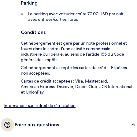
Parking
Le parking avec voiturier coûte 70.00 USD par nuit,
avec entrées/sorties libres
Conditions
Cet hébergement est géré par un hôte professionnel et
fourni dans le cadre d’une activité commerciale,
industrielle ou libérale, au sens de l’article 155 du Code
général des impôts
Cet hébergement accepte les cartes de crédit. Espèces
non acceptées.
Cartes de crédit acceptées : Visa, Mastercard,
American Express, Discover, Diners Club, JCB International
et UnionPay.
Informations sur le droit de rétractation
Foire aux questions