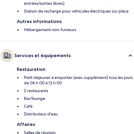
entrées/sorties libres)
Station de recharge pour véhicules électriques sur place
Autres informations
Hébergement non-fumeurs
Services et équipements
Restauration
Petit déjeuner à emporter (avec supplément) tous les jours
de 06 h 00 à 13 h 00
2 restaurants
Bar/lounge
Café
Distributeur d'eau
Affaires
Salles de réunion