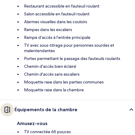
Restaurant accessible en fauteuil roulant
Salon accessible en fauteuil roulant
Alarmes visuelles dans les couloirs
Rampes dans les escaliers
Rampe d’accès à l’entrée principale
TV avec sous-titrage pour personnes sourdes et
malentendantes
Portes permettant le passage des fauteuils roulants
Chemin d'accès bien éclairé
Chemin d'accès sans escaliers
Moquette rase dans les parties communes
Moquette rase dans la chambre
Équipements de la chambre
Amusez-vous
TV connectée 65 pouces