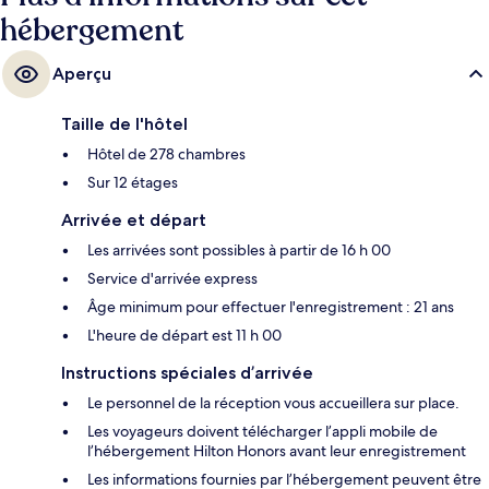
hébergement
Aperçu
Taille de l'hôtel
Hôtel de 278 chambres
Sur 12 étages
Arrivée et départ
Les arrivées sont possibles à partir de 16 h 00
Service d'arrivée express
Âge minimum pour effectuer l'enregistrement : 21 ans
L'heure de départ est 11 h 00
Instructions spéciales d’arrivée
Le personnel de la réception vous accueillera sur place.
Les voyageurs doivent télécharger l’appli mobile de
l’hébergement Hilton Honors avant leur enregistrement
Les informations fournies par l’hébergement peuvent être