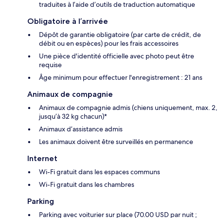
traduites à l’aide d’outils de traduction automatique
Obligatoire à l’arrivée
Dépôt de garantie obligatoire (par carte de crédit, de
débit ou en espèces) pour les frais accessoires
Une pièce d'identité officielle avec photo peut être
requise
Âge minimum pour effectuer l'enregistrement : 21 ans
Animaux de compagnie
Animaux de compagnie admis (chiens uniquement, max. 2,
jusqu’à 32 kg chacun)*
Animaux d’assistance admis
Les animaux doivent être surveillés en permanence
Internet
Wi-Fi gratuit dans les espaces communs
Wi-Fi gratuit dans les chambres
Parking
Parking avec voiturier sur place (70.00 USD par nuit ;