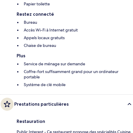
Papier toilette
Restez connecté
Bureau
Accès Wi-Fi à Internet gratuit
Appels locaux gratuits
Chaise de bureau
Plus
Service de ménage sur demande
Coffre-fort suffisamment grand pour un ordinateur
portable
Système de clé mobile
Prestations particulières
Restauration
Public Interest - Ce restaurant propose des spécialités Cuisine