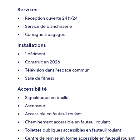
Services
Réception ouverte 24 h/24
Service de blanchisserie
Consigne à bagages
Installations
1 bâtiment
Construit en 2026
Télévision dans l'espace commun
Salle de fitness
Accessibilité
Signalétique en braille
Ascenseur
Accessible en fauteuil roulant
Cheminement accessible en fauteuil roulant
Toilettes publiques accessibles en fauteuil roulant
Centre de remise en forme accessible en fauteuil roulant