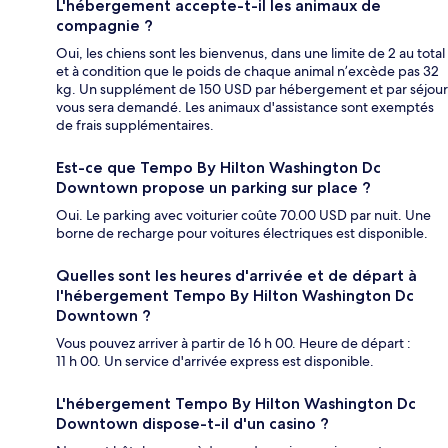
L'hébergement accepte-t-il les animaux de
compagnie ?
Oui, les chiens sont les bienvenus, dans une limite de 2 au total
et à condition que le poids de chaque animal n’excède pas 32
kg. Un supplément de 150 USD par hébergement et par séjour
vous sera demandé. Les animaux d'assistance sont exemptés
de frais supplémentaires.
Est-ce que Tempo By Hilton Washington Dc
Downtown propose un parking sur place ?
Oui. Le parking avec voiturier coûte 70.00 USD par nuit. Une
borne de recharge pour voitures électriques est disponible.
Quelles sont les heures d'arrivée et de départ à
l'hébergement Tempo By Hilton Washington Dc
Downtown ?
Vous pouvez arriver à partir de 16 h 00. Heure de départ :
11 h 00. Un service d'arrivée express est disponible.
L'hébergement Tempo By Hilton Washington Dc
Downtown dispose-t-il d'un casino ?