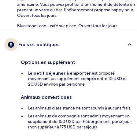
américaine. Vous pouvez profiter d'un moment de détente en
prenant un verre au bar. L'hébergement propose happy hour.
Ouvert tous les jours.
Bluestone Lane - café sur place. Ouvert tous les jours.
Frais et politiques
Options en supplément
Le
petit déjeuner à emporter
est proposé
moyennant un supplément compris entre 10 USD et
20 USD environ par personne
Animaux domestiques
Les animaux d'assistance ne sont soumis à aucuns frais
Les animaux de compagnie sont admis moyennant un
supplément de 150 USD par hébergement, par séjour
(non supérieur à 175 USD par séjour)