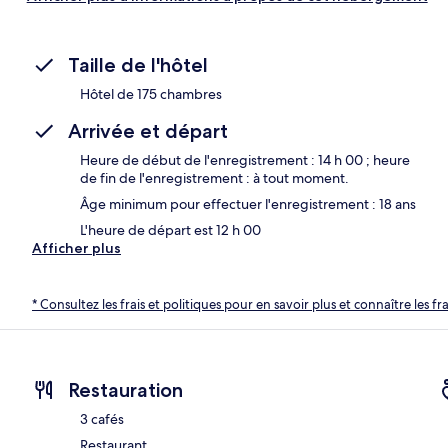
Taille de l'hôtel
Hôtel de 175 chambres
Arrivée et départ
Heure de début de l'enregistrement : 14 h 00 ; heure
de fin de l'enregistrement : à tout moment.
Âge minimum pour effectuer l'enregistrement : 18 ans
L'heure de départ est 12 h 00
Afficher plus
* Consultez les frais et politiques pour en savoir plus et connaître les f
Restauration
3 cafés
Restaurant