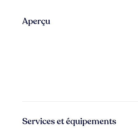
Aperçu
Services et équipements