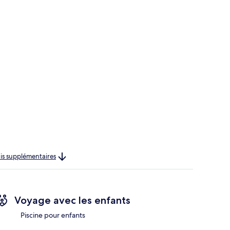
rais supplémentaires
Voyage avec les enfants
Piscine pour enfants