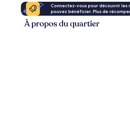
Connectez-vous pour découvrir les 
pouvez bénéficier. Plus de récompen
À propos du quartier