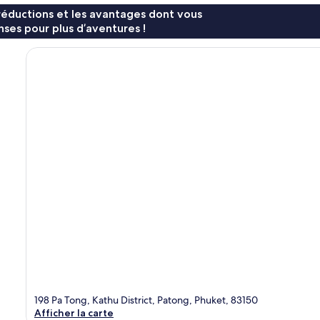
réductions et les avantages dont vous
ses pour plus d’aventures !
198 Pa Tong, Kathu District, Patong, Phuket, 83150
Afficher la carte