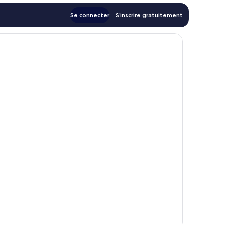
Se connecter
S’inscrire gratuitement