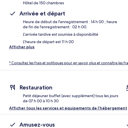
Hôtel de 150 chambres
Arrivée et départ
Heure de début de l'enregistrement : 14 h 00 ; heure
de fin de l'enregistrement : 02 h 00.
L'arrivée tardive est soumise à disponibilité
L'heure de départ est 11 h 00
Afficher plus
* Consultez les frais et politiques pour en savoir plus et connaître les f
Restauration
Petit déjeuner buffet (avec supplément) tous les jours
de 07 h 00 à 10 h 30
Afficher tous les services et équipements de l’hébergement
Amusez-vous