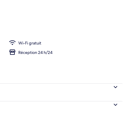
ieure
Wi-Fi gratuit
Réception 24 h/24