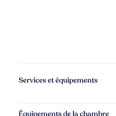
Services et équipements
Équipements de la chambre