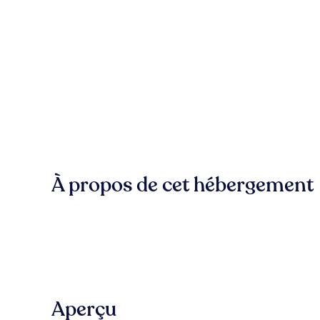
À propos de cet hébergement
Aperçu