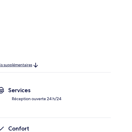
rais supplémentaires
Services
Réception ouverte 24 h/24
Confort