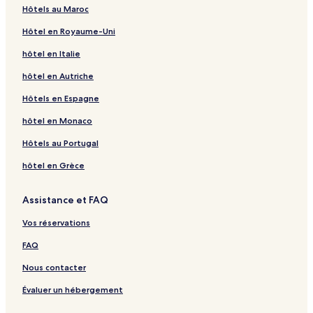
Hôtels au Maroc
Hôtel en Royaume-Uni
hôtel en Italie
hôtel en Autriche
Hôtels en Espagne
hôtel en Monaco
Hôtels au Portugal
hôtel en Grèce
Assistance et FAQ
Vos réservations
FAQ
Nous contacter
Évaluer un hébergement