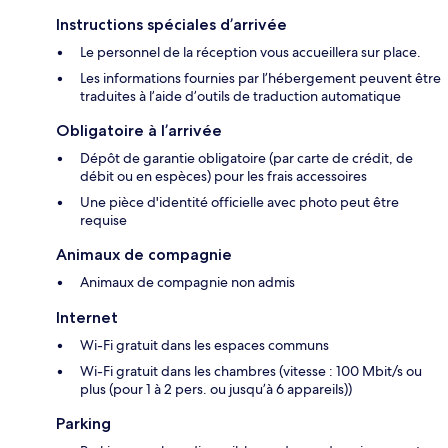
Instructions spéciales d’arrivée
Le personnel de la réception vous accueillera sur place.
Les informations fournies par l’hébergement peuvent être
traduites à l’aide d’outils de traduction automatique
Obligatoire à l’arrivée
Dépôt de garantie obligatoire (par carte de crédit, de
débit ou en espèces) pour les frais accessoires
Une pièce d'identité officielle avec photo peut être
requise
Animaux de compagnie
Animaux de compagnie non admis
Internet
Wi-Fi gratuit dans les espaces communs
Wi-Fi gratuit dans les chambres (vitesse : 100 Mbit/s ou
plus (pour 1 à 2 pers. ou jusqu’à 6 appareils))
Parking