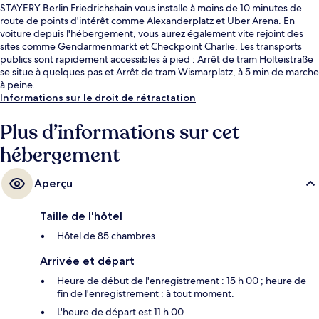
STAYERY Berlin Friedrichshain vous installe à moins de 10 minutes de
route de points d'intérêt comme Alexanderplatz et Uber Arena. En
voiture depuis l'hébergement, vous aurez également vite rejoint des
sites comme Gendarmenmarkt et Checkpoint Charlie. Les transports
publics sont rapidement accessibles à pied : Arrêt de tram Holteistraße
se situe à quelques pas et Arrêt de tram Wismarplatz, à 5 min de marche
à peine.
Informations sur le droit de rétractation
Plus d’informations sur cet
hébergement
Aperçu
Taille de l'hôtel
Hôtel de 85 chambres
Arrivée et départ
Heure de début de l'enregistrement : 15 h 00 ; heure de
fin de l'enregistrement : à tout moment.
L'heure de départ est 11 h 00