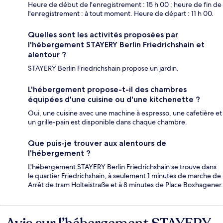
Heure de début de l'enregistrement : 15 h 00 ; heure de fin de
l'enregistrement : à tout moment. Heure de départ : 11 h 00.
Quelles sont les activités proposées par
l'hébergement STAYERY Berlin Friedrichshain et
alentour ?
STAYERY Berlin Friedrichshain propose un jardin.
L'hébergement propose-t-il des chambres
équipées d'une cuisine ou d'une kitchenette ?
Oui, une cuisine avec une machine à espresso, une cafetière et
un grille-pain est disponible dans chaque chambre.
Que puis-je trouver aux alentours de
l'hébergement ?
L'hébergement STAYERY Berlin Friedrichshain se trouve dans
le quartier Friedrichshain, à seulement 1 minutes de marche de
Arrêt de tram Holteistraße et à 8 minutes de Place Boxhagener.
Avis