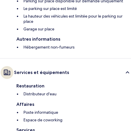
Parking sur place disponible sur demande uniquement
Le parking sur place est limité
La hauteur des véhicules est limitée pour le parking sur
place
Garage sur place
Autres informations
Hébergement non-fumeurs
Services et équipements
Restauration
Distributeur d'eau
Affaires
Poste informatique
Espace de coworking
Services