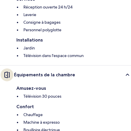
Réception ouverte 24 h/24
Laverie
Consigne à bagages
Personnel polyglotte
Installations
Jardin
Télévision dans l'espace commun
Équipements de la chambre
Amusez-vous
Télévision 30 pouces
Confort
Chauffage
Machine à expresso
Bouilloire électrique