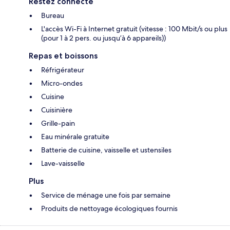
Restez connecté
Bureau
L'accès Wi-Fi à Internet gratuit (vitesse : 100 Mbit/s ou plus
(pour 1 à 2 pers. ou jusqu’à 6 appareils))
Repas et boissons
Réfrigérateur
Micro-ondes
Cuisine
Cuisinière
Grille-pain
Eau minérale gratuite
Batterie de cuisine, vaisselle et ustensiles
Lave-vaisselle
Plus
Service de ménage une fois par semaine
Produits de nettoyage écologiques fournis