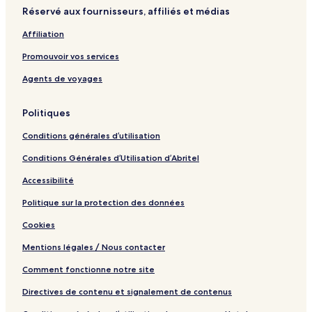
Réservé aux fournisseurs, affiliés et médias
Affiliation
Promouvoir vos services
Agents de voyages
Politiques
Conditions générales d’utilisation
Conditions Générales d’Utilisation d’Abritel
Accessibilité
Politique sur la protection des données
Cookies
Mentions légales / Nous contacter
Comment fonctionne notre site
Directives de contenu et signalement de contenus