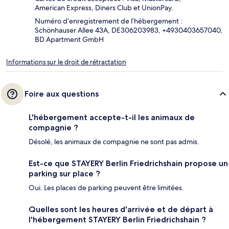
American Express, Diners Club et UnionPay.
Numéro d’enregistrement de l’hébergement :
Schönhauser Allee 43A, DE306203983, +4930403657040,
BD Apartment GmbH
Informations sur le droit de rétractation
Foire aux questions
L'hébergement accepte-t-il les animaux de
compagnie ?
Désolé, les animaux de compagnie ne sont pas admis.
Est-ce que STAYERY Berlin Friedrichshain propose un
parking sur place ?
Oui. Les places de parking peuvent être limitées.
Quelles sont les heures d'arrivée et de départ à
l'hébergement STAYERY Berlin Friedrichshain ?