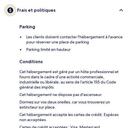
Frais et politiques
Parking
Les clients doivent contacter l'hébergement à l'avance
pour réserver une place de parking
Parking limité en hauteur
Conditions
Cet hébergement est géré par un hôte professionnel et
fourni dans le cadre d’une activité commerciale,
industrielle ou libérale, au sens de l’article 155 du Code
général des impôts
Cet hébergement ne dispose pas d'ascenseur.
Dormez sur vos deux oreilles, car vous trouverez un
extincteur sur place.
Cet hébergement accepte les cartes de crédit. Espèces
non acceptées.
Cartes de crédit acceptées : Visa, Mastercard,