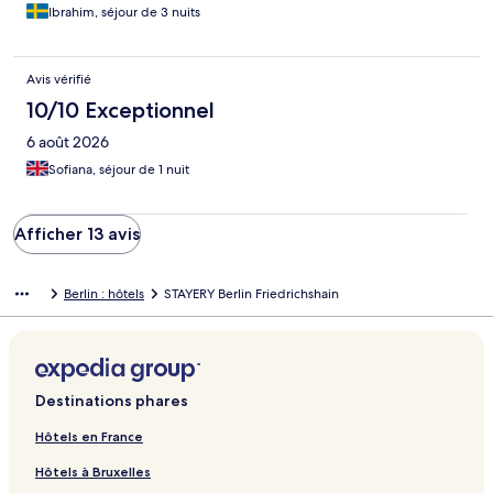
Ibrahim, séjour de 3 nuits
Avis vérifié
10/10 Exceptionnel
6 août 2026
Sofiana, séjour de 1 nuit
Afficher 13 avis
Berlin : hôtels
STAYERY Berlin Friedrichshain
Destinations phares
Hôtels en France
Hôtels à Bruxelles