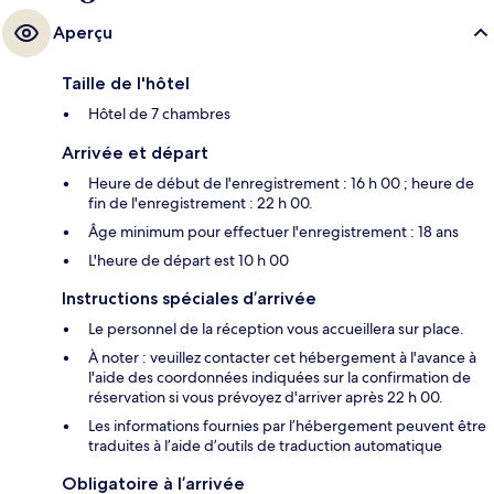
Aperçu
Taille de l'hôtel
Hôtel de 7 chambres
Arrivée et départ
Heure de début de l'enregistrement : 16 h 00 ; heure de
fin de l'enregistrement : 22 h 00.
Âge minimum pour effectuer l'enregistrement : 18 ans
L'heure de départ est 10 h 00
Instructions spéciales d’arrivée
Le personnel de la réception vous accueillera sur place.
À noter : veuillez contacter cet hébergement à l'avance à
l'aide des coordonnées indiquées sur la confirmation de
réservation si vous prévoyez d'arriver après 22 h 00.
Les informations fournies par l’hébergement peuvent être
traduites à l’aide d’outils de traduction automatique
Obligatoire à l’arrivée