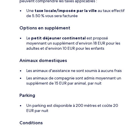
peuvent comprendre les taxes applicables :
Une
taxe locale/imposée par la ville
au taux effectif
de 5.50 % vous sera facturée
Options en supplément
Le
petit déjeuner continental
est proposé
moyennant un supplément d’environ 18 EUR pour les
adultes et d’environ 10 EUR pour les enfants
Animaux domestiques
Les animaux d'assistance ne sont soumis à aucuns frais
Les animaux de compagnie sont admis moyennant un
supplément de 15 EUR par animal, par nuit
Parking
Un parking est disponible à 200 mètres et coûte 20
EUR par nuit
Conditions