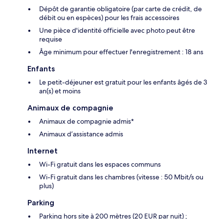
Dépôt de garantie obligatoire (par carte de crédit, de
débit ou en espèces) pour les frais accessoires
Une pièce d'identité officielle avec photo peut être
requise
Âge minimum pour effectuer l'enregistrement : 18 ans
Enfants
Le petit-déjeuner est gratuit pour les enfants âgés de 3
an(s) et moins
Animaux de compagnie
Animaux de compagnie admis*
Animaux d’assistance admis
Internet
Wi-Fi gratuit dans les espaces communs
Wi-Fi gratuit dans les chambres (vitesse : 50 Mbit/s ou
plus)
Parking
Parking hors site à 200 mètres (20 EUR par nuit) ;