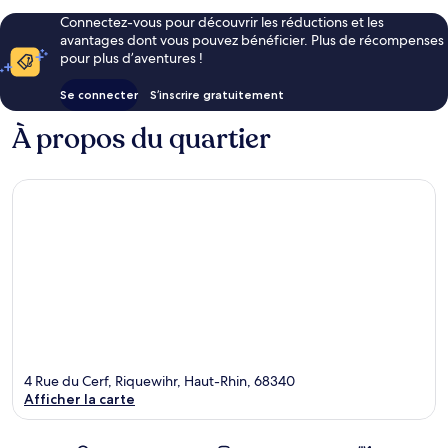
Connectez-vous pour découvrir les réductions et les
avantages dont vous pouvez bénéficier. Plus de récompenses
pour plus d’aventures !
Se connecter
S’inscrire gratuitement
À propos du quartier
4 Rue du Cerf, Riquewihr, Haut-Rhin, 68340
Afficher la carte