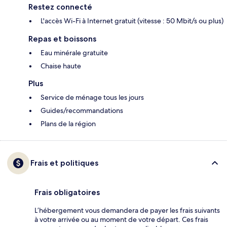
Restez connecté
L'accès Wi-Fi à Internet gratuit (vitesse : 50 Mbit/s ou plus)
Repas et boissons
Eau minérale gratuite
Chaise haute
Plus
Service de ménage tous les jours
Guides/recommandations
Plans de la région
Frais et politiques
Frais obligatoires
L’hébergement vous demandera de payer les frais suivants
à votre arrivée ou au moment de votre départ. Ces frais