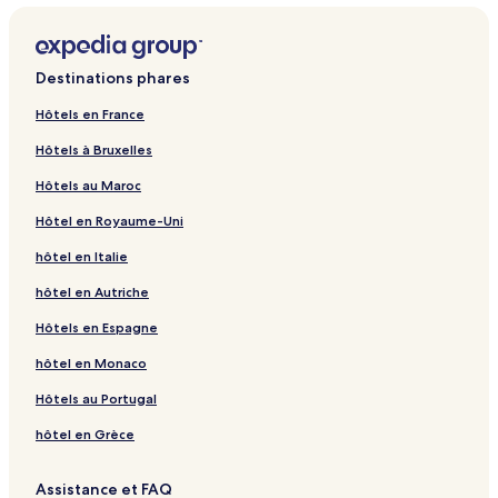
Destinations phares
Hôtels en France
Hôtels à Bruxelles
Hôtels au Maroc
Hôtel en Royaume-Uni
hôtel en Italie
hôtel en Autriche
Hôtels en Espagne
hôtel en Monaco
Hôtels au Portugal
hôtel en Grèce
Assistance et FAQ