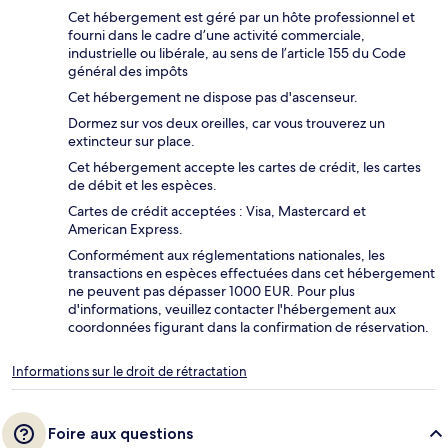
Cet hébergement est géré par un hôte professionnel et
fourni dans le cadre d’une activité commerciale,
industrielle ou libérale, au sens de l’article 155 du Code
général des impôts
Cet hébergement ne dispose pas d'ascenseur.
Dormez sur vos deux oreilles, car vous trouverez un
extincteur sur place.
Cet hébergement accepte les cartes de crédit, les cartes
de débit et les espèces.
Cartes de crédit acceptées : Visa, Mastercard et
American Express.
Conformément aux réglementations nationales, les
transactions en espèces effectuées dans cet hébergement
ne peuvent pas dépasser 1000 EUR. Pour plus
d'informations, veuillez contacter l'hébergement aux
coordonnées figurant dans la confirmation de réservation.
Informations sur le droit de rétractation
Foire aux questions