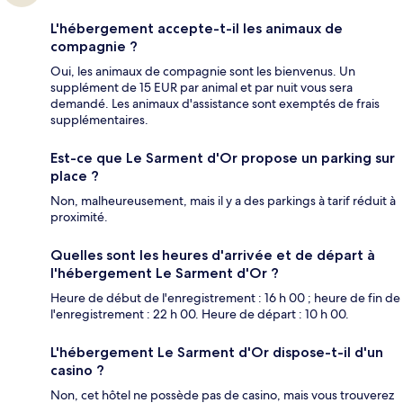
L'hébergement accepte-t-il les animaux de
compagnie ?
Oui, les animaux de compagnie sont les bienvenus. Un
supplément de 15 EUR par animal et par nuit vous sera
demandé. Les animaux d'assistance sont exemptés de frais
supplémentaires.
Est-ce que Le Sarment d'Or propose un parking sur
place ?
Non, malheureusement, mais il y a des parkings à tarif réduit à
proximité.
Quelles sont les heures d'arrivée et de départ à
l'hébergement Le Sarment d'Or ?
Heure de début de l'enregistrement : 16 h 00 ; heure de fin de
l'enregistrement : 22 h 00. Heure de départ : 10 h 00.
L'hébergement Le Sarment d'Or dispose-t-il d'un
casino ?
Non, cet hôtel ne possède pas de casino, mais vous trouverez