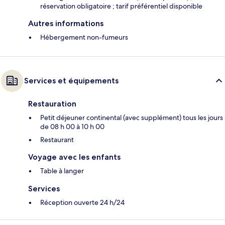
réservation obligatoire ; tarif préférentiel disponible
Autres informations
Hébergement non-fumeurs
Services et équipements
Restauration
Petit déjeuner continental (avec supplément) tous les jours
de 08 h 00 à 10 h 00
Restaurant
Voyage avec les enfants
Table à langer
Services
Réception ouverte 24 h/24