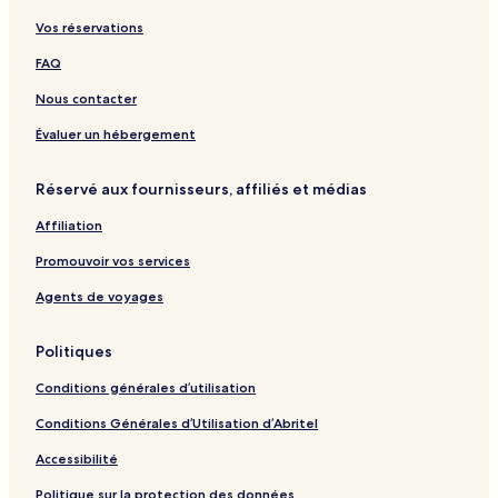
Vos réservations
FAQ
Nous contacter
Évaluer un hébergement
Réservé aux fournisseurs, affiliés et médias
Affiliation
Promouvoir vos services
Agents de voyages
Politiques
Conditions générales d’utilisation
Conditions Générales d’Utilisation d’Abritel
Accessibilité
Politique sur la protection des données