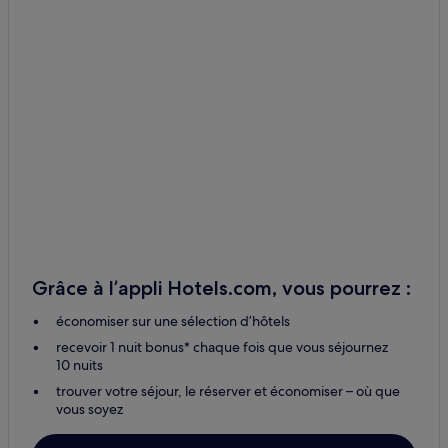
Grâce à l’appli Hotels.com, vous pourrez :
économiser sur une sélection d’hôtels
recevoir 1 nuit bonus* chaque fois que vous séjournez
10 nuits
trouver votre séjour, le réserver et économiser – où que
vous soyez