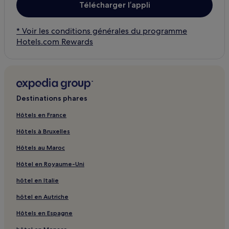
Télécharger l’appli
* Voir les conditions générales du programme
Hotels.com Rewards
Destinations phares
Hôtels en France
Hôtels à Bruxelles
Hôtels au Maroc
Hôtel en Royaume-Uni
hôtel en Italie
hôtel en Autriche
Hôtels en Espagne