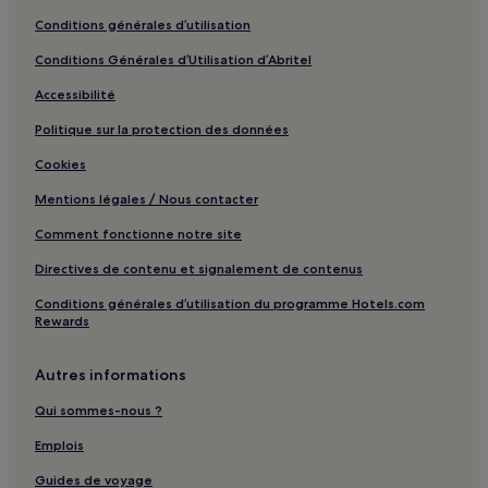
Conditions générales d’utilisation
Conditions Générales d’Utilisation d’Abritel
Accessibilité
Politique sur la protection des données
Cookies
Mentions légales / Nous contacter
Comment fonctionne notre site
Directives de contenu et signalement de contenus
Conditions générales d’utilisation du programme Hotels.com
Rewards
Autres informations
Qui sommes-nous ?
Emplois
Guides de voyage