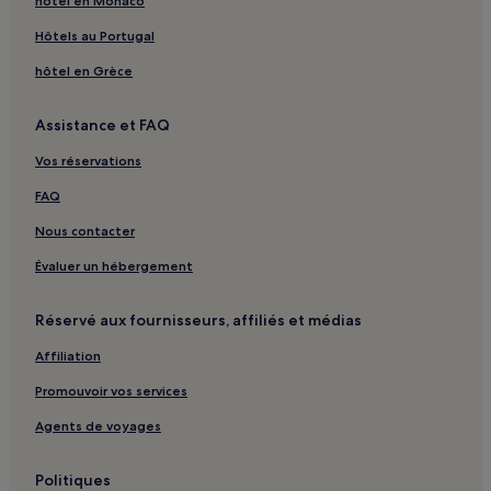
hôtel en Monaco
Hôtels au Portugal
hôtel en Grèce
Assistance et FAQ
Vos réservations
FAQ
Nous contacter
Évaluer un hébergement
Réservé aux fournisseurs, affiliés et médias
Affiliation
Promouvoir vos services
Agents de voyages
Politiques