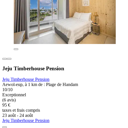
Jeju Timberhouse Pension
Jeju Timberhouse Pension
Aewol-eup, à 1 km de : Plage de Handam
10/10
Exceptionnel
(6 avis)
95 €
taxes et frais compris
23 août - 24 août
Jeju Timberhouse Pension