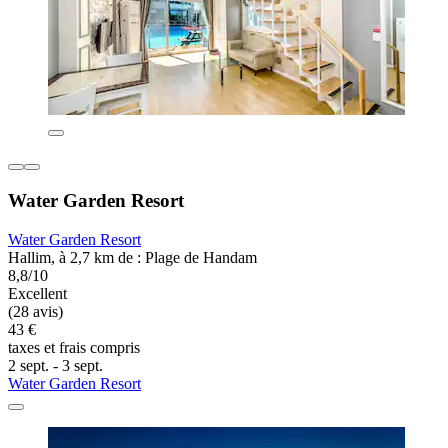
Water Garden Resort
Water Garden Resort
Hallim, à 2,7 km de : Plage de Handam
8,8/10
Excellent
(28 avis)
43 €
taxes et frais compris
2 sept. - 3 sept.
Water Garden Resort