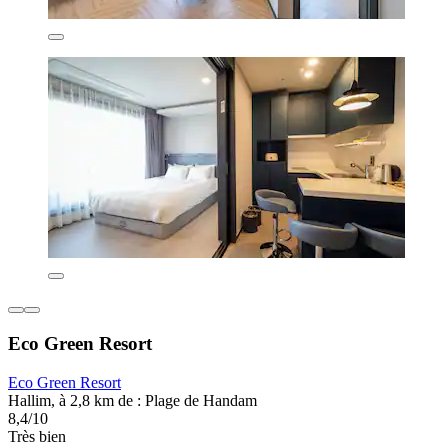
Eco Green Resort
Eco Green Resort
Hallim, à 2,8 km de : Plage de Handam
8,4/10
Très bien