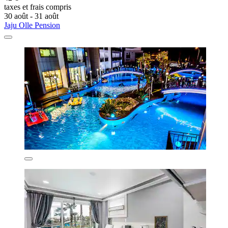
taxes et frais compris
30 août - 31 août
Jaju Olle Pension