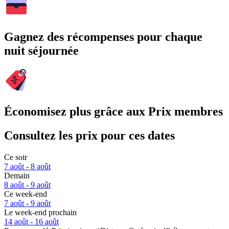
Gagnez des récompenses pour chaque
nuit séjournée
Économisez plus grâce aux Prix membres
Consultez les prix pour ces dates
Ce soir
7 août - 8 août
Demain
8 août - 9 août
Ce week-end
7 août - 9 août
Le week-end prochain
14 août - 16 août