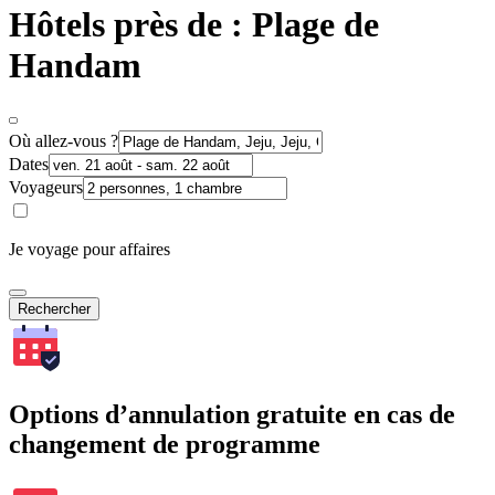
Hôtels près de : Plage de
Handam
Où allez-vous ?
Dates
Voyageurs
Je voyage pour affaires
Rechercher
Options d’annulation gratuite en cas de
changement de programme