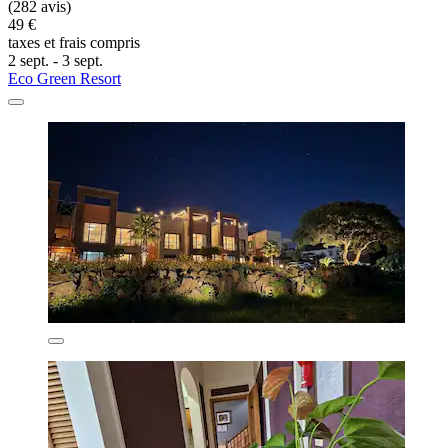
(282 avis)
49 €
taxes et frais compris
2 sept. - 3 sept.
Eco Green Resort