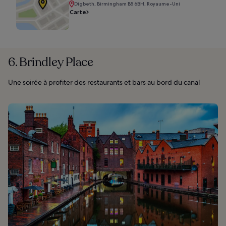
Digbeth, Birmingham B5 6BH, Royaume-Uni
Carte
6. Brindley Place
Une soirée à profiter des restaurants et bars au bord du canal