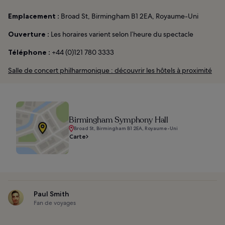
Emplacement :
Broad St, Birmingham B1 2EA, Royaume-Uni
Ouverture :
Les horaires varient selon l’heure du spectacle
Téléphone :
+44 (0)121 780 3333
Salle de concert philharmonique : découvrir les hôtels à proximité
Birmingham Symphony Hall
Broad St, Birmingham B1 2EA, Royaume-Uni
Carte
Paul Smith
Fan de voyages