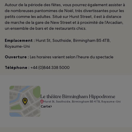
Autour de la période des fêtes, vous pourrez également assister à
de nombreuses pantomimes de Noël, très divertissantes pour les
petits comme les adultes. Situé sur Hurst Street, il est à distance
de marche de la gare de New Street et à proximité de l’Arcadian,
un ensemble de bars et de restaurants chics.
Emplacement :
Hurst St, Southside, Birmingham B5 4TB,
Royaume-Uni
Ouverture :
Les horaires varient selon l’heure du spectacle
Téléphone :
+44 (0)844 338 5000
Le théâtre Birmingham Hippodrome
Hurst St, Southside, Birmingham B5 4TB, Royaume-Uni
Carte