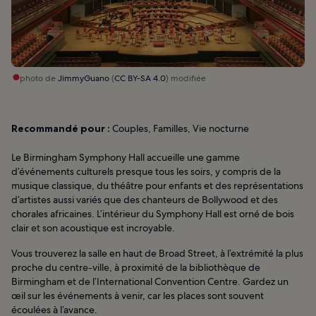
photo de
JimmyGuano
(
CC BY-SA 4.0
) modifiée
Recommandé pour :
Couples, Familles, Vie nocturne
Le Birmingham Symphony Hall accueille une gamme
d’événements culturels presque tous les soirs, y compris de la
musique classique, du théâtre pour enfants et des représentations
d’artistes aussi variés que des chanteurs de Bollywood et des
chorales africaines. L’intérieur du Symphony Hall est orné de bois
clair et son acoustique est incroyable.
Vous trouverez la salle en haut de Broad Street, à l’extrémité la plus
proche du centre-ville, à proximité de la bibliothèque de
Birmingham et de l’International Convention Centre. Gardez un
œil sur les événements à venir, car les places sont souvent
écoulées à l’avance.