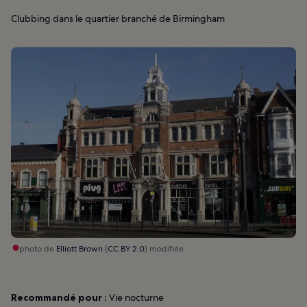
Clubbing dans le quartier branché de Birmingham
photo de
Elliott Brown
(
CC BY 2.0
) modifiée
Recommandé pour :
Vie nocturne