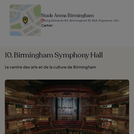
Stade Arena Birmingham
King Edwards Rd, Birmingham B1 2AA, Royaume-Uni
Carte
10. Birmingham Symphony Hall
Le centre des arts et de la culture de Birmingham