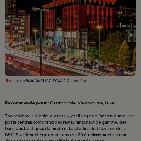
photo de
Bs0u10e01
(
CC BY-SA 3.0
) modifiée
Recommandé pour :
Gastronomie, Vie nocturne, Luxe
The Mailbox (« la boîte à lettres », car il s’agit de l’ancien bureau de
poste central) comprend des restaurants haut de gamme, des
bars, des boutiques de mode et les studios de télévision de la
BBC. S’y côtoient également environ 20 établissements servant