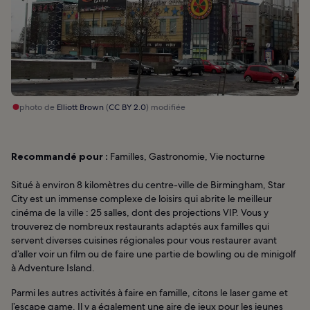
photo de
Elliott Brown
(
CC BY 2.0
) modifiée
Recommandé pour :
Familles, Gastronomie, Vie nocturne
Situé à environ 8 kilomètres du centre-ville de Birmingham, Star
City est un immense complexe de loisirs qui abrite le meilleur
cinéma de la ville : 25 salles, dont des projections VIP. Vous y
trouverez de nombreux restaurants adaptés aux familles qui
servent diverses cuisines régionales pour vous restaurer avant
d’aller voir un film ou de faire une partie de bowling ou de minigolf
à Adventure Island.
Parmi les autres activités à faire en famille, citons le laser game et
l’escape game. Il y a également une aire de jeux pour les jeunes