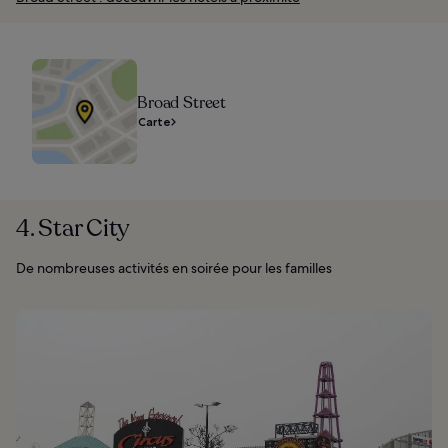
Broad Street
Carte
4. Star City
De nombreuses activités en soirée pour les familles