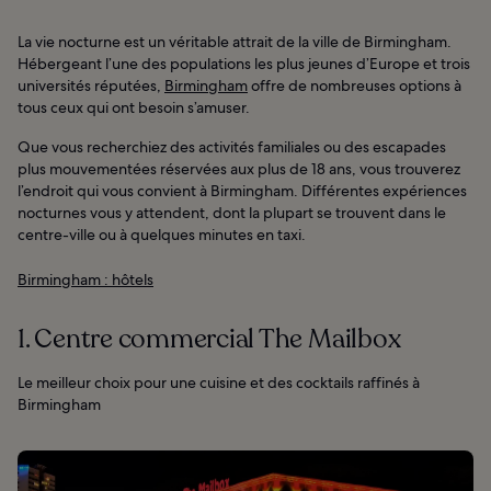
La vie nocturne est un véritable attrait de la ville de Birmingham.
Hébergeant l’une des populations les plus jeunes d’Europe et trois
universités réputées,
Birmingham
offre de nombreuses options à
tous ceux qui ont besoin s’amuser.
Que vous recherchiez des activités familiales ou des escapades
plus mouvementées réservées aux plus de 18 ans, vous trouverez
l’endroit qui vous convient à Birmingham. Différentes expériences
nocturnes vous y attendent, dont la plupart se trouvent dans le
centre-ville ou à quelques minutes en taxi.
Birmingham : hôtels
1. Centre commercial The Mailbox
Le meilleur choix pour une cuisine et des cocktails raffinés à
Birmingham