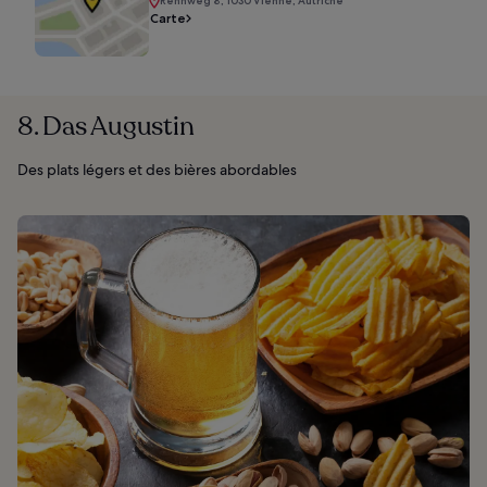
Rennweg 8, 1030 Vienne, Autriche
Carte
8. Das Augustin
Des plats légers et des bières abordables