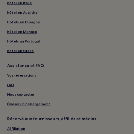
hôtel en Italie
hôtel en Autriche
Hôtels en Espagne
hôtel en Monaco
Hôtels au Portugal
hôtel en Grèce
Assistance et FAQ
Vos réservations
FAQ
Nous contacter
Évaluer un hébergement
Réservé aux fournisseurs, affiliés et médias
Affiliation