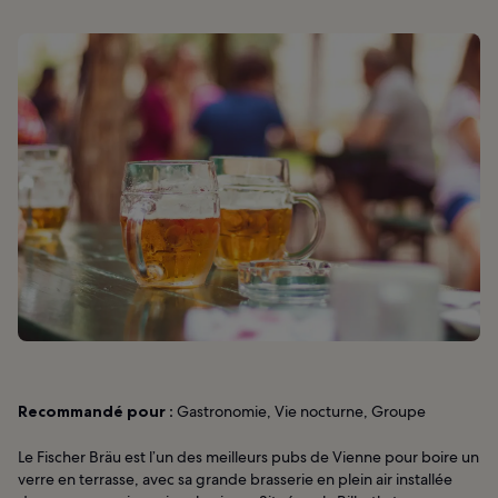
Recommandé pour :
Gastronomie, Vie nocturne, Groupe
Le Fischer Bräu est l’un des meilleurs pubs de Vienne pour boire un
verre en terrasse, avec sa grande brasserie en plein air installée