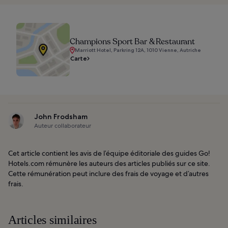
Champions Sport Bar & Restaurant
Marriott Hotel, Parkring 12A, 1010 Vienne, Autriche
Carte
John Frodsham
Auteur collaborateur
Cet article contient les avis de l’équipe éditoriale des guides Go!
Hotels.com rémunère les auteurs des articles publiés sur ce site.
Cette rémunération peut inclure des frais de voyage et d’autres
frais.
Articles similaires