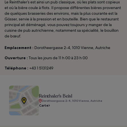
Le Reinthaler’s est ainsi un pub classique, où les plats sont copieux
et où la bière coule à flots. Il propose différentes bières provenant
de quelques brasseries des environs, mais la plus courante est la
Gösser, servie à la pression et en bouteille. Bien que le restaurant
principal ait déménagé, vous pouvez toujours y manger de la
cuisine de pub autrichienne, notamment sa spécialité, le bouillon
de bœuf.
Emplacement :
Dorotheergasse 2-4, 1010 Vienne, Autriche
Ouverture :
Tous les jours de 11 h 00 à 23 h 00
Téléphone :
+43 1 5131249
Reinthaler’s Beisl
Dorotheergasse 2-4, 1010 Vienne, Autriche
Carte