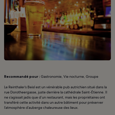
Recommandé pour :
Gastronomie, Vie nocturne, Groupe
Le Reinthaler’s Beisl est un vénérable pub autrichien situé dans la
rue Dorotheergasse, juste derrière la cathédrale Saint-Étienne. Il
ne s’agissait jadis que d’un restaurant, mais les propriétaires ont
transféré cette activité dans un autre bâtiment pour préserver
l’atmosphère d’auberge chaleureuse des lieux.