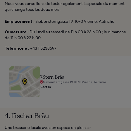
Nous vous conseillons de tester également la spéciale du moment,
qui change tous les deux mois.
Emplacement :
Siebensterngasse 19, 1070 Vienne, Autriche
Ouverture :
Du lundi au samedi de 11 h 00 à 23 h 00 ; le dimanche
de 11 h 00 à 22 h 00
Téléphone :
+43 1 5238697
7Stern Bräu
Siebensterngasse 19, 1070 Vienne, Autriche
Carte
4. Fischer Bräu
Une brasserie locale avec un espace en plein air