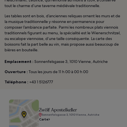
tout le charme d’une taverne médiévale traditionnelle.
Les tables sont en bois, d’anciennes reliques ornent les murs et de
la musique traditionnelle y résonne en permanence pour
composer l’ambiance parfaite. Parmi les nombreux plats viennois
traditionnels figurant au menu, la spécialité est le Wienerschnitzel,
ou escalope viennoise, d’une taille conséquente. La carte des
boissons fait la part belle au vin, mais propose aussi beaucoup de
bières en bouteille.
Emplacement :
Sonnenfelsgasse 3, 1010 Vienne, Autriche
Ouverture :
Tous les jours de 11 h 00 à 00 h 00
Téléphone :
+43 1 5126777
Zwölf Apostelkeller
Sonnenfelsgasse 3, 1010 Vienne, Autriche
Carte