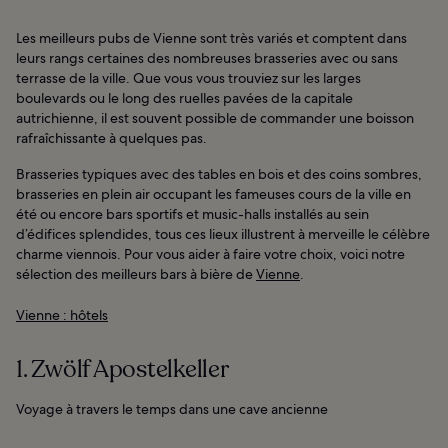
Les meilleurs pubs de Vienne sont très variés et comptent dans
leurs rangs certaines des nombreuses brasseries avec ou sans
terrasse de la ville. Que vous vous trouviez sur les larges
boulevards ou le long des ruelles pavées de la capitale
autrichienne, il est souvent possible de commander une boisson
rafraîchissante à quelques pas.
Brasseries typiques avec des tables en bois et des coins sombres,
brasseries en plein air occupant les fameuses cours de la ville en
été ou encore bars sportifs et music-halls installés au sein
d’édifices splendides, tous ces lieux illustrent à merveille le célèbre
charme viennois. Pour vous aider à faire votre choix, voici notre
sélection des meilleurs bars à bière de
Vienne
.
Vienne : hôtels
1. Zwölf Apostelkeller
Voyage à travers le temps dans une cave ancienne