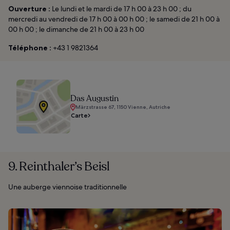
Ouverture :
Le lundi et le mardi de 17 h 00 à 23 h 00 ; du
mercredi au vendredi de 17 h 00 à 00 h 00 ; le samedi de 21 h 00 à
00 h 00 ; le dimanche de 21 h 00 à 23 h 00
Téléphone :
+43 1 9821364
Das Augustin
Märzstrasse 67, 1150 Vienne, Autriche
Carte
9. Reinthaler’s Beisl
Une auberge viennoise traditionnelle