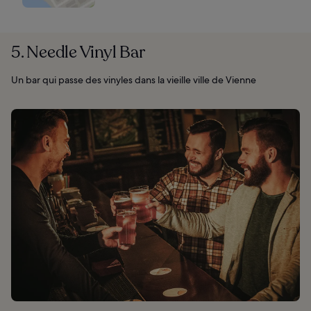
5. Needle Vinyl Bar
Un bar qui passe des vinyles dans la vieille ville de Vienne