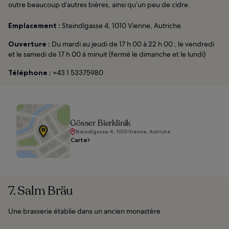
outre beaucoup d’autres bières, ainsi qu’un peu de cidre.
Emplacement :
Steindlgasse 4, 1010 Vienne, Autriche
Ouverture :
Du mardi au jeudi de 17 h 00 à 22 h 00 ; le vendredi
et le samedi de 17 h 00 à minuit (fermé le dimanche et le lundi)
Téléphone :
+43 1 53375980
Gösser Bierklinik
Steindlgasse 4, 1010 Vienne, Autriche
Carte
7. Salm Bräu
Une brasserie établie dans un ancien monastère