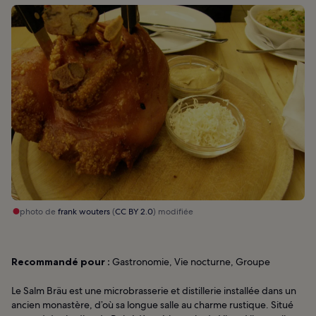
photo de
frank wouters
(
CC BY 2.0
) modifiée
Recommandé pour :
Gastronomie, Vie nocturne, Groupe
Le Salm Bräu est une microbrasserie et distillerie installée dans un
ancien monastère, d’où sa longue salle au charme rustique. Situé