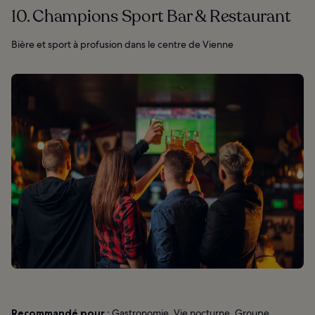
10. Champions Sport Bar & Restaurant
Bière et sport à profusion dans le centre de Vienne
Recommandé pour :
Gastronomie, Vie nocturne, Groupe