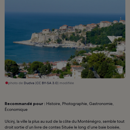
photo de
Dudva
(
CC BY-SA 3.0
) modifiée
Recommandé pour :
Histoire, Photographie, Gastronomie,
Économique
Ulcinj, la ville la plus au sud de la côte du Monténégro, semble tout
droit sortie d’un livre de contes Située le long d’une baie boisée,