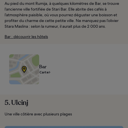
Au pied du mont Rumija, à quelques kilomètres de Bar, se trouve
l’ancienne ville fortifiée de Stari Bar. Elle abrite des cafés à
l’atmosphère paisible, où vous pourrez déguster une boisson et
profiter du charme de cette petite ville. Ne manquez pas l’olivier
Stara Maslina : selon la rumeur, il aurait plus de 2 000 ans.
Bar : découvrir les hôtels
Bar
Carte
5. Ulcinj
Une ville côtière avec plusieurs plages