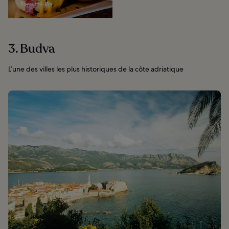
Royaume-Uni
3. Budva
L’une des villes les plus historiques de la côte adriatique