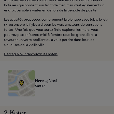
hôteliers qui bordent son front de mer, mais c’est également un
endroit paisible à visiter en dehors de la période de pointe.
Les activités proposées comprennent la plongée avec tuba, le jet-
ski ou encore le flyboard pour les vrais amateurs de sensations
fortes. Une fois que vous aurez fini d’explorer les mers, vous
pourrez passer l’après-midi à l’ombre sous les grenadiers, à
savourer un verre pétillant ou à vous perdre dans les rues
sinueuses de la vieille ville.
Herceg Novi : découvrir les hôtels
Herceg Novi
Carte
2. Kotor