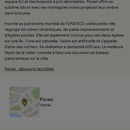
espace DJ et des boissons à prix abordables. Perast offre un
sublime décor avec ses montagnes noires projetant leur ombre
dans la brume.
Inscrite au patrimoine mondial de l’UNESCO, cette petite ville
regorge de ruines romantiques, de palais impressionnants et
d’églises pavées. Elle est également connue pour ses deux églises
sur une île : l’une est naturelle, l’autre est artificielle et s’appelle
Dame des rochers. Sa réalisation a demandé 600 ans. La meilleure
façon de la visiter consiste à faire une excursion en bateau
panoramique sur la côte.
Perast : découvrir les hôtels
Perast
Carte