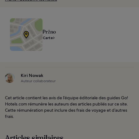
Pržno
Carte
Kiri Nowak
Auteur collaborateur
Cet article contient les avis de l’équipe éditoriale des guides Go!
Hotels.com rémunère les auteurs des articles publiés sur ce site.
Cette rémunération peut inclure des frais de voyage et d’autres
frais.
Articles similaires