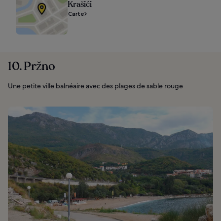
Krašići
Carte
10. Pržno
Une petite ville balnéaire avec des plages de sable rouge