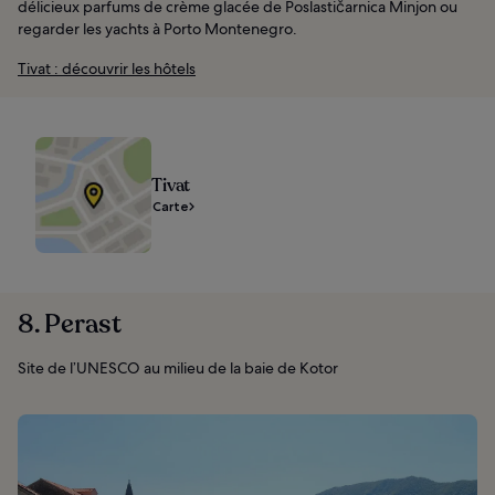
délicieux parfums de crème glacée de Poslastičarnica Minjon ou
regarder les yachts à Porto Montenegro.
Tivat : découvrir les hôtels
Tivat
Carte
8. Perast
Site de l’UNESCO au milieu de la baie de Kotor