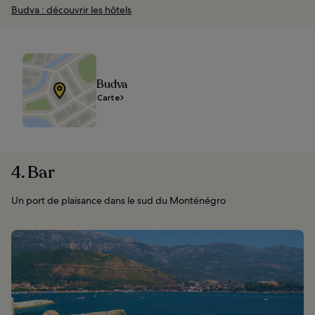
Budva : découvrir les hôtels
Budva
Carte
4. Bar
Un port de plaisance dans le sud du Monténégro