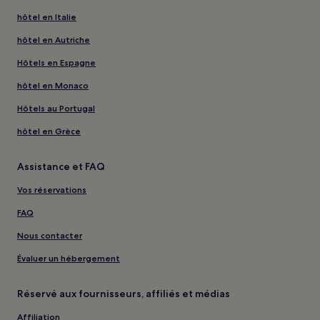
hôtel en Italie
hôtel en Autriche
Hôtels en Espagne
hôtel en Monaco
Hôtels au Portugal
hôtel en Grèce
Assistance et FAQ
Vos réservations
FAQ
Nous contacter
Évaluer un hébergement
Réservé aux fournisseurs, affiliés et médias
Affiliation