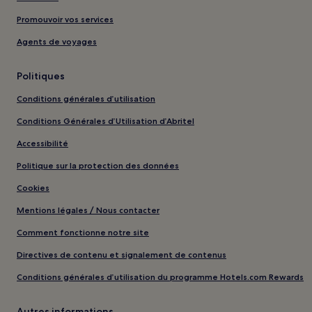
Promouvoir vos services
Agents de voyages
Politiques
Conditions générales d’utilisation
Conditions Générales d’Utilisation d’Abritel
Accessibilité
Politique sur la protection des données
Cookies
Mentions légales / Nous contacter
Comment fonctionne notre site
Directives de contenu et signalement de contenus
Conditions générales d’utilisation du programme Hotels.com Rewards
Autres informations