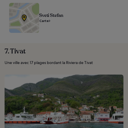
Sveti Stefan
Carte
7. Tivat
Une ville avec 17 plages bordant la Riviera de Tivat