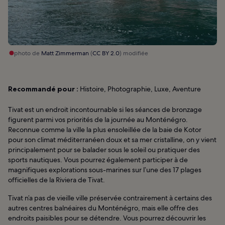
photo de
Matt Zimmerman
(
CC BY 2.0
) modifiée
Recommandé pour :
Histoire, Photographie, Luxe, Aventure
Tivat est un endroit incontournable si les séances de bronzage
figurent parmi vos priorités de la journée au Monténégro.
Reconnue comme la ville la plus ensoleillée de la baie de Kotor
pour son climat méditerranéen doux et sa mer cristalline, on y vient
principalement pour se balader sous le soleil ou pratiquer des
sports nautiques. Vous pourrez également participer à de
magnifiques explorations sous-marines sur l’une des 17 plages
officielles de la Riviera de Tivat.
Tivat n’a pas de vieille ville préservée contrairement à certains des
autres centres balnéaires du Monténégro, mais elle offre des
endroits paisibles pour se détendre. Vous pourrez découvrir les