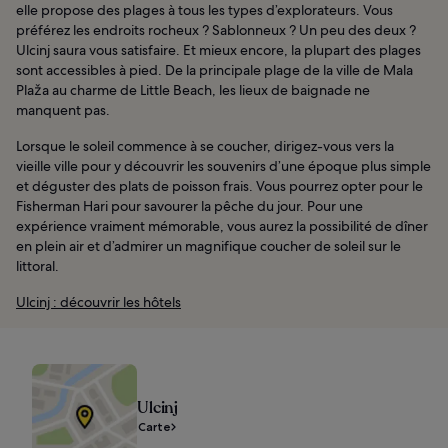
elle propose des plages à tous les types d’explorateurs. Vous
préférez les endroits rocheux ? Sablonneux ? Un peu des deux ?
Ulcinj saura vous satisfaire. Et mieux encore, la plupart des plages
sont accessibles à pied. De la principale plage de la ville de Mala
Plaža au charme de Little Beach, les lieux de baignade ne
manquent pas.
Lorsque le soleil commence à se coucher, dirigez-vous vers la
vieille ville pour y découvrir les souvenirs d’une époque plus simple
et déguster des plats de poisson frais. Vous pourrez opter pour le
Fisherman Hari pour savourer la pêche du jour. Pour une
expérience vraiment mémorable, vous aurez la possibilité de dîner
en plein air et d’admirer un magnifique coucher de soleil sur le
littoral.
Ulcinj : découvrir les hôtels
Ulcinj
Carte