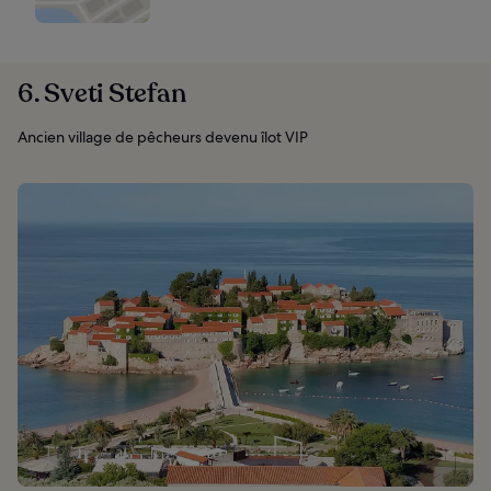
6. Sveti Stefan
Ancien village de pêcheurs devenu îlot VIP