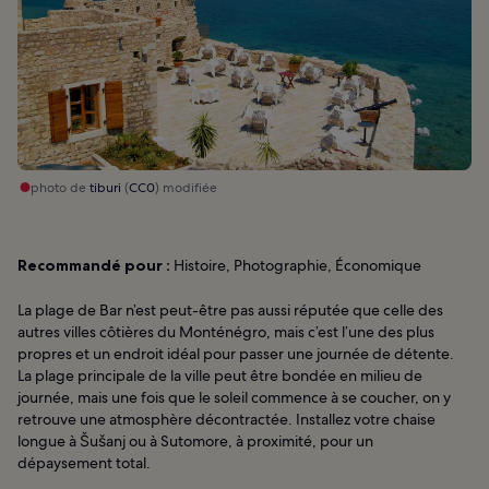
photo de
tiburi
(
CC0
) modifiée
Recommandé pour :
Histoire, Photographie, Économique
La plage de Bar n’est peut-être pas aussi réputée que celle des
autres villes côtières du Monténégro, mais c’est l’une des plus
propres et un endroit idéal pour passer une journée de détente.
La plage principale de la ville peut être bondée en milieu de
journée, mais une fois que le soleil commence à se coucher, on y
retrouve une atmosphère décontractée. Installez votre chaise
longue à Šušanj ou à Sutomore, à proximité, pour un
dépaysement total.