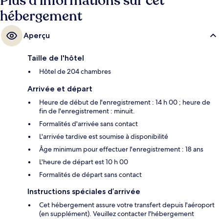
Plus d’informations sur cet
hébergement
Aperçu
Taille de l'hôtel
Hôtel de 204 chambres
Arrivée et départ
Heure de début de l'enregistrement : 14 h 00 ; heure de
fin de l'enregistrement : minuit.
Formalités d'arrivée sans contact
L'arrivée tardive est soumise à disponibilité
Âge minimum pour effectuer l'enregistrement : 18 ans
L'heure de départ est 10 h 00
Formalités de départ sans contact
Instructions spéciales d’arrivée
Cet hébergement assure votre transfert depuis l'aéroport
(en supplément). Veuillez contacter l'hébergement