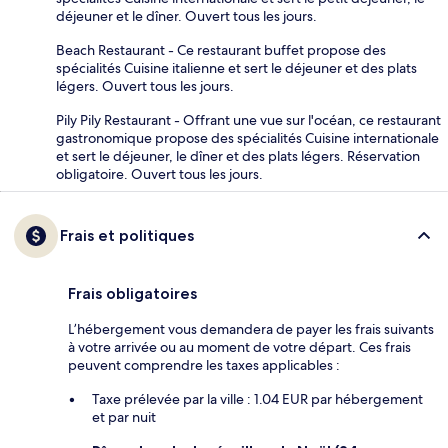
déjeuner et le dîner. Ouvert tous les jours.
Beach Restaurant - Ce restaurant buffet propose des
spécialités Cuisine italienne et sert le déjeuner et des plats
légers. Ouvert tous les jours.
Pily Pily Restaurant - Offrant une vue sur l'océan, ce restaurant
gastronomique propose des spécialités Cuisine internationale
et sert le déjeuner, le dîner et des plats légers. Réservation
obligatoire. Ouvert tous les jours.
Frais et politiques
Frais obligatoires
L’hébergement vous demandera de payer les frais suivants
à votre arrivée ou au moment de votre départ. Ces frais
peuvent comprendre les taxes applicables :
Taxe prélevée par la ville : 1.04 EUR par hébergement
et par nuit