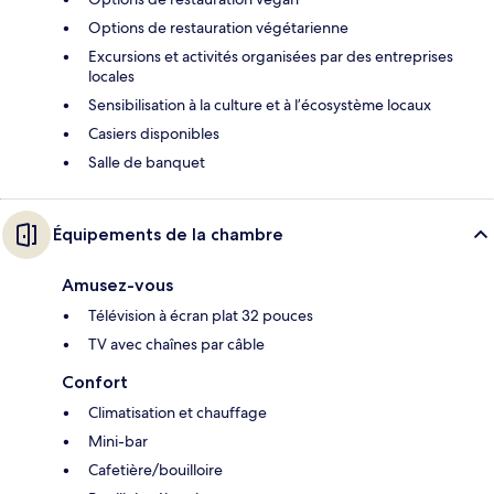
Options de restauration végétarienne
Excursions et activités organisées par des entreprises
locales
Sensibilisation à la culture et à l’écosystème locaux
Casiers disponibles
Salle de banquet
Équipements de la chambre
Amusez-vous
Télévision à écran plat 32 pouces
TV avec chaînes par câble
Confort
Climatisation et chauffage
Mini-bar
Cafetière/bouilloire