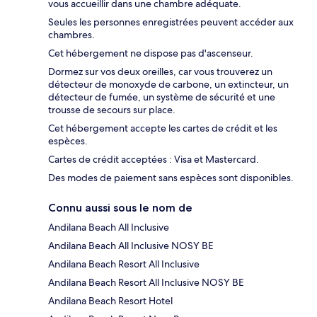
vous accueillir dans une chambre adéquate.
Seules les personnes enregistrées peuvent accéder aux
chambres.
Cet hébergement ne dispose pas d'ascenseur.
Dormez sur vos deux oreilles, car vous trouverez un
détecteur de monoxyde de carbone, un extincteur, un
détecteur de fumée, un système de sécurité et une
trousse de secours sur place.
Cet hébergement accepte les cartes de crédit et les
espèces.
Cartes de crédit acceptées : Visa et Mastercard.
Des modes de paiement sans espèces sont disponibles.
Connu aussi sous le nom de
Andilana Beach All Inclusive
Andilana Beach All Inclusive NOSY BE
Andilana Beach Resort All Inclusive
Andilana Beach Resort All Inclusive NOSY BE
Andilana Beach Resort Hotel