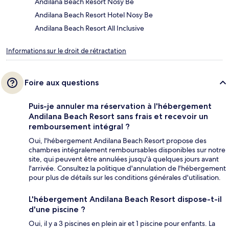
Andilana Beach Resort Nosy Be
Andilana Beach Resort Hotel Nosy Be
Andilana Beach Resort All Inclusive
Informations sur le droit de rétractation
Foire aux questions
Puis-je annuler ma réservation à l'hébergement
Andilana Beach Resort sans frais et recevoir un
remboursement intégral ?
Oui, l'hébergement Andilana Beach Resort propose des
chambres intégralement remboursables disponibles sur notre
site, qui peuvent être annulées jusqu'à quelques jours avant
l'arrivée. Consultez la politique d'annulation de l'hébergement
pour plus de détails sur les conditions générales d'utilisation.
L'hébergement Andilana Beach Resort dispose-t-il
d'une piscine ?
Oui, il y a 3 piscines en plein air et 1 piscine pour enfants. La