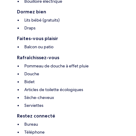
Bouilloire électrique
Dormez bien
Lits bébé (gratuits)
Draps
Faites-vous plaisir
Balcon ou patio
Rafraîchissez-vous
Pommeau de douche à effet pluie
Douche
Bidet
Articles de toilette écologiques
Sèche-cheveux
Serviettes
Restez connecté
Bureau
Téléphone