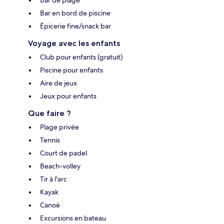
Bar en bord de piscine
Épicerie fine/snack bar
Voyage avec les enfants
Club pour enfants (gratuit)
Piscine pour enfants
Aire de jeux
Jeux pour enfants
Que faire ?
Plage privée
Tennis
Court de padel
Beach-volley
Tir à l'arc
Kayak
Canoë
Excursions en bateau