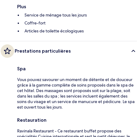
Plus
Service de ménage tous les jours
Coffre-fort
Articles de toilette écologiques
Prestations particulières
Spa
Vous pouvez savourer un moment de détente et de douceur
grâce à la gamme complète de soins proposés dans le spa de
cet hôtel. Des massages sont proposés soit sur la plage, soit
dans les salles du spa ; les services incluent également des
soins du visage et un service de manucure et pédicure. Le spa
est ouvert tous les jours.
Restauration
Ravinala Restaurant - Ce restaurant buffet propose des
spécialités Cuisine internationale et sert le petit déjeuner, le