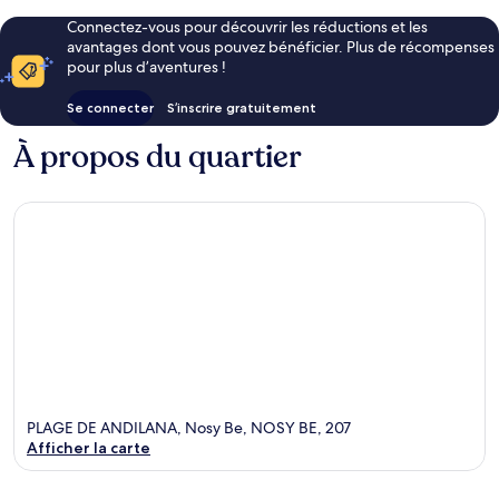
Connectez-vous pour découvrir les réductions et les
avantages dont vous pouvez bénéficier. Plus de récompenses
pour plus d’aventures !
Se connecter
S’inscrire gratuitement
À propos du quartier
PLAGE DE ANDILANA, Nosy Be, NOSY BE, 207
Afficher la carte