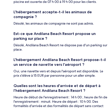
piscine est ouverte de 07 h 00 à 19 h 00 pour les clients.
L'hébergement accepte-t-il les animaux de
compagnie ?
Désolé, les animaux de compagnie ne sont pas admis.
Est-ce que Andilana Beach Resort propose un
parking sur place ?
Désolé, Andilana Beach Resort ne dispose pas d'un parking sur
place.
L'hébergement Andilana Beach Resort propose-t-il
un service de navette vers l'aéroport ?
Oui, une navette vers et depuis l'aéroport est disponible. Le
prix s'élève à 15 EUR par personne pour un aller simple.
Quelles sont les heures d'arrivée et de départ à
l'hébergement Andilana Beach Resort ?
Heure de début de l'enregistrement : 14 h 00 ; heure de fin de
l'enregistrement : minuit. Heure de départ : 10 h 00. Des
formalités d'arrivée et des formalités de départ sans contact