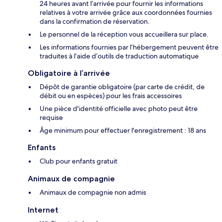
24 heures avant l’arrivée pour fournir les informations
relatives à votre arrivée grâce aux coordonnées fournies
dans la confirmation de réservation.
Le personnel de la réception vous accueillera sur place.
Les informations fournies par l’hébergement peuvent être
traduites à l’aide d’outils de traduction automatique
Obligatoire à l’arrivée
Dépôt de garantie obligatoire (par carte de crédit, de
débit ou en espèces) pour les frais accessoires
Une pièce d'identité officielle avec photo peut être
requise
Âge minimum pour effectuer l'enregistrement : 18 ans
Enfants
Club pour enfants gratuit
Animaux de compagnie
Animaux de compagnie non admis
Internet