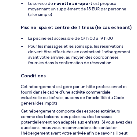
Le service de
navette aéroport
est proposé
moyennant un supplément de 15 EUR par personne
(aller simple)
Piscine, spa et centre de fitness (le cas échéant)
La piscine est accessible de 07 h 00 à 19 h 00
Pour les massages et les soins spa, les réservations
doivent être effectuées en contactant l'hébergement
avant votre arrivée, au moyen des coordonnées
fournies dans la confirmation de réservation
Conditions
Cet hébergement est géré par un hôte professionnel et
fourni dans le cadre d’une activité commerciale,
industrielle ou libérale, au sens de l’article 155 du Code
général des impôts
Cet hébergement comporte des espaces extérieurs
comme des balcons, des patios ou des terrasses
potentiellement non adaptés aux enfants. Si vous avez des
questions, nous vous recommandons de contacter
l'hébergement avant votre arrivée afin de savoir s'il peut