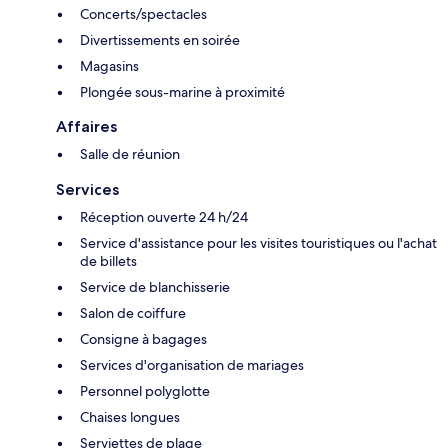
Concerts/spectacles
Divertissements en soirée
Magasins
Plongée sous-marine à proximité
Affaires
Salle de réunion
Services
Réception ouverte 24 h/24
Service d'assistance pour les visites touristiques ou l'achat
de billets
Service de blanchisserie
Salon de coiffure
Consigne à bagages
Services d'organisation de mariages
Personnel polyglotte
Chaises longues
Serviettes de plage