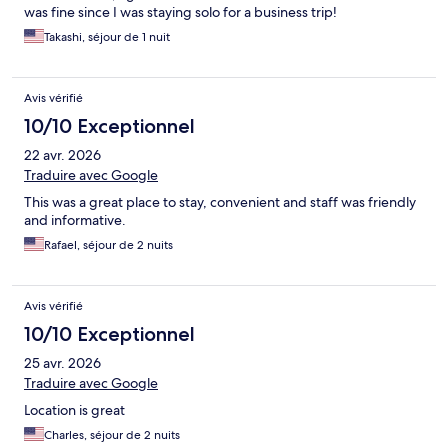
was fine since I was staying solo for a business trip!
Takashi, séjour de 1 nuit
Avis vérifié
10/10 Exceptionnel
22 avr. 2026
Traduire avec Google
This was a great place to stay, convenient and staff was friendly
and informative.
Rafael, séjour de 2 nuits
Avis vérifié
10/10 Exceptionnel
25 avr. 2026
Traduire avec Google
Location is great
Charles, séjour de 2 nuits