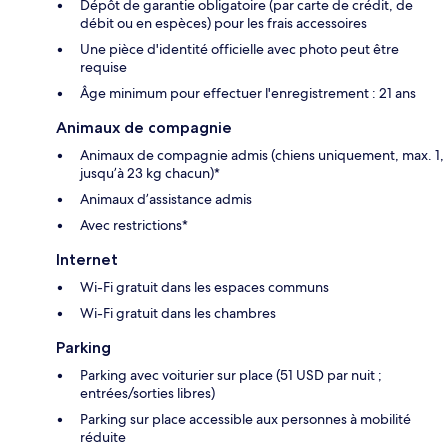
Dépôt de garantie obligatoire (par carte de crédit, de
débit ou en espèces) pour les frais accessoires
Une pièce d'identité officielle avec photo peut être
requise
Âge minimum pour effectuer l'enregistrement : 21 ans
Animaux de compagnie
Animaux de compagnie admis (chiens uniquement, max. 1,
jusqu’à 23 kg chacun)*
Animaux d’assistance admis
Avec restrictions*
Internet
Wi-Fi gratuit dans les espaces communs
Wi-Fi gratuit dans les chambres
Parking
Parking avec voiturier sur place (51 USD par nuit ;
entrées/sorties libres)
Parking sur place accessible aux personnes à mobilité
réduite