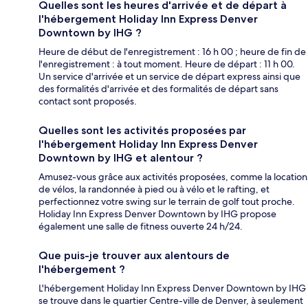
Quelles sont les heures d'arrivée et de départ à
l'hébergement Holiday Inn Express Denver
Downtown by IHG ?
Heure de début de l'enregistrement : 16 h 00 ; heure de fin de
l'enregistrement : à tout moment. Heure de départ : 11 h 00.
Un service d'arrivée et un service de départ express ainsi que
des formalités d'arrivée et des formalités de départ sans
contact sont proposés.
Quelles sont les activités proposées par
l'hébergement Holiday Inn Express Denver
Downtown by IHG et alentour ?
Amusez-vous grâce aux activités proposées, comme la location
de vélos, la randonnée à pied ou à vélo et le rafting, et
perfectionnez votre swing sur le terrain de golf tout proche.
Holiday Inn Express Denver Downtown by IHG propose
également une salle de fitness ouverte 24 h/24.
Que puis-je trouver aux alentours de
l'hébergement ?
L'hébergement Holiday Inn Express Denver Downtown by IHG
se trouve dans le quartier Centre-ville de Denver, à seulement