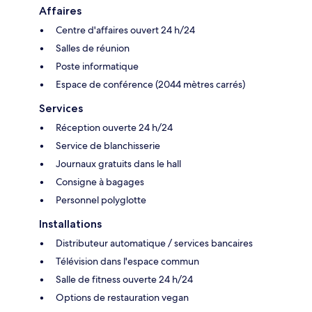
Affaires
Centre d'affaires ouvert 24 h/24
Salles de réunion
Poste informatique
Espace de conférence (2044 mètres carrés)
Services
Réception ouverte 24 h/24
Service de blanchisserie
Journaux gratuits dans le hall
Consigne à bagages
Personnel polyglotte
Installations
Distributeur automatique / services bancaires
Télévision dans l'espace commun
Salle de fitness ouverte 24 h/24
Options de restauration vegan