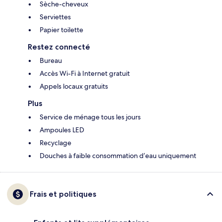
Sèche-cheveux
Serviettes
Papier toilette
Restez connecté
Bureau
Accès Wi-Fi à Internet gratuit
Appels locaux gratuits
Plus
Service de ménage tous les jours
Ampoules LED
Recyclage
Douches à faible consommation d’eau uniquement
Frais et politiques