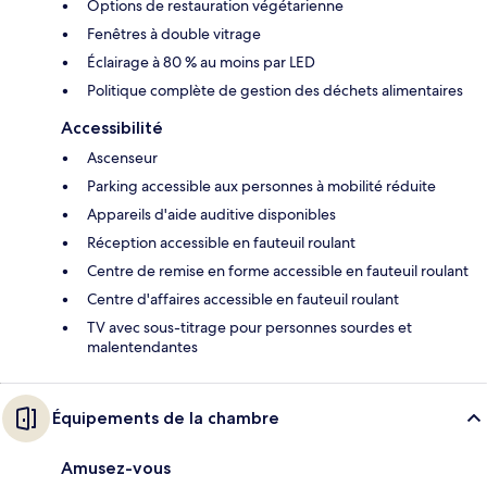
Options de restauration végétarienne
Fenêtres à double vitrage
Éclairage à 80 % au moins par LED
Politique complète de gestion des déchets alimentaires
Accessibilité
Ascenseur
Parking accessible aux personnes à mobilité réduite
Appareils d'aide auditive disponibles
Réception accessible en fauteuil roulant
Centre de remise en forme accessible en fauteuil roulant
Centre d'affaires accessible en fauteuil roulant
TV avec sous-titrage pour personnes sourdes et
malentendantes
Équipements de la chambre
Amusez-vous