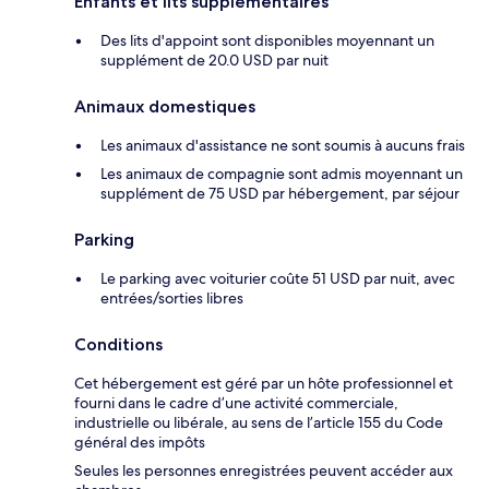
Enfants et lits supplémentaires
Des lits d'appoint sont disponibles moyennant un
supplément de 20.0 USD par nuit
Animaux domestiques
Les animaux d'assistance ne sont soumis à aucuns frais
Les animaux de compagnie sont admis moyennant un
supplément de 75 USD par hébergement, par séjour
Parking
Le parking avec voiturier coûte 51 USD par nuit, avec
entrées/sorties libres
Conditions
Cet hébergement est géré par un hôte professionnel et
fourni dans le cadre d’une activité commerciale,
industrielle ou libérale, au sens de l’article 155 du Code
général des impôts
Seules les personnes enregistrées peuvent accéder aux