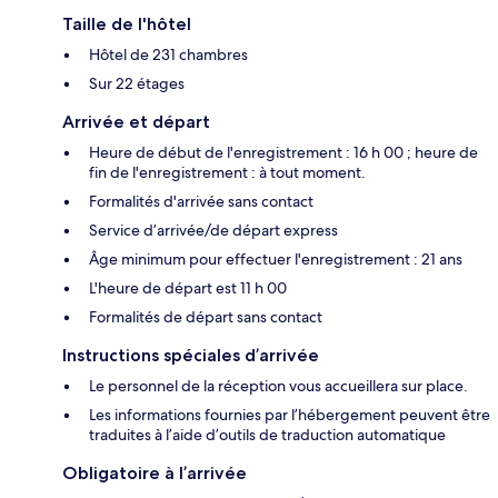
Taille de l'hôtel
Hôtel de 231 chambres
Sur 22 étages
Arrivée et départ
Heure de début de l'enregistrement : 16 h 00 ; heure de
fin de l'enregistrement : à tout moment.
Formalités d'arrivée sans contact
Service d’arrivée/de départ express
Âge minimum pour effectuer l'enregistrement : 21 ans
L'heure de départ est 11 h 00
Formalités de départ sans contact
Instructions spéciales d’arrivée
Le personnel de la réception vous accueillera sur place.
Les informations fournies par l’hébergement peuvent être
traduites à l’aide d’outils de traduction automatique
Obligatoire à l’arrivée