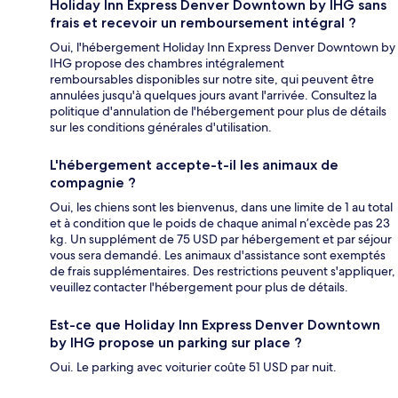
Holiday Inn Express Denver Downtown by IHG sans
frais et recevoir un remboursement intégral ?
Oui, l'hébergement Holiday Inn Express Denver Downtown by
IHG propose des chambres intégralement
remboursables disponibles sur notre site, qui peuvent être
annulées jusqu'à quelques jours avant l'arrivée. Consultez la
politique d'annulation de l'hébergement pour plus de détails
sur les conditions générales d'utilisation.
L'hébergement accepte-t-il les animaux de
compagnie ?
Oui, les chiens sont les bienvenus, dans une limite de 1 au total
et à condition que le poids de chaque animal n’excède pas 23
kg. Un supplément de 75 USD par hébergement et par séjour
vous sera demandé. Les animaux d'assistance sont exemptés
de frais supplémentaires. Des restrictions peuvent s'appliquer,
veuillez contacter l'hébergement pour plus de détails.
Est-ce que Holiday Inn Express Denver Downtown
by IHG propose un parking sur place ?
Oui. Le parking avec voiturier coûte 51 USD par nuit.