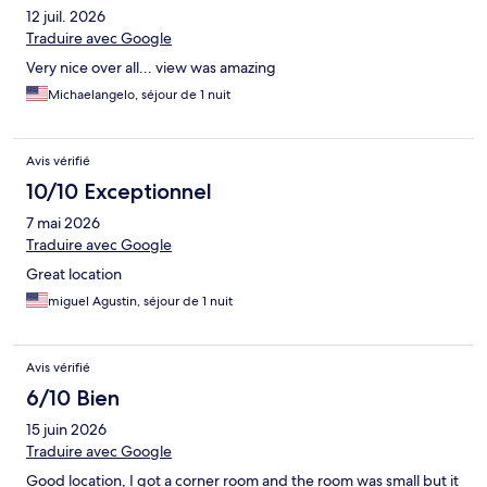
12 juil. 2026
Traduire avec Google
Very nice over all... view was amazing
Michaelangelo, séjour de 1 nuit
Avis vérifié
10/10 Exceptionnel
7 mai 2026
Traduire avec Google
Great location
miguel Agustin, séjour de 1 nuit
Avis vérifié
6/10 Bien
15 juin 2026
Traduire avec Google
Good location, I got a corner room and the room was small but it