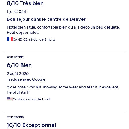
8/10 Très bien
1 juin 2024
Bon séjour dans le centre de Denver
Hôtel bien situé, confortable bien qu'à la déco un peu désuète.
Petit déj complet.
CANDICE, séjour de 2 nuits
Avis vérifié
6/10 Bien
2 août 2026
Traduire avec Google
older hotel which is showing some wear and tear.But excellent
helpful staff
Cynthia, séjour de 1 nuit
Avis vérifié
10/10 Exceptionnel