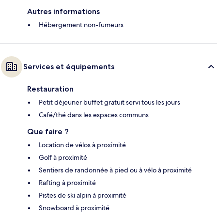
Autres informations
Hébergement non-fumeurs
Services et équipements
Restauration
Petit déjeuner buffet gratuit servi tous les jours
Café/thé dans les espaces communs
Que faire ?
Location de vélos à proximité
Golf à proximité
Sentiers de randonnée à pied ou à vélo à proximité
Rafting à proximité
Pistes de ski alpin à proximité
Snowboard à proximité