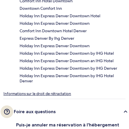
Comfort Inn Hotel Downtown
Downtown Comfort Inn
Holiday Inn Express Denver Downtown Hotel
Holiday Inn Express Denver Downtown
Comfort Inn Downtown Hotel Denver
Express Denver By Ihg Denver
Holiday Inn Express Denver Downtown
Holiday Inn Express Denver Downtown by IHG Hotel
Holiday Inn Express Denver Downtown an IHG Hotel
Holiday Inn Express Denver Downtown by IHG Denver
Holiday Inn Express Denver Downtown by IHG Hotel
Denver
Informations sur le droit de rétractation
Foire aux questions
Puis-je annuler ma réservation à l'hébergement