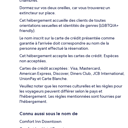
chambres.
Dormez sur vos deux oreilles, car vous trouverez un
extincteur sur place.
Cet hébergement accueille des clients de toutes
orientations sexuelles et identités de genres (LGBTQIA+
friendly).
Le nom inscrit sur la carte de crédit présentée comme
garantie à l'arrivée doit correspondre au nom de la
personne ayant effectué la réservation.
Cet hébergement accepte les cartes de crédit. Espèces
non acceptées.
Cartes de crédit acceptées : Visa, Mastercard,
American Express, Discover, Diners Club, JCB International,
UnionPay et Carte Blanche.
Veuillez noter que les normes culturelles et les règles pour
les voyageurs peuvent différer selon le pays et
l'hébergement. Les règles mentionnées sont fournies par
l'hébergement.
Connu aussi sous le nom de
Comfort Inn Downtown