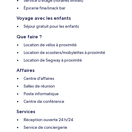
Service d'étage (horaires limités)
Épicerie fine/snack bar
Voyage avec les enfants
Séjour gratuit pour les enfants
Que faire ?
Location de vélos à proximité
Location de scooters/mobylettes à proximité
Location de Segway à proximité
Affaires
Centre d'affaires
Salles de réunion
Poste informatique
Centre de conférence
Services
Réception ouverte 24 h/24
Service de conciergerie