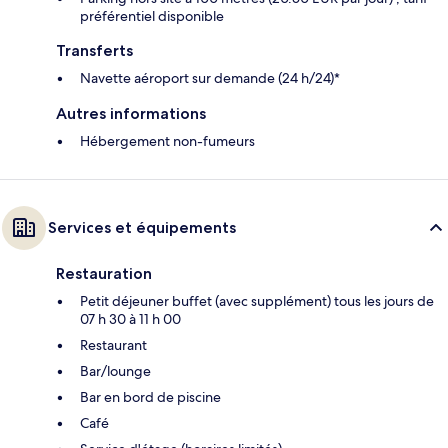
préférentiel disponible
Transferts
Navette aéroport sur demande (24 h/24)*
Autres informations
Hébergement non-fumeurs
Services et équipements
Restauration
Petit déjeuner buffet (avec supplément) tous les jours de
07 h 30 à 11 h 00
Restaurant
Bar/lounge
Bar en bord de piscine
Café