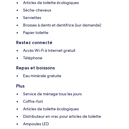
Articles de toilette écologiques
Sèche-cheveux
Serviettes
Brosses à dents et dentifrice (sur demande)
Papier toilette
Restez connecté
Accès Wi-Fi à Internet gratuit
Téléphone
Repas et boissons
Eau minérale gratuite
Plus
Service de ménage tous les jours
Coffre-fort
Articles de toilette écologiques
Distributeur en vrac pour articles de toilette
Ampoules LED