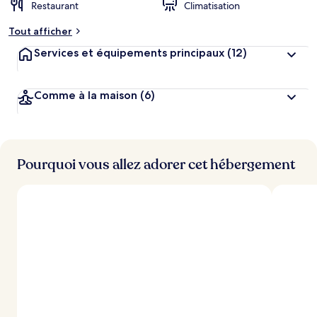
Restaurant
Climatisation
Tout afficher
Services et équipements principaux
(12)
Comme à la maison
(6)
Pourquoi vous allez adorer cet hébergement