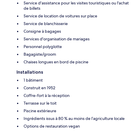
Service d'assistance pour les visites touristiques ou l'achat
de billets
Service de location de voitures sur place
Service de blanchisserie
Consigne à bagages
Services d'organisation de mariages
Personnel polyglotte
Bagagiste/groom
Chaises longues en bord de piscine
Installations
1 bâtiment
Construit en 1952
Coffre-fort à la réception
Terrasse sur le toit
Piscine extérieure
Ingrédients issus à 80 % au moins de l’agriculture locale
Options de restauration vegan