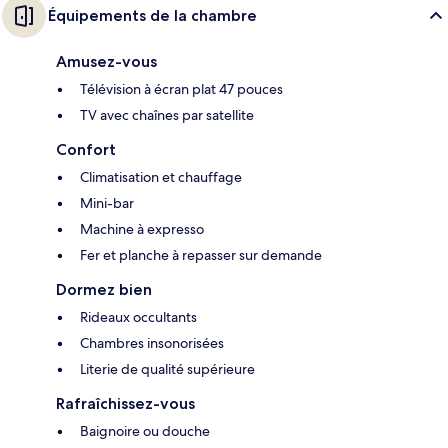
Équipements de la chambre
Amusez-vous
Télévision à écran plat 47 pouces
TV avec chaînes par satellite
Confort
Climatisation et chauffage
Mini-bar
Machine à expresso
Fer et planche à repasser sur demande
Dormez bien
Rideaux occultants
Chambres insonorisées
Literie de qualité supérieure
Rafraîchissez-vous
Baignoire ou douche