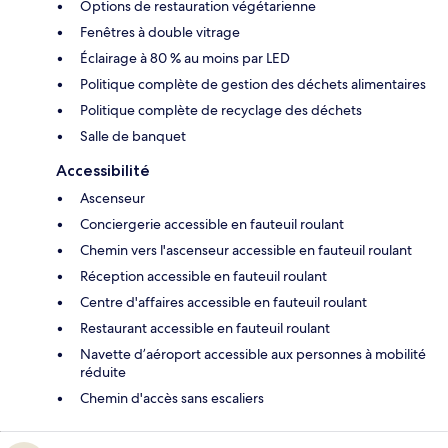
Options de restauration végétarienne
Fenêtres à double vitrage
Éclairage à 80 % au moins par LED
Politique complète de gestion des déchets alimentaires
Politique complète de recyclage des déchets
Salle de banquet
Accessibilité
Ascenseur
Conciergerie accessible en fauteuil roulant
Chemin vers l'ascenseur accessible en fauteuil roulant
Réception accessible en fauteuil roulant
Centre d'affaires accessible en fauteuil roulant
Restaurant accessible en fauteuil roulant
Navette d’aéroport accessible aux personnes à mobilité
réduite
Chemin d'accès sans escaliers