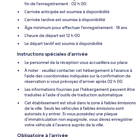
fin de l'enregistrement : 02 h 00.
L'arrivée anticipée est soumise à disponibilité
L'arrivée tardive est soumise à disponibilité
Âge minimum pour effectuer l'enregistrement : 18 ans
L'heure de départ est 12 h 00
Le départ tardif est soumis à disponibilité
Instructions spéciales d’arrivée
Le personnel de la réception vous accueillera sur place.
À noter : veuillez contacter cet hébergement à l'avance à
l'aide des coordonnées indiquées sur la confirmation de
réservation si vous prévoyez d'arriver après 02 h 00.
Les informations fournies par l’hébergement peuvent être
traduites à l’aide d’outils de traduction automatique
Cet établissement est situé dans la zone à faibles émissions
de la ville. Seuls les véhicules à faibles émissions sont
autorisés à y entrer. Si vous possédez une plaque
d’immatriculation non espagnole, vous devez enregistrer
votre véhicule à l’avance auprès de la ville.
Obligatoire à l’arrivée