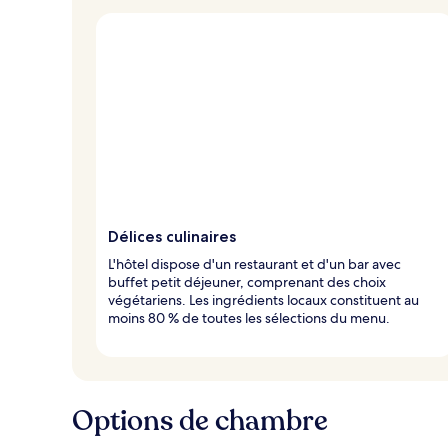
Délices culinaires
L'hôtel dispose d'un restaurant et d'un bar avec
buffet petit déjeuner, comprenant des choix
végétariens. Les ingrédients locaux constituent au
moins 80 % de toutes les sélections du menu.
Options de chambre