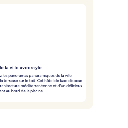
e la ville avec style
 les panoramas panoramiques de la ville
la terrasse sur le toit. Cet hôtel de luxe dispose
rchitecture méditerranéenne et d'un délicieux
ant au bord de la piscine.