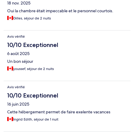
18 nov. 2025
Oui la chambre était impeccable et le personnel courtois.
Gilles, séjour de 2 nuits
Avis vérifié
10/10 Exceptionnel
6 août 2025
Un bon séjour
youssef, séjour de 2 nuits
Avis vérifié
10/10 Exceptionnel
16 juin 2025
Cette hébergement permet de faire exelente vacances
Ingrid Edith, séjour de 1 nuit