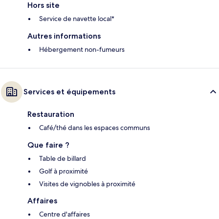
Hors site
Service de navette local*
Autres informations
Hébergement non-fumeurs
Services et équipements
Restauration
Café/thé dans les espaces communs
Que faire ?
Table de billard
Golf à proximité
Visites de vignobles à proximité
Affaires
Centre d'affaires