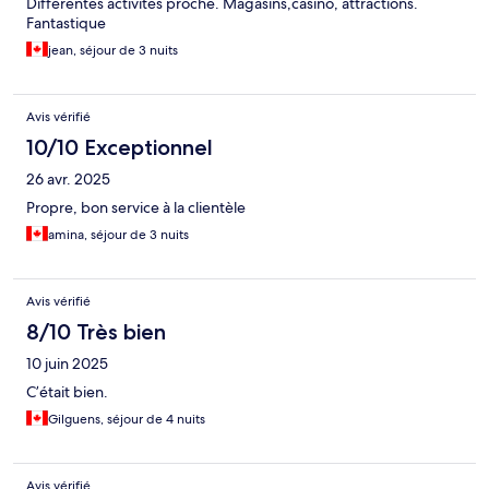
Différentes activités proche. Magasins,casino, attractions.
Fantastique
jean, séjour de 3 nuits
Avis vérifié
10/10 Exceptionnel
26 avr. 2025
Propre, bon service à la clientèle
amina, séjour de 3 nuits
Avis vérifié
8/10 Très bien
10 juin 2025
C’était bien.
Gilguens, séjour de 4 nuits
Avis vérifié