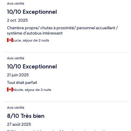
Avis vérifié
10/10 Exceptionnel
2 oct. 2025
Chambre propre/ chutes à proximité/ personnel accueillant /
système d’autobus intéressant
Lucie, séjour de 2 nuits
Avis vérifié
10/10 Exceptionnel
21 juin 2025
Tout était parfait
Nicole, séjour de 3 nuits
Avis vérifié
8/10 Très bien
27 août 2025