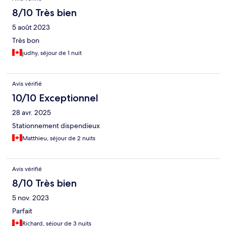
8/10 Très bien
5 août 2023
Très bon
judhy, séjour de 1 nuit
Avis vérifié
10/10 Exceptionnel
28 avr. 2025
Stationnement dispendieux
Matthieu, séjour de 2 nuits
Avis vérifié
8/10 Très bien
5 nov. 2023
Parfait
Richard, séjour de 3 nuits