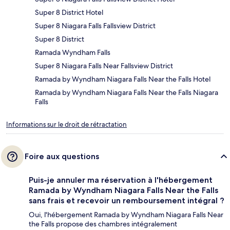
Super 8 District Hotel
Super 8 Niagara Falls Fallsview District
Super 8 District
Ramada Wyndham Falls
Super 8 Niagara Falls Near Fallsview District
Ramada by Wyndham Niagara Falls Near the Falls Hotel
Ramada by Wyndham Niagara Falls Near the Falls Niagara
Falls
Informations sur le droit de rétractation
Foire aux questions
Puis-je annuler ma réservation à l'hébergement
Ramada by Wyndham Niagara Falls Near the Falls
sans frais et recevoir un remboursement intégral ?
Oui, l'hébergement Ramada by Wyndham Niagara Falls Near
the Falls propose des chambres intégralement