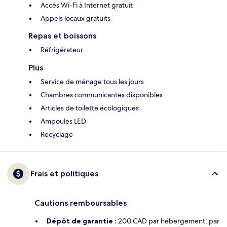
Accès Wi-Fi à Internet gratuit
Appels locaux gratuits
Repas et boissons
Réfrigérateur
Plus
Service de ménage tous les jours
Chambres communicantes disponibles
Articles de toilette écologiques
Ampoules LED
Recyclage
Frais et politiques
Cautions remboursables
Dépôt de garantie :
200 CAD par hébergement, par