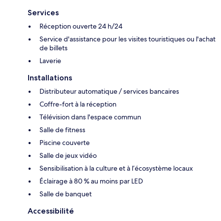
Services
Réception ouverte 24 h/24
Service d'assistance pour les visites touristiques ou l'achat
de billets
Laverie
Installations
Distributeur automatique / services bancaires
Coffre-fort à la réception
Télévision dans l'espace commun
Salle de fitness
Piscine couverte
Salle de jeux vidéo
Sensibilisation à la culture et à l’écosystème locaux
Éclairage à 80 % au moins par LED
Salle de banquet
Accessibilité