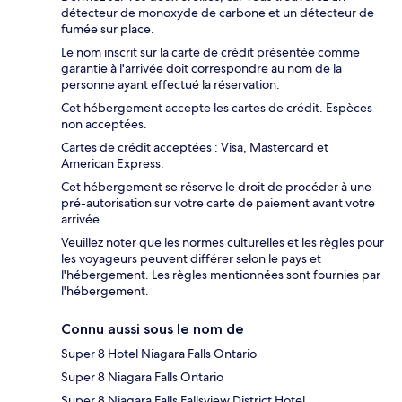
détecteur de monoxyde de carbone et un détecteur de
fumée sur place.
Le nom inscrit sur la carte de crédit présentée comme
garantie à l'arrivée doit correspondre au nom de la
personne ayant effectué la réservation.
Cet hébergement accepte les cartes de crédit. Espèces
non acceptées.
Cartes de crédit acceptées : Visa, Mastercard et
American Express.
Cet hébergement se réserve le droit de procéder à une
pré-autorisation sur votre carte de paiement avant votre
arrivée.
Veuillez noter que les normes culturelles et les règles pour
les voyageurs peuvent différer selon le pays et
l'hébergement. Les règles mentionnées sont fournies par
l'hébergement.
Connu aussi sous le nom de
Super 8 Hotel Niagara Falls Ontario
Super 8 Niagara Falls Ontario
Super 8 Niagara Falls Fallsview District Hotel