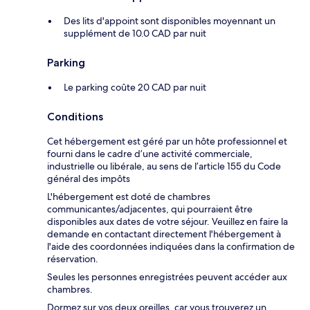
Des lits d'appoint sont disponibles moyennant un
supplément de 10.0 CAD par nuit
Parking
Le parking coûte 20 CAD par nuit
Conditions
Cet hébergement est géré par un hôte professionnel et
fourni dans le cadre d’une activité commerciale,
industrielle ou libérale, au sens de l’article 155 du Code
général des impôts
L'hébergement est doté de chambres
communicantes/adjacentes, qui pourraient être
disponibles aux dates de votre séjour. Veuillez en faire la
demande en contactant directement l'hébergement à
l'aide des coordonnées indiquées dans la confirmation de
réservation.
Seules les personnes enregistrées peuvent accéder aux
chambres.
Dormez sur vos deux oreilles, car vous trouverez un