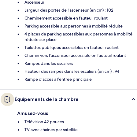
Ascenseur
Largeur des portes de l’ascenseur (en cm) : 102
Cheminement accessible en fauteuil roulant
Parking accessible aux personnes à mobilité réduite
4 places de parking accessibles aux personnes à mobilité
réduite sur place
Toilettes publiques accessibles en fauteuil roulant
Chemin vers l'ascenseur accessible en fauteuil roulant
Rampes dans les escaliers
Hauteur des rampes dans les escaliers (en cm) : 94
Rampe d’accès à l’entrée principale
Équipements de la chambre
Amusez-vous
Télévision 42 pouces
TV avec chaînes par satellite