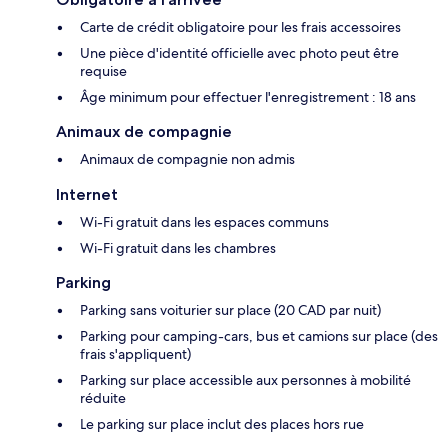
Carte de crédit obligatoire pour les frais accessoires
Une pièce d'identité officielle avec photo peut être
requise
Âge minimum pour effectuer l'enregistrement : 18 ans
Animaux de compagnie
Animaux de compagnie non admis
Internet
Wi-Fi gratuit dans les espaces communs
Wi-Fi gratuit dans les chambres
Parking
Parking sans voiturier sur place (20 CAD par nuit)
Parking pour camping-cars, bus et camions sur place (des
frais s'appliquent)
Parking sur place accessible aux personnes à mobilité
réduite
Le parking sur place inclut des places hors rue