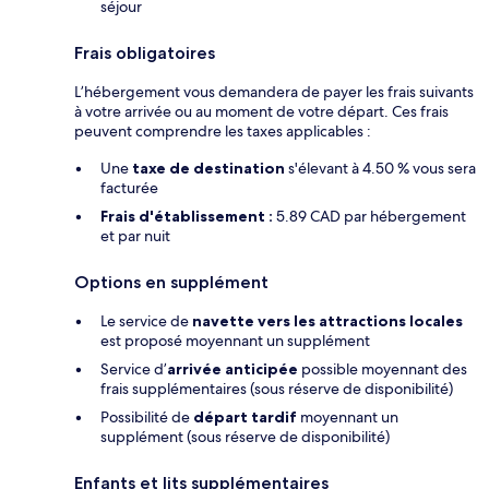
séjour
Frais obligatoires
L’hébergement vous demandera de payer les frais suivants
à votre arrivée ou au moment de votre départ. Ces frais
peuvent comprendre les taxes applicables :
Une
taxe de destination
s'élevant à 4.50 % vous sera
facturée
Frais d'établissement :
5.89 CAD par hébergement
et par nuit
Options en supplément
Le service de
navette vers les attractions locales
est proposé moyennant un supplément
Service d’
arrivée anticipée
possible moyennant des
frais supplémentaires (sous réserve de disponibilité)
Possibilité de
départ tardif
moyennant un
supplément (sous réserve de disponibilité)
Enfants et lits supplémentaires