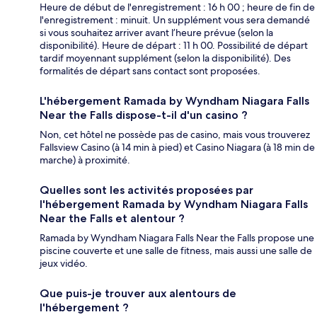
Heure de début de l'enregistrement : 16 h 00 ; heure de fin de
l'enregistrement : minuit. Un supplément vous sera demandé
si vous souhaitez arriver avant l’heure prévue (selon la
disponibilité). Heure de départ : 11 h 00. Possibilité de départ
tardif moyennant supplément (selon la disponibilité). Des
formalités de départ sans contact sont proposées.
L'hébergement Ramada by Wyndham Niagara Falls
Near the Falls dispose-t-il d'un casino ?
Non, cet hôtel ne possède pas de casino, mais vous trouverez
Fallsview Casino (à 14 min à pied) et Casino Niagara (à 18 min de
marche) à proximité.
Quelles sont les activités proposées par
l'hébergement Ramada by Wyndham Niagara Falls
Near the Falls et alentour ?
Ramada by Wyndham Niagara Falls Near the Falls propose une
piscine couverte et une salle de fitness, mais aussi une salle de
jeux vidéo.
Que puis-je trouver aux alentours de
l'hébergement ?