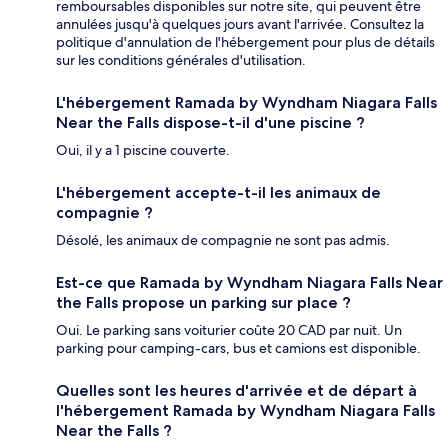
remboursables disponibles sur notre site, qui peuvent être
annulées jusqu'à quelques jours avant l'arrivée. Consultez la
politique d'annulation de l'hébergement pour plus de détails
sur les conditions générales d'utilisation.
L'hébergement Ramada by Wyndham Niagara Falls
Near the Falls dispose-t-il d'une piscine ?
Oui, il y a 1 piscine couverte.
L'hébergement accepte-t-il les animaux de
compagnie ?
Désolé, les animaux de compagnie ne sont pas admis.
Est-ce que Ramada by Wyndham Niagara Falls Near
the Falls propose un parking sur place ?
Oui. Le parking sans voiturier coûte 20 CAD par nuit. Un
parking pour camping-cars, bus et camions est disponible.
Quelles sont les heures d'arrivée et de départ à
l'hébergement Ramada by Wyndham Niagara Falls
Near the Falls ?