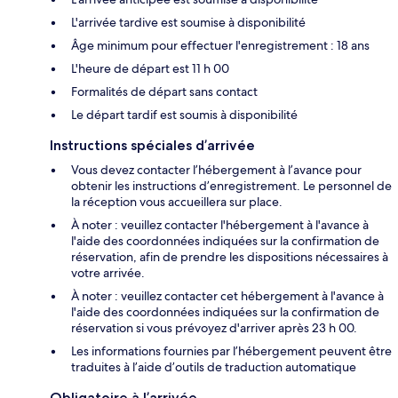
L'arrivée tardive est soumise à disponibilité
Âge minimum pour effectuer l'enregistrement : 18 ans
L'heure de départ est 11 h 00
Formalités de départ sans contact
Le départ tardif est soumis à disponibilité
Instructions spéciales d’arrivée
Vous devez contacter l’hébergement à l’avance pour
obtenir les instructions d’enregistrement. Le personnel de
la réception vous accueillera sur place.
À noter : veuillez contacter l'hébergement à l'avance à
l'aide des coordonnées indiquées sur la confirmation de
réservation, afin de prendre les dispositions nécessaires à
votre arrivée.
À noter : veuillez contacter cet hébergement à l'avance à
l'aide des coordonnées indiquées sur la confirmation de
réservation si vous prévoyez d'arriver après 23 h 00.
Les informations fournies par l’hébergement peuvent être
traduites à l’aide d’outils de traduction automatique
Obligatoire à l’arrivée