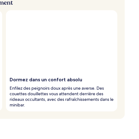
ement
Dormez dans un confort absolu
Enfilez des peignoirs doux après une averse. Des
couettes douillettes vous attendent derrière des
rideaux occultants, avec des rafraîchissements dans le
minibar.