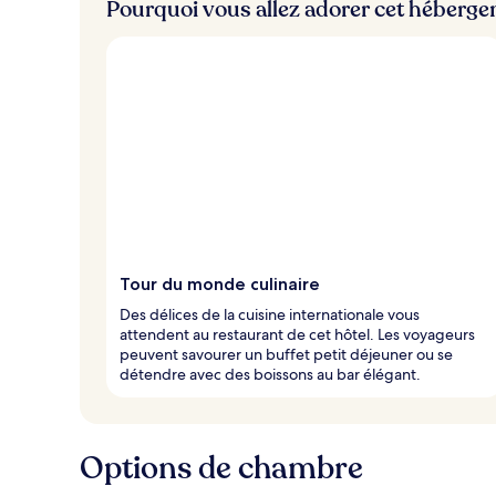
Pourquoi vous allez adorer cet héberg
Tour du monde culinaire
Des délices de la cuisine internationale vous
attendent au restaurant de cet hôtel. Les voyageurs
peuvent savourer un buffet petit déjeuner ou se
détendre avec des boissons au bar élégant.
Options de chambre