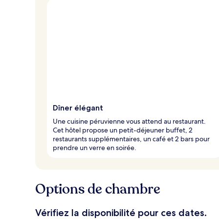
Dîner élégant
Une cuisine péruvienne vous attend au restaurant.
Cet hôtel propose un petit-déjeuner buffet, 2
restaurants supplémentaires, un café et 2 bars pour
prendre un verre en soirée.
Options de chambre
Vérifiez la disponibilité pour ces dates.