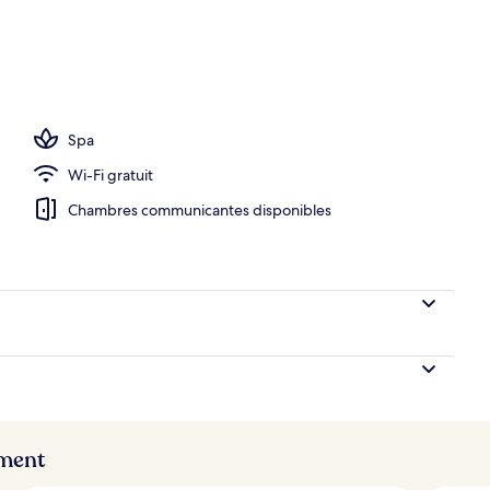
Spa
Wi-Fi gratuit
Chambres communicantes disponibles
ement