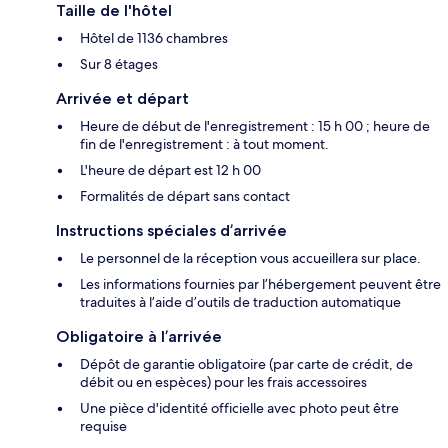
Taille de l'hôtel
Hôtel de 1136 chambres
Sur 8 étages
Arrivée et départ
Heure de début de l'enregistrement : 15 h 00 ; heure de
fin de l'enregistrement : à tout moment.
L'heure de départ est 12 h 00
Formalités de départ sans contact
Instructions spéciales d’arrivée
Le personnel de la réception vous accueillera sur place.
Les informations fournies par l’hébergement peuvent être
traduites à l’aide d’outils de traduction automatique
Obligatoire à l’arrivée
Dépôt de garantie obligatoire (par carte de crédit, de
débit ou en espèces) pour les frais accessoires
Une pièce d'identité officielle avec photo peut être
requise