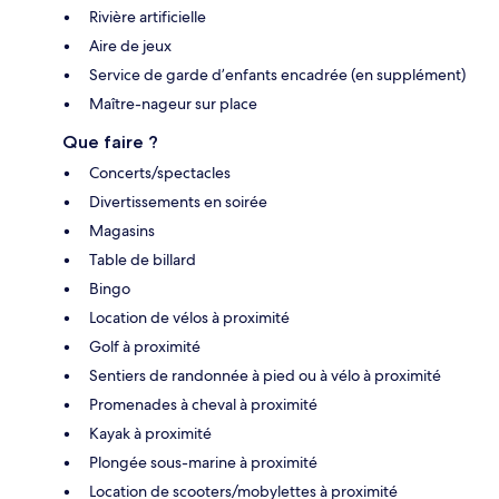
Rivière artificielle
Aire de jeux
Service de garde d’enfants encadrée (en supplément)
Maître-nageur sur place
Que faire ?
Concerts/spectacles
Divertissements en soirée
Magasins
Table de billard
Bingo
Location de vélos à proximité
Golf à proximité
Sentiers de randonnée à pied ou à vélo à proximité
Promenades à cheval à proximité
Kayak à proximité
Plongée sous-marine à proximité
Location de scooters/mobylettes à proximité