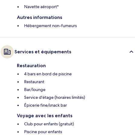
Navette aéroport*
Autres informations
Hébergement non-fumeurs
Services et équipements
Restauration
4 bars en bord de piscine
Restaurant
Bar/lounge
Service d'étage (horaires limités)
Épicerie fine/snack bar
Voyage avec les enfants
Club pour enfants (gratuit)
Piscine pour enfants