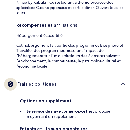
Nihao by Kabuki - Ce restaurant à thème propose des
spécialités Cuisine japonaise et sert le dîner. Ouvert tous les
jours.
Récompenses et affiliations
Hébergement écocertifié
Cet hébergement fait partie des programmes Biosphere et
Travelife, des programmes mesurant l’impact de
l’hébergement sur l’un ou plusieurs des éléments suivants :
l’environnement, la communauté, le patrimoine culturel et
l’économie locale.
Frais et politiques
Options en supplément
Le service de
navette aéroport
est proposé
moyennant un supplément
Enfants et lits supplémentaires