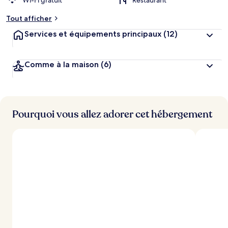
Wi-Fi gratuit
Restaurant
Tout afficher
Services et équipements principaux
(12)
Comme à la maison
(6)
Pourquoi vous allez adorer cet hébergement