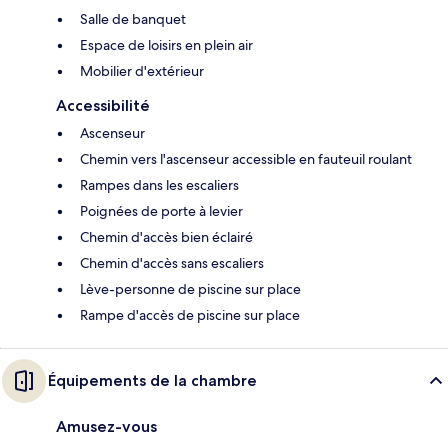
Salle de banquet
Espace de loisirs en plein air
Mobilier d'extérieur
Accessibilité
Ascenseur
Chemin vers l'ascenseur accessible en fauteuil roulant
Rampes dans les escaliers
Poignées de porte à levier
Chemin d'accès bien éclairé
Chemin d'accès sans escaliers
Lève-personne de piscine sur place
Rampe d'accès de piscine sur place
Équipements de la chambre
Amusez-vous