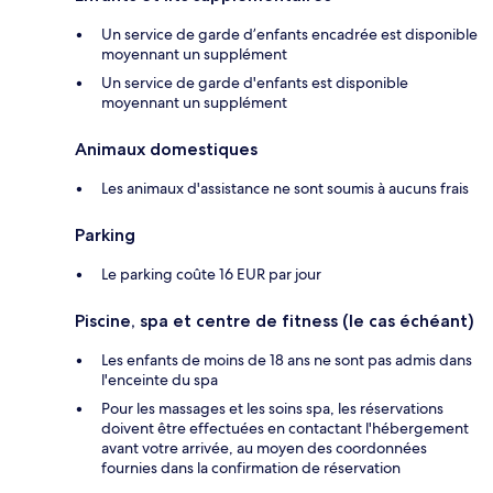
Un service de garde d’enfants encadrée est disponible
moyennant un supplément
Un service de garde d'enfants est disponible
moyennant un supplément
Animaux domestiques
Les animaux d'assistance ne sont soumis à aucuns frais
Parking
Le parking coûte 16 EUR par jour
Piscine, spa et centre de fitness (le cas échéant)
Les enfants de moins de 18 ans ne sont pas admis dans
l'enceinte du spa
Pour les massages et les soins spa, les réservations
doivent être effectuées en contactant l'hébergement
avant votre arrivée, au moyen des coordonnées
fournies dans la confirmation de réservation