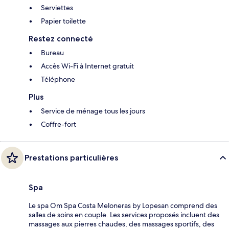
Serviettes
Papier toilette
Restez connecté
Bureau
Accès Wi-Fi à Internet gratuit
Téléphone
Plus
Service de ménage tous les jours
Coffre-fort
Prestations particulières
Spa
Le spa Om Spa Costa Meloneras by Lopesan comprend des
salles de soins en couple. Les services proposés incluent des
massages aux pierres chaudes, des massages sportifs, des