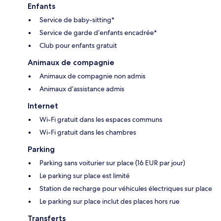
Enfants
Service de baby-sitting*
Service de garde d’enfants encadrée*
Club pour enfants gratuit
Animaux de compagnie
Animaux de compagnie non admis
Animaux d’assistance admis
Internet
Wi-Fi gratuit dans les espaces communs
Wi-Fi gratuit dans les chambres
Parking
Parking sans voiturier sur place (16 EUR par jour)
Le parking sur place est limité
Station de recharge pour véhicules électriques sur place
Le parking sur place inclut des places hors rue
Transferts