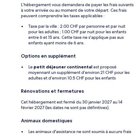
L’hébergement vous demandera de payer les frais suivants
à votre arrivée ou au moment de votre départ. Ces frais
peuvent comprendre les taxes applicables :
Taxe par la ville : 2.00 CHF par personne et par nuit
pour les adultes ; 1.00 CHF par nuit pour les enfants
entre 6 et 15 ans. Cette taxe ne s'applique pas aux
enfants ayant moins de 6 ans.
Options en supplément
Le
petit déjeuner continental
est proposé
moyennant un supplément d’environ 21 CHF pour les
adultes et d’environ 10.5 CHF pour les enfants
Rénovations et fermetures
Cet hébergement est fermé du 30 janvier 2027 au 14
février 2027 (les dates ne sont pas définitives).
Animaux domestiques
Les animaux d'assistance ne sont soumis à aucuns frais