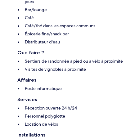
jours
Bar/lounge
Café
Café/thé dans les espaces communs
Épicerie fine/snack bar
Distributeur d'eau
Que faire ?
Sentiers de randonnée à pied ou à vélo à proximité
Visites de vignobles à proximité
Affaires
Poste informatique
Services
Réception ouverte 24 h/24
Personnel polyglotte
Location de vélos
Installations