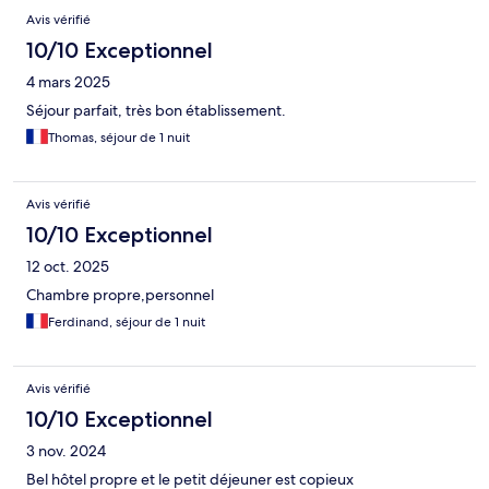
Avis vérifié
10/10 Exceptionnel
4 mars 2025
Séjour parfait, très bon établissement.
Thomas, séjour de 1 nuit
Avis vérifié
10/10 Exceptionnel
12 oct. 2025
Chambre propre,personnel
Ferdinand, séjour de 1 nuit
Avis vérifié
10/10 Exceptionnel
3 nov. 2024
Bel hôtel propre et le petit déjeuner est copieux