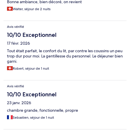
Bonne ambiance, bien décoré, on revient
Walter, séjour de 2 nuits
Avis vérifié
10/10 Exceptionnel
17 févr. 2026
Tout était parfait, le confort du lit, par contre les coussins un peu
trop dur pour moi. La gentillesse du personnel. Le déjeuner bien
garni.
Robert, séjour de 1 nuit
Avis vérifié
10/10 Exceptionnel
23 janv. 2026
chambre grande, fonctionnelle, propre
Sebastien, séjour de 1 nuit