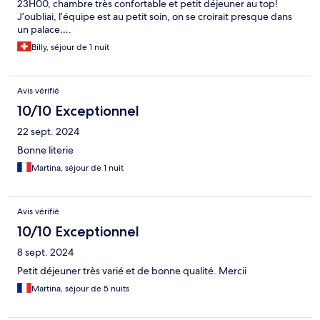
23H00, chambre très confortable et petit déjeuner au top!
J’oubliai, l’équipe est au petit soin, on se croirait presque dans
un palace….
Billy, séjour de 1 nuit
Avis vérifié
10/10 Exceptionnel
22 sept. 2024
Bonne literie
Martina, séjour de 1 nuit
Avis vérifié
10/10 Exceptionnel
8 sept. 2024
Petit déjeuner très varié et de bonne qualité. Mercii
Martina, séjour de 5 nuits