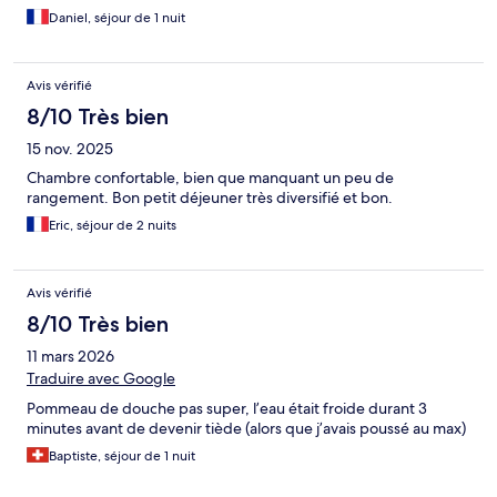
Daniel, séjour de 1 nuit
Avis vérifié
8/10 Très bien
15 nov. 2025
Chambre confortable, bien que manquant un peu de
rangement. Bon petit déjeuner très diversifié et bon.
Eric, séjour de 2 nuits
Avis vérifié
8/10 Très bien
11 mars 2026
Traduire avec Google
Pommeau de douche pas super, l’eau était froide durant 3
minutes avant de devenir tiède (alors que j’avais poussé au max)
Baptiste, séjour de 1 nuit