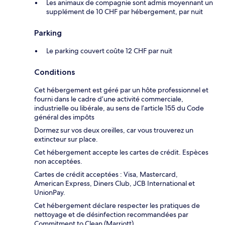
Les animaux de compagnie sont admis moyennant un
supplément de 10 CHF par hébergement, par nuit
Parking
Le parking couvert coûte 12 CHF par nuit
Conditions
Cet hébergement est géré par un hôte professionnel et
fourni dans le cadre d’une activité commerciale,
industrielle ou libérale, au sens de l’article 155 du Code
général des impôts
Dormez sur vos deux oreilles, car vous trouverez un
extincteur sur place.
Cet hébergement accepte les cartes de crédit. Espèces
non acceptées.
Cartes de crédit acceptées : Visa, Mastercard,
American Express, Diners Club, JCB International et
UnionPay.
Cet hébergement déclare respecter les pratiques de
nettoyage et de désinfection recommandées par
Commitment to Clean (Marriott).