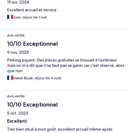
19 avr. 2024
Excellent accueil et service
Juan, séjour de 1 nuit
Avis vérifié
10/10 Exceptionnel
9 nov. 2025
Parking payant. Des places gratuites se trouvait à l’extérieur
mais on m’a dit que il ne faut pas se garer car c’est réservé, alors
que non
Hakan Burak, séjour de 4 nuits
Avis vérifié
10/10 Exceptionnel
5 oct. 2023
Excellent
Très bien situé à mon goût, excellent accueil même après