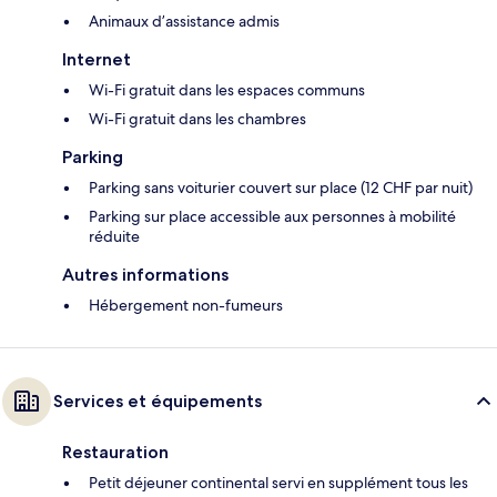
Animaux d’assistance admis
Internet
Wi-Fi gratuit dans les espaces communs
Wi-Fi gratuit dans les chambres
Parking
Parking sans voiturier couvert sur place (12 CHF par nuit)
Parking sur place accessible aux personnes à mobilité
réduite
Autres informations
Hébergement non-fumeurs
Services et équipements
Restauration
Petit déjeuner continental servi en supplément tous les