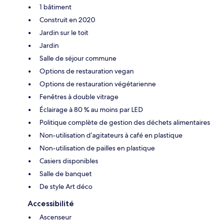
1 bâtiment
Construit en 2020
Jardin sur le toit
Jardin
Salle de séjour commune
Options de restauration vegan
Options de restauration végétarienne
Fenêtres à double vitrage
Éclairage à 80 % au moins par LED
Politique complète de gestion des déchets alimentaires
Non-utilisation d’agitateurs à café en plastique
Non-utilisation de pailles en plastique
Casiers disponibles
Salle de banquet
De style Art déco
Accessibilité
Ascenseur