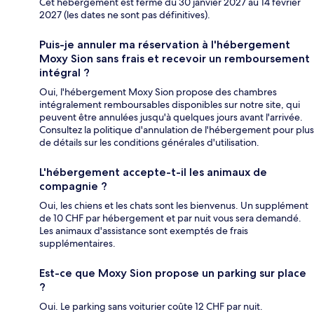
Cet hébergement est fermé du 30 janvier 2027 au 14 février
2027 (les dates ne sont pas définitives).
Puis-je annuler ma réservation à l'hébergement
Moxy Sion sans frais et recevoir un remboursement
intégral ?
Oui, l'hébergement Moxy Sion propose des chambres
intégralement remboursables disponibles sur notre site, qui
peuvent être annulées jusqu'à quelques jours avant l'arrivée.
Consultez la politique d'annulation de l'hébergement pour plus
de détails sur les conditions générales d'utilisation.
L'hébergement accepte-t-il les animaux de
compagnie ?
Oui, les chiens et les chats sont les bienvenus. Un supplément
de 10 CHF par hébergement et par nuit vous sera demandé.
Les animaux d'assistance sont exemptés de frais
supplémentaires.
Est-ce que Moxy Sion propose un parking sur place
?
Oui. Le parking sans voiturier coûte 12 CHF par nuit.