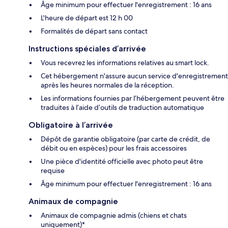
Âge minimum pour effectuer l'enregistrement : 16 ans
L'heure de départ est 12 h 00
Formalités de départ sans contact
Instructions spéciales d’arrivée
Vous recevrez les informations relatives au smart lock.
Cet hébergement n'assure aucun service d'enregistrement
après les heures normales de la réception.
Les informations fournies par l’hébergement peuvent être
traduites à l’aide d’outils de traduction automatique
Obligatoire à l’arrivée
Dépôt de garantie obligatoire (par carte de crédit, de
débit ou en espèces) pour les frais accessoires
Une pièce d'identité officielle avec photo peut être
requise
Âge minimum pour effectuer l'enregistrement : 16 ans
Animaux de compagnie
Animaux de compagnie admis (chiens et chats
uniquement)*