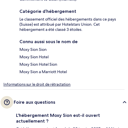
Catégorie d’hébergement
Le classement officiel des hébergements dans ce pays
(Suisse) est attribué par Hotelstars Union. Cet
hébergement a été classé 3 étoiles.
Connu aussi sous le nom de
Moxy Sion Sion
Moxy Sion Hotel
Moxy Sion Hotel Sion
Moxy Sion a Marriott Hotel
Informations sur le droit de rétractation
Foire aux questions
L'hébergement Moxy Sion est-il ouvert
actuellement ?