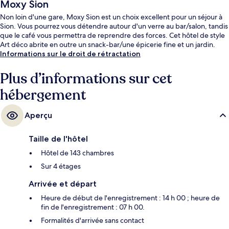
Moxy Sion
Non loin d'une gare, Moxy Sion est un choix excellent pour un séjour à
Sion. Vous pourrez vous détendre autour d'un verre au bar/salon, tandis
que le café vous permettra de reprendre des forces. Cet hôtel de style
Art déco abrite en outre un snack-bar/une épicerie fine et un jardin.
Informations sur le droit de rétractation
Plus d’informations sur cet
hébergement
Aperçu
Taille de l'hôtel
Hôtel de 143 chambres
Sur 4 étages
Arrivée et départ
Heure de début de l'enregistrement : 14 h 00 ; heure de
fin de l'enregistrement : 07 h 00.
Formalités d'arrivée sans contact