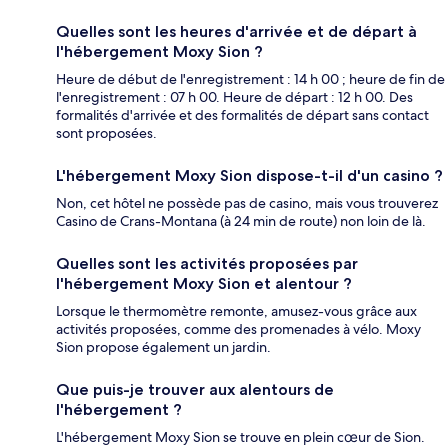
Quelles sont les heures d'arrivée et de départ à
l'hébergement Moxy Sion ?
Heure de début de l'enregistrement : 14 h 00 ; heure de fin de
l'enregistrement : 07 h 00. Heure de départ : 12 h 00. Des
formalités d'arrivée et des formalités de départ sans contact
sont proposées.
L'hébergement Moxy Sion dispose-t-il d'un casino ?
Non, cet hôtel ne possède pas de casino, mais vous trouverez
Casino de Crans-Montana (à 24 min de route) non loin de là.
Quelles sont les activités proposées par
l'hébergement Moxy Sion et alentour ?
Lorsque le thermomètre remonte, amusez-vous grâce aux
activités proposées, comme des promenades à vélo. Moxy
Sion propose également un jardin.
Que puis-je trouver aux alentours de
l'hébergement ?
L'hébergement Moxy Sion se trouve en plein cœur de Sion.