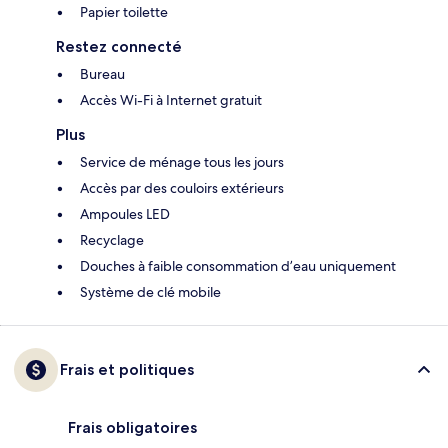
Papier toilette
Restez connecté
Bureau
Accès Wi-Fi à Internet gratuit
Plus
Service de ménage tous les jours
Accès par des couloirs extérieurs
Ampoules LED
Recyclage
Douches à faible consommation d’eau uniquement
Système de clé mobile
Frais et politiques
Frais obligatoires