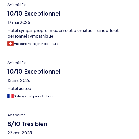
Avis vérifié
10/10 Exceptionnel
17 mai 2026
Hôtel sympa, propre, moderne et bien situé. Tranquille et
personnel sympathique
Alexandra, séjour de 1 nuit
Avis vérifié
10/10 Exceptionnel
13 avr. 2026
Hôtel au top
Solange, séjour de 1 nuit
Avis vérifié
8/10 Très bien
22 oct. 2025