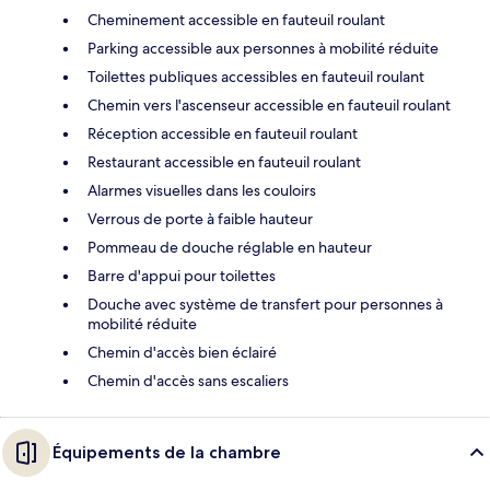
Cheminement accessible en fauteuil roulant
Parking accessible aux personnes à mobilité réduite
Toilettes publiques accessibles en fauteuil roulant
Chemin vers l'ascenseur accessible en fauteuil roulant
Réception accessible en fauteuil roulant
Restaurant accessible en fauteuil roulant
Alarmes visuelles dans les couloirs
Verrous de porte à faible hauteur
Pommeau de douche réglable en hauteur
Barre d'appui pour toilettes
Douche avec système de transfert pour personnes à
mobilité réduite
Chemin d'accès bien éclairé
Chemin d'accès sans escaliers
Équipements de la chambre