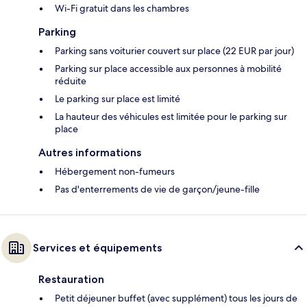
Wi-Fi gratuit dans les chambres
Parking
Parking sans voiturier couvert sur place (22 EUR par jour)
Parking sur place accessible aux personnes à mobilité
réduite
Le parking sur place est limité
La hauteur des véhicules est limitée pour le parking sur
place
Autres informations
Hébergement non-fumeurs
Pas d'enterrements de vie de garçon/jeune-fille
Services et équipements
Restauration
Petit déjeuner buffet (avec supplément) tous les jours de