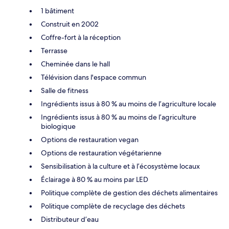
1 bâtiment
Construit en 2002
Coffre-fort à la réception
Terrasse
Cheminée dans le hall
Télévision dans l'espace commun
Salle de fitness
Ingrédients issus à 80 % au moins de l’agriculture locale
Ingrédients issus à 80 % au moins de l’agriculture
biologique
Options de restauration vegan
Options de restauration végétarienne
Sensibilisation à la culture et à l’écosystème locaux
Éclairage à 80 % au moins par LED
Politique complète de gestion des déchets alimentaires
Politique complète de recyclage des déchets
Distributeur d’eau