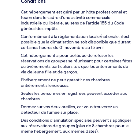
Conditions
Cet hébergement est géré par un hôte professionnel et
fourni dans le cadre d’une activité commerciale,
industrielle ou libérale, au sens de l’article 155 du Code
général des impôts
Conformément à la réglementation locale/nationale, il est
possible que la climatisation ne soit disponible que durant
certaines heures du 01 novembre au 15 avril.
Cet hébergement a pour politique de refuser les
réservations de groupes se réunissant pour certaines fêtes
ou événements particuliers tels que les enterrements de
vie de jeune fille et de garçon.
L'hébergement ne peut garantir des chambres
entièrement silencieuses.
Seules les personnes enregistrées peuvent accéder aux
chambres.
Dormez sur vos deux oreilles, car vous trouverez un
détecteur de fumée sur place.
Des conditions d'annulation spéciales peuvent s'appliquer
aux réservations de groupes (plus de 8 chambres pour le
même hébergement, aux mêmes dates).