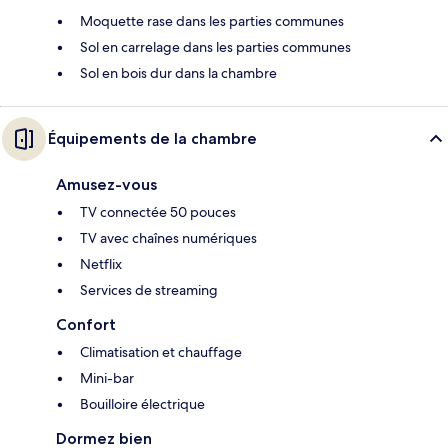
Moquette rase dans les parties communes
Sol en carrelage dans les parties communes
Sol en bois dur dans la chambre
Équipements de la chambre
Amusez-vous
TV connectée 50 pouces
TV avec chaînes numériques
Netflix
Services de streaming
Confort
Climatisation et chauffage
Mini-bar
Bouilloire électrique
Dormez bien