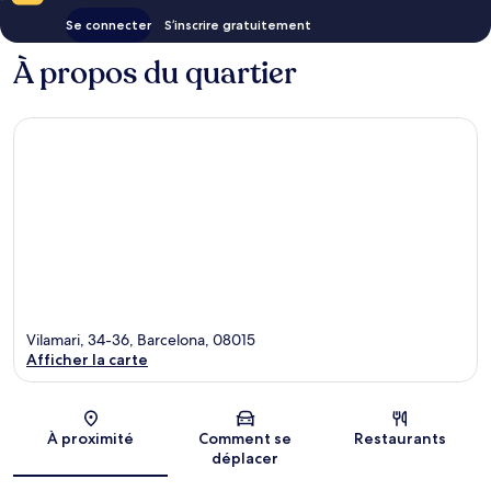
Se connecter
S’inscrire gratuitement
À propos du quartier
Vilamari, 34-36, Barcelona, 08015
Afficher la carte
Carte
À proximité
Comment se
Restaurants
déplacer