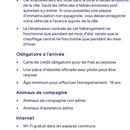
de la ville. Seuls les véhicules à faibles émissions sont
autorisés à y entrer. Si vous possédez une plaque
d’immatriculation non espagnole, vous devez enregistrer
votre véhicule à l’avance auprès de la ville.
La climatisation centrale de cet hébergement ne
fonctionne que pendant les mois d’été, tandis que le
chauffage central ne fonctionne que pendant les mois
d’hiver.
Obligatoire à l’arrivée
Carte de crédit obligatoire pour les frais accessoires
Une pièce d'identité officielle avec photo peut être
requise
Âge minimum pour effectuer l'enregistrement : 18 ans
Animaux de compagnie
Animaux de compagnie non admis
Animaux d’assistance admis
Internet
Wi-Fi gratuit dans les espaces communs