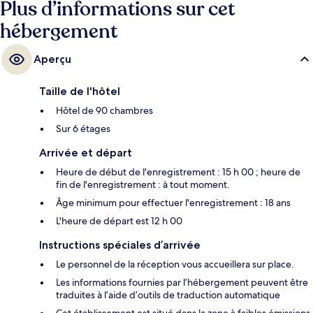
Plus d’informations sur cet
hébergement
Aperçu
Taille de l'hôtel
Hôtel de 90 chambres
Sur 6 étages
Arrivée et départ
Heure de début de l'enregistrement : 15 h 00 ; heure de
fin de l'enregistrement : à tout moment.
Âge minimum pour effectuer l'enregistrement : 18 ans
L'heure de départ est 12 h 00
Instructions spéciales d’arrivée
Le personnel de la réception vous accueillera sur place.
Les informations fournies par l’hébergement peuvent être
traduites à l’aide d’outils de traduction automatique
Cet établissement est situé dans la zone à faibles émissions