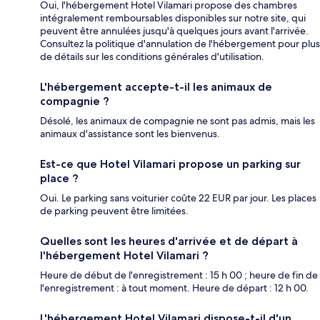
Oui, l'hébergement Hotel Vilamari propose des chambres
intégralement remboursables disponibles sur notre site, qui
peuvent être annulées jusqu'à quelques jours avant l'arrivée.
Consultez la politique d'annulation de l'hébergement pour plus
de détails sur les conditions générales d'utilisation.
L'hébergement accepte-t-il les animaux de
compagnie ?
Désolé, les animaux de compagnie ne sont pas admis, mais les
animaux d'assistance sont les bienvenus.
Est-ce que Hotel Vilamari propose un parking sur
place ?
Oui. Le parking sans voiturier coûte 22 EUR par jour. Les places
de parking peuvent être limitées.
Quelles sont les heures d'arrivée et de départ à
l'hébergement Hotel Vilamari ?
Heure de début de l'enregistrement : 15 h 00 ; heure de fin de
l'enregistrement : à tout moment. Heure de départ : 12 h 00.
L'hébergement Hotel Vilamari dispose-t-il d'un