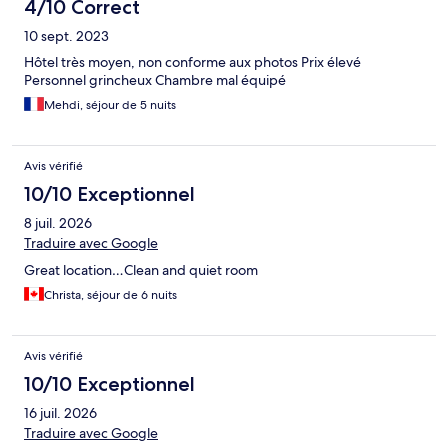
4/10 Correct
10 sept. 2023
Hôtel très moyen, non conforme aux photos Prix élevé
Personnel grincheux Chambre mal équipé
Mehdi, séjour de 5 nuits
Avis vérifié
10/10 Exceptionnel
8 juil. 2026
Traduire avec Google
Great location…Clean and quiet room
Christa, séjour de 6 nuits
Avis vérifié
10/10 Exceptionnel
16 juil. 2026
Traduire avec Google