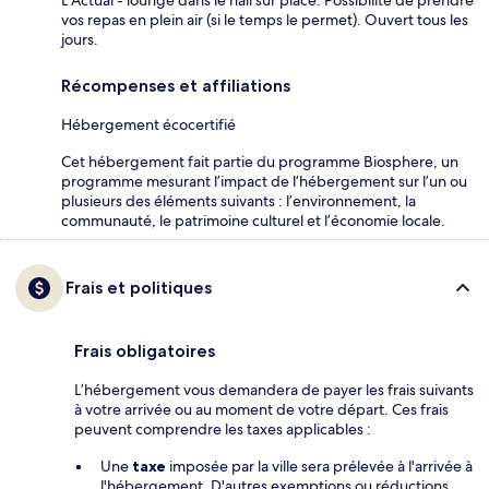
vos repas en plein air (si le temps le permet). Ouvert tous les
jours.
Récompenses et affiliations
Hébergement écocertifié
Cet hébergement fait partie du programme Biosphere, un
programme mesurant l’impact de l’hébergement sur l’un ou
plusieurs des éléments suivants : l’environnement, la
communauté, le patrimoine culturel et l’économie locale.
Frais et politiques
Frais obligatoires
L’hébergement vous demandera de payer les frais suivants
à votre arrivée ou au moment de votre départ. Ces frais
peuvent comprendre les taxes applicables :
Une
taxe
imposée par la ville sera prélevée à l'arrivée à
l'hébergement. D'autres exemptions ou réductions