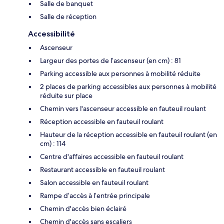
Salle de banquet
Salle de réception
Accessibilité
Ascenseur
Largeur des portes de l’ascenseur (en cm) : 81
Parking accessible aux personnes à mobilité réduite
2 places de parking accessibles aux personnes à mobilité
réduite sur place
Chemin vers l'ascenseur accessible en fauteuil roulant
Réception accessible en fauteuil roulant
Hauteur de la réception accessible en fauteuil roulant (en
cm) : 114
Centre d'affaires accessible en fauteuil roulant
Restaurant accessible en fauteuil roulant
Salon accessible en fauteuil roulant
Rampe d’accès à l’entrée principale
Chemin d'accès bien éclairé
Chemin d'accès sans escaliers