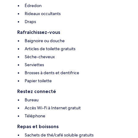
Édredon
Rideaux occultants
Draps
Rafraîchissez-vous
Baignoire ou douche
Articles de toilette gratuits
Sèche-cheveux
Serviettes
Brosses à dents et dentifrice
Papier toilette
Restez connecté
Bureau
Accès Wi-Fi à Internet gratuit
Téléphone
Repas et boissons
Sachets de thé/café soluble gratuits