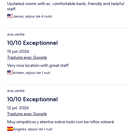
Updated rooms with ac, comfortable beds, friendly and helpful
staff.
James, séjour de 4 nuits
Avis vérifié
10/10 Exceptionnel
15 juin 2026
Traduire avec Google
Very nice location with great staff.
Kristen, séjour de 1 nuit
Avis vérifié
10/10 Exceptionnel
12 juil. 2026
Traduire avec Google
Muy simpáticos y atentos sobre todo con los niños volveré
Angeles, séjour de 1 nuit