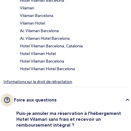
Hotel Vilamari Barcelona
Vilamari
Vilamari Barcelona
Vilamari Hotel
Ac Vilamari Barcelona
Ac Vilamari Hotel Barcelona
Hotel Vilamari Barcelona, Catalonia
Hotel Vilamari Hotel
Hotel Vilamari Barcelona
Hotel Vilamari Hotel Barcelona
Informations sur le droit de rétractation
Foire aux questions
Puis-je annuler ma réservation à l'hébergement
Hotel Vilamari sans frais et recevoir un
remboursement intégral ?