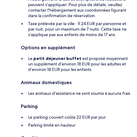
peuvent s'appliquer. Pour plus de détails, veuillez
contacter l'hébergement aux coordonnées figurant
dans la confirmation de réservation.
Taxe prélevée par la ville : 9.24 EUR par personne et
par nuit, pour un maximum de 7 nuits. Cette taxe ne
s'applique pas aux enfants de moins de 17 ans.
Options en supplément
Le
petit déjeuner buffet
est proposé moyennant
un supplément d’environ 18 EUR pour les adultes et
d’environ 18 EUR pour les enfants
Animaux domestiques
Les animaux d'assistance ne sont soumis à aucuns frais
Parking
Le parking couvert coûte 22 EUR par jour
Parking limité en hauteur