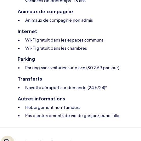
vacances de printemps : 18 ans
Animaux de compagnie
Animaux de compagnie non admis
Internet
Wi-Fi gratuit dans les espaces communs
Wi-Fi gratuit dans les chambres
Parking
Parking sans voiturier sur place (80 ZAR par jour)
Transferts
Navette aéroport sur demande (24 h/24)*
Autres informations
Hébergement non-fumeurs
Pas d'enterrements de vie de garçon/jeune-fille