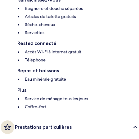
Baignoire et douche séparées
Articles de toilette gratuits
Sèche-cheveux
Serviettes
Restez connecté
Accès Wi-Fi à Internet gratuit
Téléphone
Repas et boissons
Eau minérale gratuite
Plus
Service de ménage tous les jours
Coffre-fort
Prestations particulières