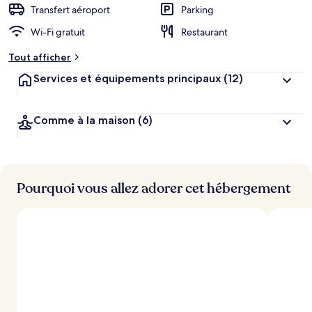
Transfert aéroport
Parking
Wi-Fi gratuit
Restaurant
Tout afficher
Services et équipements principaux
(12)
Comme à la maison
(6)
Pourquoi vous allez adorer cet hébergement