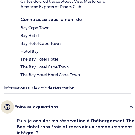
Cartes de crédit acceptées : Visa, Mastercard,
American Express et Diners Club.
Connu aussi sous le nom de
Bay Cape Town
Bay Hotel
Bay Hotel Cape Town
Hotel Bay
The Bay Hotel Hotel
The Bay Hotel Cape Town
The Bay Hotel Hotel Cape Town
Informations sur le droit de rétractation
Foire aux questions
Puis-je annuler ma réservation à l'hébergement The
Bay Hotel sans frais et recevoir un remboursement
intégral ?