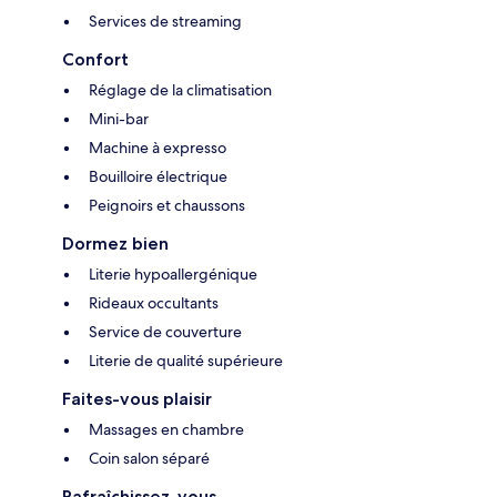
Services de streaming
Confort
Réglage de la climatisation
Mini-bar
Machine à expresso
Bouilloire électrique
Peignoirs et chaussons
Dormez bien
Literie hypoallergénique
Rideaux occultants
Service de couverture
Literie de qualité supérieure
Faites-vous plaisir
Massages en chambre
Coin salon séparé
Rafraîchissez-vous