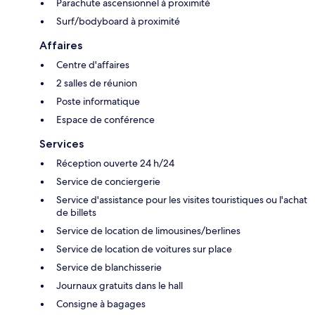
Parachute ascensionnel à proximité
Surf/bodyboard à proximité
Affaires
Centre d'affaires
2 salles de réunion
Poste informatique
Espace de conférence
Services
Réception ouverte 24 h/24
Service de conciergerie
Service d'assistance pour les visites touristiques ou l'achat
de billets
Service de location de limousines/berlines
Service de location de voitures sur place
Service de blanchisserie
Journaux gratuits dans le hall
Consigne à bagages