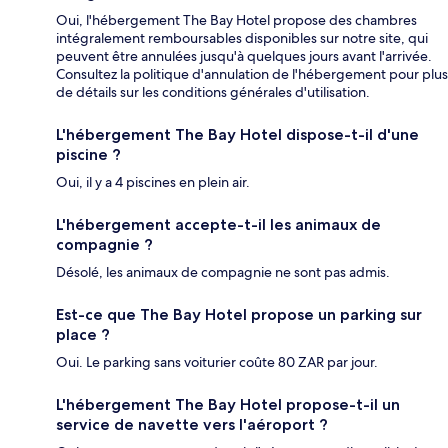
Oui, l'hébergement The Bay Hotel propose des chambres
intégralement remboursables disponibles sur notre site, qui
peuvent être annulées jusqu'à quelques jours avant l'arrivée.
Consultez la politique d'annulation de l'hébergement pour plus
de détails sur les conditions générales d'utilisation.
L'hébergement The Bay Hotel dispose-t-il d'une
piscine ?
Oui, il y a 4 piscines en plein air.
L'hébergement accepte-t-il les animaux de
compagnie ?
Désolé, les animaux de compagnie ne sont pas admis.
Est-ce que The Bay Hotel propose un parking sur
place ?
Oui. Le parking sans voiturier coûte 80 ZAR par jour.
L'hébergement The Bay Hotel propose-t-il un
service de navette vers l'aéroport ?