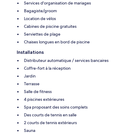
Services d'organisation de mariages
Bagagiste/groom
Location de vélos
Cabines de piscine gratuites
Serviettes de plage
Chaises longues en bord de piscine
Installations
Distributeur automatique / services bancaires
Coffre-fort à la réception
Jardin
Terrasse
Salle de fitness
4 piscines extérieures
Spa proposant des soins complets
Des courts de tennis en salle
2 courts de tennis extérieurs
Sauna