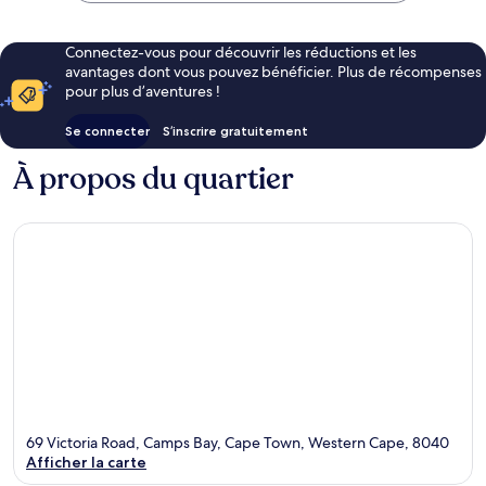
Connectez-vous pour découvrir les réductions et les
avantages dont vous pouvez bénéficier. Plus de récompenses
pour plus d’aventures !
Se connecter
S’inscrire gratuitement
À propos du quartier
69 Victoria Road, Camps Bay, Cape Town, Western Cape, 8040
Afficher la carte