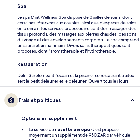
Spa
Le spa Mint Wellness Spa dispose de 3 salles de soins, dont
certaines réservées aux couples, ainsi que d’espaces de soins
en plein air. Les services proposés incluent des massages des
tissus profonds, des massages aux pierres chaudes, des soins
du visage et des enveloppements corporels. Le spa comprend
un sauna et un hammam. Divers soins thérapeutiques sont
proposés, dont l'aromathérapie et l'hydrothérapie.
Restauration
Deli - Surplombant l'océan et la piscine, ce restaurant traiteur
sert le petit déjeuner et le déjeuner. Ouvert tous les jours.
Frais et politiques
Options en supplément
Le service de
navette aéroport
est proposé
moyennant un supplément de 950 ZAR par véhicule