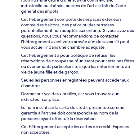
industrielle ou libérale, au sens de l’article 155 du Code
général des impôts
Cet hébergement comporte des espaces extérieurs
comme des balcons, des patios ou des terrasses
potentiellement non adaptés aux enfants. Si vous avez des
questions, nous vous recommandons de contacter
l'hébergement avant votre arrivée afin de savoir s'il peut
vous accueillir dans une chambre adéquate.
Cet hébergement a pour politique de refuser les
réservations de groupes se réunissant pour certaines fêtes
ou événements particuliers tels que les enterrements de
vie de jeune fille et de garçon.
Seules les personnes enregistrées peuvent accéder aux
chambres.
Dormez sur vos deux oreilles, car vous trouverez un
extincteur sur place.
Le nom inscrit sur la carte de crédit présentée comme
garantie à l'arrivée doit correspondre au nom de la
personne ayant effectué la réservation.
Cet hébergement accepte les cartes de crédit. Espèces
non acceptées.