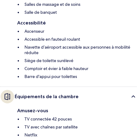
Salles de massage et de soins
Salle de banquet
Accessibilité
Ascenseur
Accessible en fauteuil roulant
Navette d’aéroport accessible aux personnes à mobilité
réduite
Siège de toilette surélevé
Comptoir et évier à faible hauteur
Barre d'appui pour toilettes
Équipements de la chambre
Amusez-vous
TV connectée 42 pouces
TV avec chaînes par satellite
Netflix