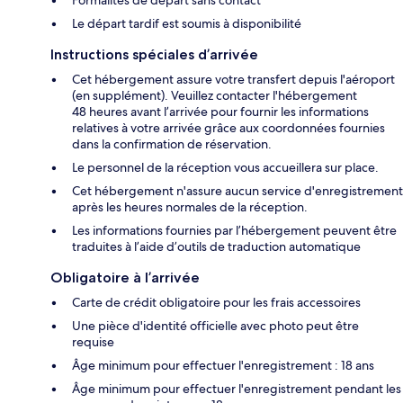
Le départ tardif est soumis à disponibilité
Instructions spéciales d’arrivée
Cet hébergement assure votre transfert depuis l'aéroport
(en supplément). Veuillez contacter l'hébergement
48 heures avant l’arrivée pour fournir les informations
relatives à votre arrivée grâce aux coordonnées fournies
dans la confirmation de réservation.
Le personnel de la réception vous accueillera sur place.
Cet hébergement n'assure aucun service d'enregistrement
après les heures normales de la réception.
Les informations fournies par l’hébergement peuvent être
traduites à l’aide d’outils de traduction automatique
Obligatoire à l’arrivée
Carte de crédit obligatoire pour les frais accessoires
Une pièce d'identité officielle avec photo peut être
requise
Âge minimum pour effectuer l'enregistrement : 18 ans
Âge minimum pour effectuer l'enregistrement pendant les