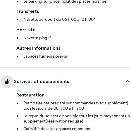
Le parking sur place inclut des places hors rue
Transferts
Navette aéroport de 06 h 00 à 10 h 00*
Hors site
Navette plage*
Autres informations
Espaces fumeurs prévus
Services et équipements
Restauration
Petit déjeuner préparé sur commande (avec supplément)
tous les jours de 08 h 00 à 11 h 00
Le repas du soir est disponible tous les jours moyennant un
supplément(réservation requise)
Café/thé dans les espaces communs