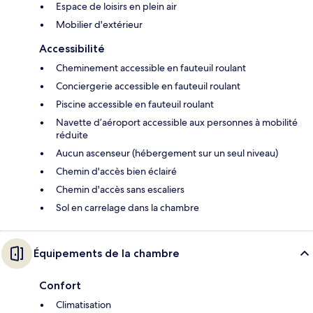
Espace de loisirs en plein air
Mobilier d'extérieur
Accessibilité
Cheminement accessible en fauteuil roulant
Conciergerie accessible en fauteuil roulant
Piscine accessible en fauteuil roulant
Navette d’aéroport accessible aux personnes à mobilité
réduite
Aucun ascenseur (hébergement sur un seul niveau)
Chemin d'accès bien éclairé
Chemin d'accès sans escaliers
Sol en carrelage dans la chambre
Équipements de la chambre
Confort
Climatisation