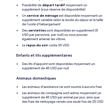
Possibilité de
départ tardif
moyennant un
supplément (sous réserve de disponibilité)
Un
service de ménage
est disponible moyennant un
supplément variable selon la durée du séjour et la taille
de l’unité d’hébergement
Des
serviettes
sont disponibles en supplément (5
USD par personne, par nuit) ou vous pouvez
également amener les vôtres.
Le
repas du soir
coûte 35 USD
Enfants et lits supplémentaires
Des lits d'appoint sont disponibles moyennant un
supplément de 45 USD par nuit
Animaux domestiques
Les animaux d'assistance ne sont soumis à aucuns frais
Les animaux de compagnie sont admis moyennant un
supplément de 45 USD par animal par jour, ainsi que
des frais de nettoyage versés une seule fois de 25 USD