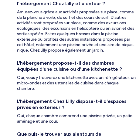
l'hébergement Chez Lilly et alentour ?
Amusez-vous grâce aux activités proposées sur place, comme
de la planche à voile, du surf et des cours de surf. D'autres
activités sont proposées sur place, comme des excursions
écologiques, des excursions en hélicoptère ou en avion et des
sorties spéléo. Faites quelques brasses dans la piscine
extérieure ou profitez des autres installations proposées par
cet hôtel, notamment une piscine privée et une aire de pique-
nique. Chez Lilly propose également un jardin.
L'hébergement propose-t-il des chambres
équipées d'une cuisine ou d'une kitchenette ?
Oui, vous y trouverez une kitchenette avec un réfrigérateur, un
micro-ondes et des ustensiles de cuisine dans chaque
chambre.
L'hébergement Chez Lilly dispose-t-il d'espaces
privés en extérieur ?
Oui, chaque chambre comprend une piscine privée, un patio
aménagé et une cour.
Que puis-je trouver aux alentours de