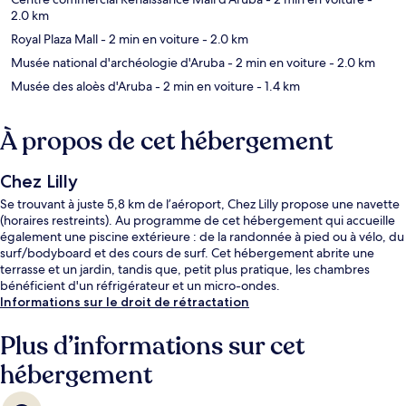
2.0 km
Royal Plaza Mall
- 2 min en voiture
- 2.0 km
Musée national d'archéologie d'Aruba
- 2 min en voiture
- 2.0 km
Musée des aloès d'Aruba
- 2 min en voiture
- 1.4 km
À propos de cet hébergement
Chez Lilly
Se trouvant à juste 5,8 km de l’aéroport, Chez Lilly propose une navette
(horaires restreints). Au programme de cet hébergement qui accueille
également une piscine extérieure : de la randonnée à pied ou à vélo, du
surf/bodyboard et des cours de surf. Cet hébergement abrite une
terrasse et un jardin, tandis que, petit plus pratique, les chambres
bénéficient d'un réfrigérateur et un micro-ondes.
Informations sur le droit de rétractation
Plus d’informations sur cet
hébergement