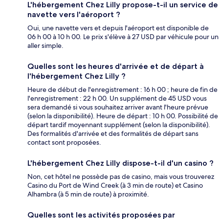
L'hébergement Chez Lilly propose-t-il un service de
navette vers l'aéroport ?
Oui, une navette vers et depuis l'aéroport est disponible de
06 h 00 à 10 h 00. Le prix s'élève à 27 USD par véhicule pour un
aller simple.
Quelles sont les heures d'arrivée et de départ à
l'hébergement Chez Lilly ?
Heure de début de l'enregistrement : 16 h 00 ; heure de fin de
l'enregistrement : 22 h 00. Un supplément de 45 USD vous
sera demandé si vous souhaitez arriver avant l'heure prévue
(selon la disponibilité). Heure de départ : 10 h 00. Possibilité de
départ tardif moyennant supplément (selon la disponibilité).
Des formalités d'arrivée et des formalités de départ sans
contact sont proposées.
L'hébergement Chez Lilly dispose-t-il d'un casino ?
Non, cet hôtel ne possède pas de casino, mais vous trouverez
Casino du Port de Wind Creek (à 3 min de route) et Casino
Alhambra (à 5 min de route) à proximité.
Quelles sont les activités proposées par