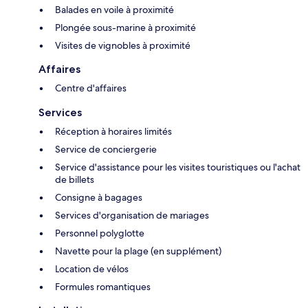
Balades en voile à proximité
Plongée sous-marine à proximité
Visites de vignobles à proximité
Affaires
Centre d'affaires
Services
Réception à horaires limités
Service de conciergerie
Service d'assistance pour les visites touristiques ou l'achat
de billets
Consigne à bagages
Services d'organisation de mariages
Personnel polyglotte
Navette pour la plage (en supplément)
Location de vélos
Formules romantiques