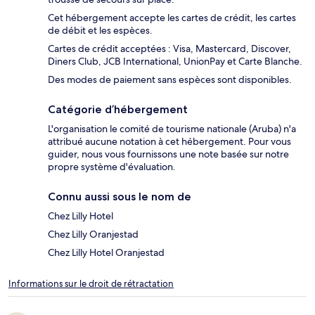
Cet hébergement accepte les cartes de crédit, les cartes
de débit et les espèces.
Cartes de crédit acceptées : Visa, Mastercard, Discover,
Diners Club, JCB International, UnionPay et Carte Blanche.
Des modes de paiement sans espèces sont disponibles.
Catégorie d’hébergement
L'organisation le comité de tourisme nationale (Aruba) n'a
attribué aucune notation à cet hébergement. Pour vous
guider, nous vous fournissons une note basée sur notre
propre système d'évaluation.
Connu aussi sous le nom de
Chez Lilly Hotel
Chez Lilly Oranjestad
Chez Lilly Hotel Oranjestad
Informations sur le droit de rétractation