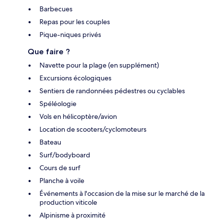
Barbecues
Repas pour les couples
Pique-niques privés
Que faire ?
Navette pour la plage (en supplément)
Excursions écologiques
Sentiers de randonnées pédestres ou cyclables
Spéléologie
Vols en hélicoptère/avion
Location de scooters/cyclomoteurs
Bateau
Surf/bodyboard
Cours de surf
Planche à voile
Événements à l'occasion de la mise sur le marché de la
production viticole
Alpinisme à proximité