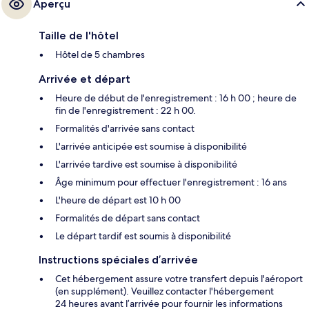
Aperçu
Taille de l'hôtel
Hôtel de 5 chambres
Arrivée et départ
Heure de début de l'enregistrement : 16 h 00 ; heure de
fin de l'enregistrement : 22 h 00.
Formalités d'arrivée sans contact
L'arrivée anticipée est soumise à disponibilité
L'arrivée tardive est soumise à disponibilité
Âge minimum pour effectuer l'enregistrement : 16 ans
L'heure de départ est 10 h 00
Formalités de départ sans contact
Le départ tardif est soumis à disponibilité
Instructions spéciales d’arrivée
Cet hébergement assure votre transfert depuis l'aéroport
(en supplément). Veuillez contacter l'hébergement
24 heures avant l’arrivée pour fournir les informations