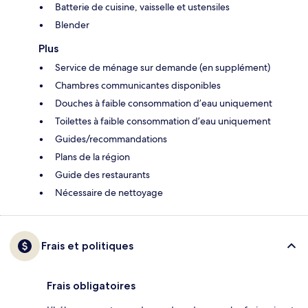
Batterie de cuisine, vaisselle et ustensiles
Blender
Plus
Service de ménage sur demande (en supplément)
Chambres communicantes disponibles
Douches à faible consommation d’eau uniquement
Toilettes à faible consommation d’eau uniquement
Guides/recommandations
Plans de la région
Guide des restaurants
Nécessaire de nettoyage
Frais et politiques
Frais obligatoires