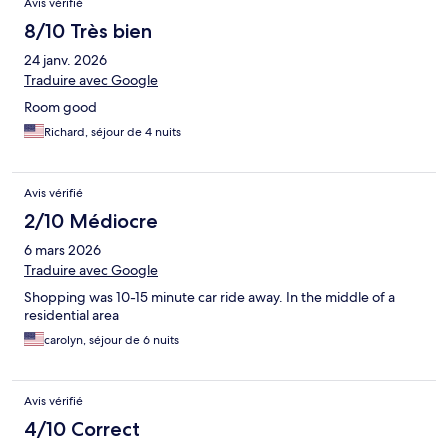
Avis vérifié
8/10 Très bien
24 janv. 2026
Traduire avec Google
Room good
Richard, séjour de 4 nuits
Avis vérifié
2/10 Médiocre
6 mars 2026
Traduire avec Google
Shopping was 10-15 minute car ride away. In the middle of a
residential area
carolyn, séjour de 6 nuits
Avis vérifié
4/10 Correct