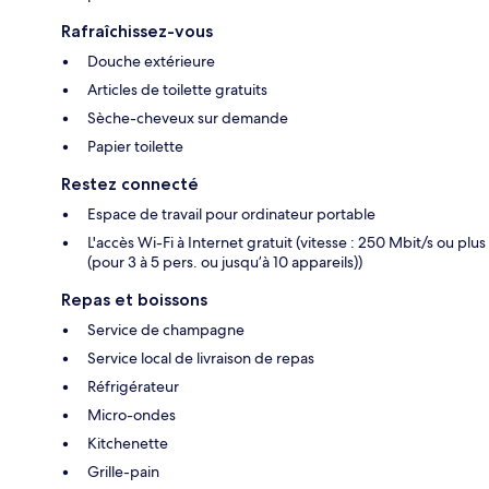
Rafraîchissez-vous
Douche extérieure
Articles de toilette gratuits
Sèche-cheveux sur demande
Papier toilette
Restez connecté
Espace de travail pour ordinateur portable
L'accès Wi-Fi à Internet gratuit (vitesse : 250 Mbit/s ou plus
(pour 3 à 5 pers. ou jusqu’à 10 appareils))
Repas et boissons
Service de champagne
Service local de livraison de repas
Réfrigérateur
Micro-ondes
Kitchenette
Grille-pain