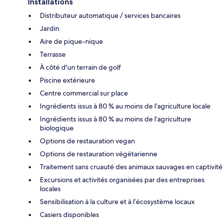
Installations
Distributeur automatique / services bancaires
Jardin
Aire de pique-nique
Terrasse
À côté d'un terrain de golf
Piscine extérieure
Centre commercial sur place
Ingrédients issus à 80 % au moins de l’agriculture locale
Ingrédients issus à 80 % au moins de l’agriculture
biologique
Options de restauration vegan
Options de restauration végétarienne
Traitement sans cruauté des animaux sauvages en captivité
Excursions et activités organisées par des entreprises
locales
Sensibilisation à la culture et à l’écosystème locaux
Casiers disponibles