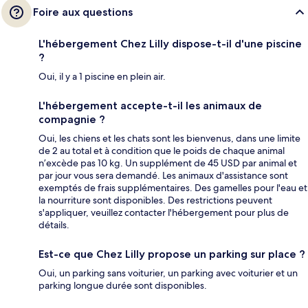
Foire aux questions
L'hébergement Chez Lilly dispose-t-il d'une piscine
?
Oui, il y a 1 piscine en plein air.
L'hébergement accepte-t-il les animaux de
compagnie ?
Oui, les chiens et les chats sont les bienvenus, dans une limite
de 2 au total et à condition que le poids de chaque animal
n’excède pas 10 kg. Un supplément de 45 USD par animal et
par jour vous sera demandé. Les animaux d'assistance sont
exemptés de frais supplémentaires. Des gamelles pour l'eau et
la nourriture sont disponibles. Des restrictions peuvent
s'appliquer, veuillez contacter l'hébergement pour plus de
détails.
Est-ce que Chez Lilly propose un parking sur place ?
Oui, un parking sans voiturier, un parking avec voiturier et un
parking longue durée sont disponibles.