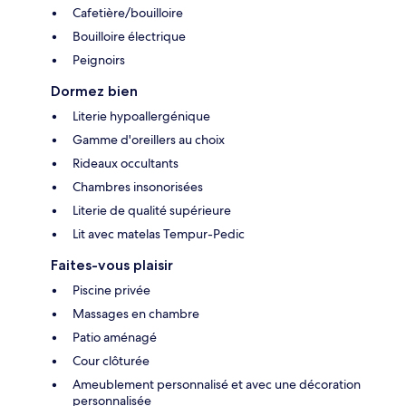
Cafetière/bouilloire
Bouilloire électrique
Peignoirs
Dormez bien
Literie hypoallergénique
Gamme d'oreillers au choix
Rideaux occultants
Chambres insonorisées
Literie de qualité supérieure
Lit avec matelas Tempur-Pedic
Faites-vous plaisir
Piscine privée
Massages en chambre
Patio aménagé
Cour clôturée
Ameublement personnalisé et avec une décoration
personnalisée