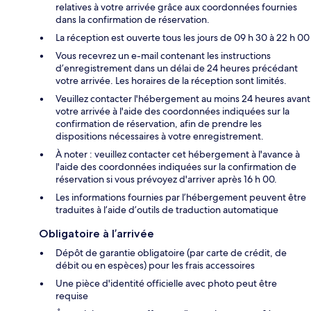
relatives à votre arrivée grâce aux coordonnées fournies
dans la confirmation de réservation.
La réception est ouverte tous les jours de 09 h 30 à 22 h 00
Vous recevrez un e-mail contenant les instructions
d’enregistrement dans un délai de 24 heures précédant
votre arrivée. Les horaires de la réception sont limités.
Veuillez contacter l'hébergement au moins 24 heures avant
votre arrivée à l'aide des coordonnées indiquées sur la
confirmation de réservation, afin de prendre les
dispositions nécessaires à votre enregistrement.
À noter : veuillez contacter cet hébergement à l'avance à
l'aide des coordonnées indiquées sur la confirmation de
réservation si vous prévoyez d'arriver après 16 h 00.
Les informations fournies par l’hébergement peuvent être
traduites à l’aide d’outils de traduction automatique
Obligatoire à l’arrivée
Dépôt de garantie obligatoire (par carte de crédit, de
débit ou en espèces) pour les frais accessoires
Une pièce d'identité officielle avec photo peut être
requise