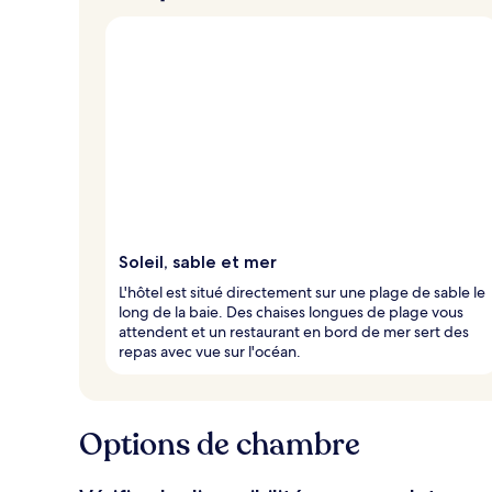
Soleil, sable et mer
L'hôtel est situé directement sur une plage de sable le
long de la baie. Des chaises longues de plage vous
attendent et un restaurant en bord de mer sert des
repas avec vue sur l'océan.
Options de chambre