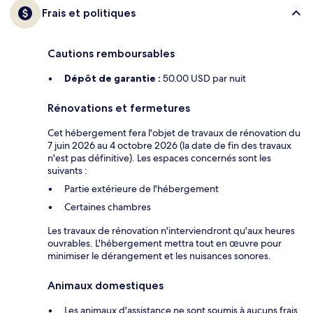
Frais et politiques
Cautions remboursables
Dépôt de garantie :
50.00 USD par nuit
Rénovations et fermetures
Cet hébergement fera l'objet de travaux de rénovation du
7 juin 2026 au 4 octobre 2026 (la date de fin des travaux
n'est pas définitive). Les espaces concernés sont les
suivants :
Partie extérieure de l'hébergement
Certaines chambres
Les travaux de rénovation n'interviendront qu'aux heures
ouvrables. L'hébergement mettra tout en œuvre pour
minimiser le dérangement et les nuisances sonores.
Animaux domestiques
Les animaux d'assistance ne sont soumis à aucuns frais