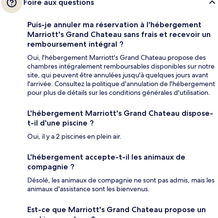
Foire aux questions
Puis-je annuler ma réservation à l'hébergement
Marriott's Grand Chateau sans frais et recevoir un
remboursement intégral ?
Oui, l'hébergement Marriott's Grand Chateau propose des
chambres intégralement remboursables disponibles sur notre
site, qui peuvent être annulées jusqu'à quelques jours avant
l'arrivée. Consultez la politique d'annulation de l'hébergement
pour plus de détails sur les conditions générales d'utilisation.
L'hébergement Marriott's Grand Chateau dispose-
t-il d'une piscine ?
Oui, il y a 2 piscines en plein air.
L'hébergement accepte-t-il les animaux de
compagnie ?
Désolé, les animaux de compagnie ne sont pas admis, mais les
animaux d'assistance sont les bienvenus.
Est-ce que Marriott's Grand Chateau propose un