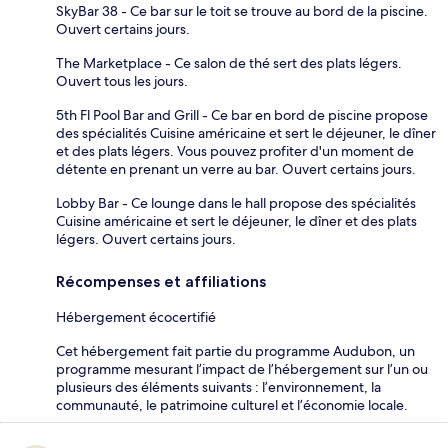
SkyBar 38 - Ce bar sur le toit se trouve au bord de la piscine.
Ouvert certains jours.
The Marketplace - Ce salon de thé sert des plats légers.
Ouvert tous les jours.
5th Fl Pool Bar and Grill - Ce bar en bord de piscine propose
des spécialités Cuisine américaine et sert le déjeuner, le dîner
et des plats légers. Vous pouvez profiter d'un moment de
détente en prenant un verre au bar. Ouvert certains jours.
Lobby Bar - Ce lounge dans le hall propose des spécialités
Cuisine américaine et sert le déjeuner, le dîner et des plats
légers. Ouvert certains jours.
Récompenses et affiliations
Hébergement écocertifié
Cet hébergement fait partie du programme Audubon, un
programme mesurant l’impact de l’hébergement sur l’un ou
plusieurs des éléments suivants : l’environnement, la
communauté, le patrimoine culturel et l’économie locale.