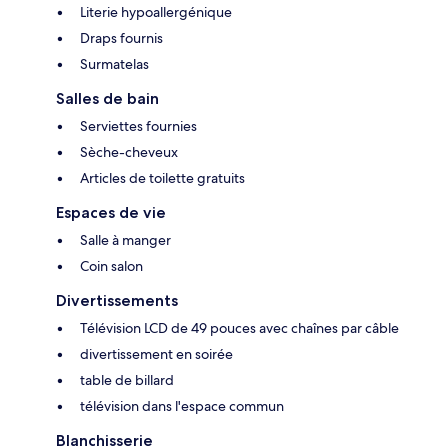
Literie hypoallergénique
Draps fournis
Surmatelas
Salles de bain
Serviettes fournies
Sèche-cheveux
Articles de toilette gratuits
Espaces de vie
Salle à manger
Coin salon
Divertissements
Télévision LCD de 49 pouces avec chaînes par câble
divertissement en soirée
table de billard
télévision dans l'espace commun
Blanchisserie