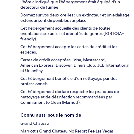
L'hôte a indiqué que l'hébergement était équipé d'un
détecteur de fumée.
Dormez sur vos deux oreilles : un extincteur et un éclairage
extérieur sont disponibles sur place.
Cet hébergement accueille des clients de toutes
orientations sexuelles et identités de genres (LGBTQIA+
friendly).
Cet hébergement accepte les cartes de crédit et les
espèces.
Cartes de crédit acceptées : Visa, Mastercard,
American Express, Discover, Diners Club, JCB International
et UnionPay.
Cet hébergement bénéficie d’un nettoyage par des
professionnels.
Cet hébergement déclare respecter les pratiques de
nettoyage et de désinfection recommandées par
Commitment to Clean (Marriott).
Connu aussi sous le nom de
Grand Chateau
Marriott's Grand Chateau No Resort Fee Las Vegas