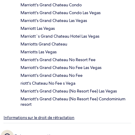
Marriott's Grand Chateau Condo
Marriott's Grand Chateau Condo Las Vegas
Marriott's Grand Chateau Las Vegas
Marriott Las Vegas
Marriott`s Grand Chateau Hotel Las Vegas
Marriotts Grand Chateau
Marriotts Las Vegas
Marriott's Grand Chateau No Resort Fee
Marriott's Grand Chateau No Fee Las Vegas
Marriott's Grand Chateau No Fee
riott's Chateau No Fee s Vega
Marriott's Grand Chateau (No Resort Fee) Las Vegas
Marriott's Grand Chateau (No Resort Fee) Condominium
resort
Informations sur le droit de rétractation