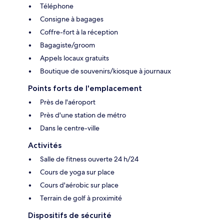
Téléphone
Consigne à bagages
Coffre-fort à la réception
Bagagiste/groom
Appels locaux gratuits
Boutique de souvenirs/kiosque à journaux
Points forts de l'emplacement
Près de l'aéroport
Près d'une station de métro
Dans le centre-ville
Activités
Salle de fitness ouverte 24 h/24
Cours de yoga sur place
Cours d'aérobic sur place
Terrain de golf à proximité
Dispositifs de sécurité