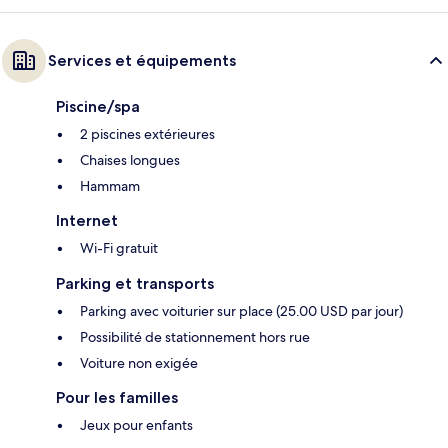
Services et équipements
Piscine/spa
2 piscines extérieures
Chaises longues
Hammam
Internet
Wi-Fi gratuit
Parking et transports
Parking avec voiturier sur place (25.00 USD par jour)
Possibilité de stationnement hors rue
Voiture non exigée
Pour les familles
Jeux pour enfants