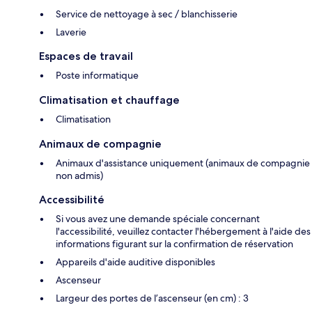
Service de nettoyage à sec / blanchisserie
Laverie
Espaces de travail
Poste informatique
Climatisation et chauffage
Climatisation
Animaux de compagnie
Animaux d'assistance uniquement (animaux de compagnie
non admis)
Accessibilité
Si vous avez une demande spéciale concernant
l'accessibilité, veuillez contacter l'hébergement à l'aide des
informations figurant sur la confirmation de réservation
Appareils d'aide auditive disponibles
Ascenseur
Largeur des portes de l’ascenseur (en cm) : 3