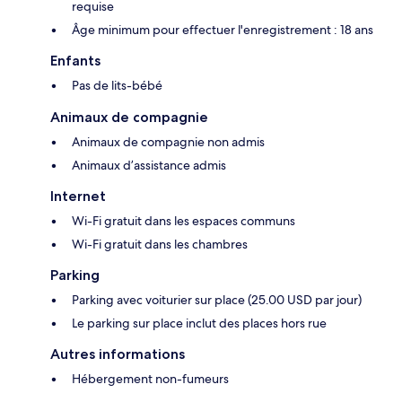
requise
Âge minimum pour effectuer l'enregistrement : 18 ans
Enfants
Pas de lits-bébé
Animaux de compagnie
Animaux de compagnie non admis
Animaux d’assistance admis
Internet
Wi-Fi gratuit dans les espaces communs
Wi-Fi gratuit dans les chambres
Parking
Parking avec voiturier sur place (25.00 USD par jour)
Le parking sur place inclut des places hors rue
Autres informations
Hébergement non-fumeurs