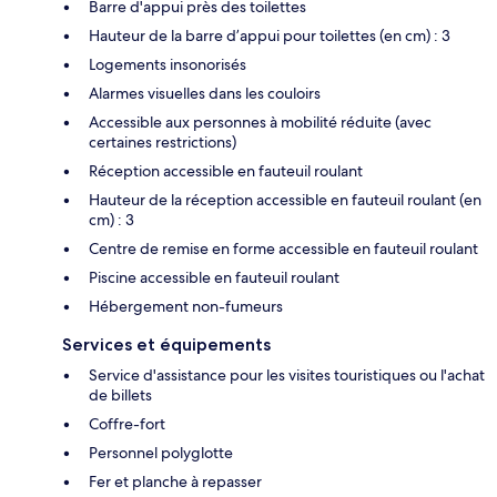
Barre d'appui près des toilettes
Hauteur de la barre d’appui pour toilettes (en cm) : 3
Logements insonorisés
Alarmes visuelles dans les couloirs
Accessible aux personnes à mobilité réduite (avec
certaines restrictions)
Réception accessible en fauteuil roulant
Hauteur de la réception accessible en fauteuil roulant (en
cm) : 3
Centre de remise en forme accessible en fauteuil roulant
Piscine accessible en fauteuil roulant
Hébergement non-fumeurs
Services et équipements
Service d'assistance pour les visites touristiques ou l'achat
de billets
Coffre-fort
Personnel polyglotte
Fer et planche à repasser