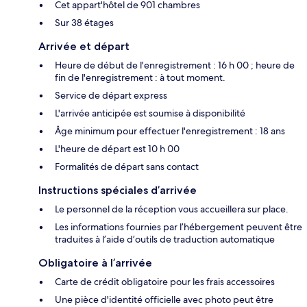
Cet appart'hôtel de 901 chambres
Sur 38 étages
Arrivée et départ
Heure de début de l'enregistrement : 16 h 00 ; heure de
fin de l'enregistrement : à tout moment.
Service de départ express
L'arrivée anticipée est soumise à disponibilité
Âge minimum pour effectuer l'enregistrement : 18 ans
L'heure de départ est 10 h 00
Formalités de départ sans contact
Instructions spéciales d’arrivée
Le personnel de la réception vous accueillera sur place.
Les informations fournies par l’hébergement peuvent être
traduites à l’aide d’outils de traduction automatique
Obligatoire à l’arrivée
Carte de crédit obligatoire pour les frais accessoires
Une pièce d'identité officielle avec photo peut être