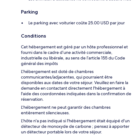
Parking
Le parking avec voiturier coûte 25.00 USD par jour
Conditions
Cet hébergement est géré par un hôte professionnel et
fourni dans le cadre d’une activité commerciale,
industrielle ou libérale, au sens de l’article 155 du Code
général des impôts
L'hébergement est doté de chambres
communicantes/adjacentes, qui pourraient être
disponibles aux dates de votre séjour. Veuillez en faire la
demande en contactant directement l'hébergement à
l'aide des coordonnées indiquées dans la confirmation de
réservation.
L'hébergement ne peut garantir des chambres
entièrement silencieuses.
L'hôte n'a pas indiqué si l'hébergement était équipé d'un
détecteur de monoxyde de carbone ; pensez à apporter
un détecteur portable lors de votre séjour.