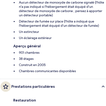
Aucun détecteur de monoxyde de carbone signalé (l'hôte
n'a pas indiqué si l'hébergement était équipé d'un
détecteur de monoxyde de carbone ; pensez à apporter
un détecteur portable)
Détecteur de fumée sur place (l'hôte a indiqué que
l'hébergement était équipé d'un détecteur de fumée)
Un extincteur
Un éclairage extérieur
Aperçu général
901 chambres
38 étages
Construit en 2005
Chambres communicantes disponibles
Prestations particulières
Restauration