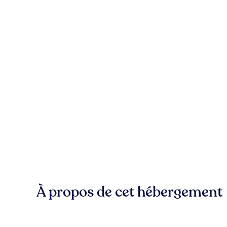
À propos de cet hébergement