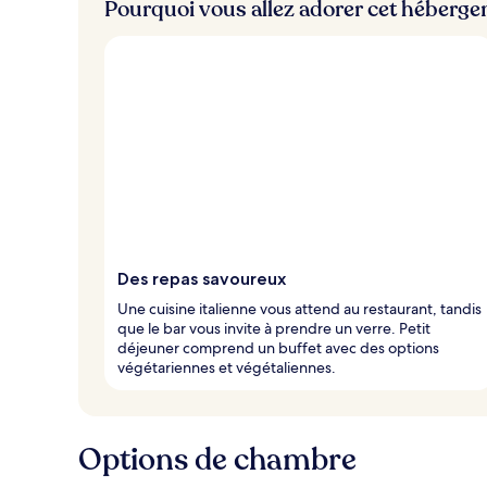
Pourquoi vous allez adorer cet héberg
Des repas savoureux
Une cuisine italienne vous attend au restaurant, tandis
que le bar vous invite à prendre un verre. Petit
déjeuner comprend un buffet avec des options
végétariennes et végétaliennes.
Options de chambre