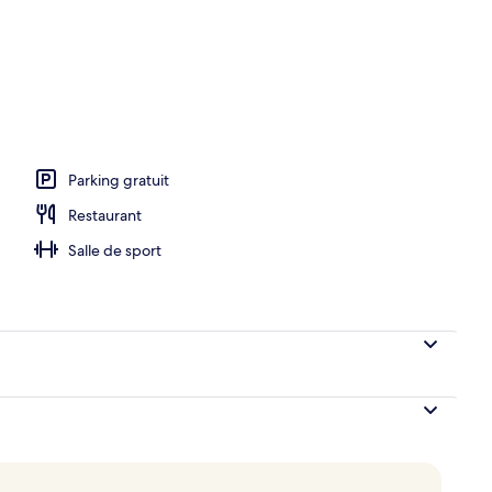
’hébergement
Parking gratuit
Restaurant
Salle de sport