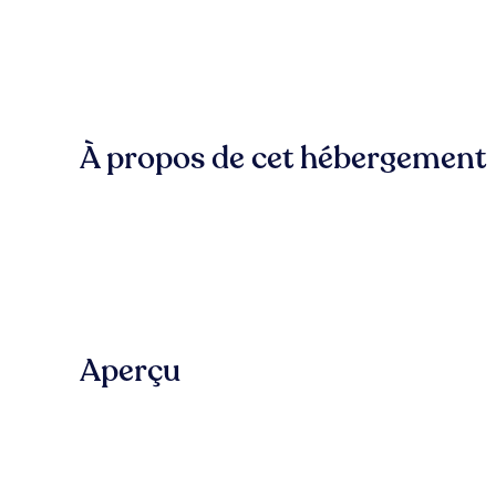
À propos de cet hébergement
Aperçu