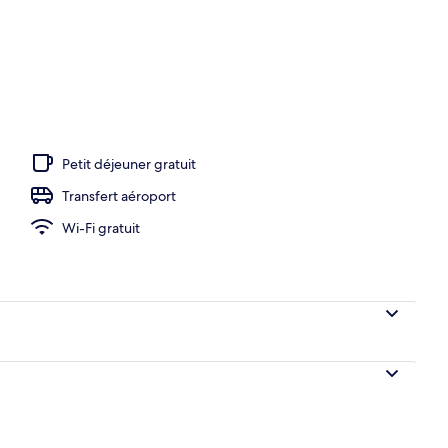
’hébergement
Petit déjeuner gratuit
Transfert aéroport
Wi-Fi gratuit