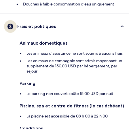
Douches à faible consommation d’eau uniquement
Frais et politiques
Animaux domestiques
Les animaux d'assistance ne sont soumis à aucuns frais
Les animaux de compagnie sont admis moyennant un
supplément de 150.00 USD par hébergement, par
séjour
Parking
Le parking non couvert coûte 15.00 USD par nuit
Piscine, spa et centre de fitness (le cas échéant)
La piscine est accessible de 08 h 00 à 22 h 00
Conditions