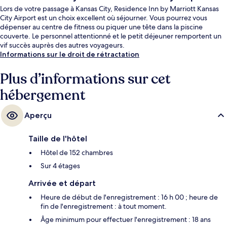
Lors de votre passage à Kansas City, Residence Inn by Marriott Kansas
City Airport est un choix excellent où séjourner. Vous pourrez vous
dépenser au centre de fitness ou piquer une tête dans la piscine
couverte. Le personnel attentionné et le petit déjeuner remportent un
vif succès auprès des autres voyageurs.
Informations sur le droit de rétractation
Plus d’informations sur cet
hébergement
Aperçu
Taille de l'hôtel
Hôtel de 152 chambres
Sur 4 étages
Arrivée et départ
Heure de début de l'enregistrement : 16 h 00 ; heure de
fin de l'enregistrement : à tout moment.
Âge minimum pour effectuer l'enregistrement : 18 ans