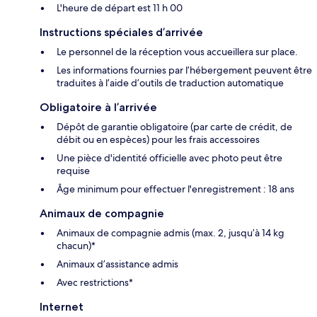
L'heure de départ est 11 h 00
Instructions spéciales d’arrivée
Le personnel de la réception vous accueillera sur place.
Les informations fournies par l’hébergement peuvent être
traduites à l’aide d’outils de traduction automatique
Obligatoire à l’arrivée
Dépôt de garantie obligatoire (par carte de crédit, de
débit ou en espèces) pour les frais accessoires
Une pièce d'identité officielle avec photo peut être
requise
Âge minimum pour effectuer l'enregistrement : 18 ans
Animaux de compagnie
Animaux de compagnie admis (max. 2, jusqu’à 14 kg
chacun)*
Animaux d’assistance admis
Avec restrictions*
Internet