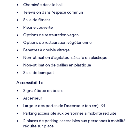
Cheminée dans le hall
Télévision dans l'espace commun
Salle de fitness
Piscine couverte
Options de restauration vegan
Options de restauration végétarienne
Fenêtres à double vitrage
Non-utilisation d’agitateurs à café en plastique
Non-utilisation de pailles en plastique
Salle de banquet
Accessibilité
Signalétique en braille
Ascenseur
Largeur des portes de l’ascenseur (en cm) : 91
Parking accessible aux personnes à mobilité réduite
2 places de parking accessibles aux personnes à mobilité
réduite sur place