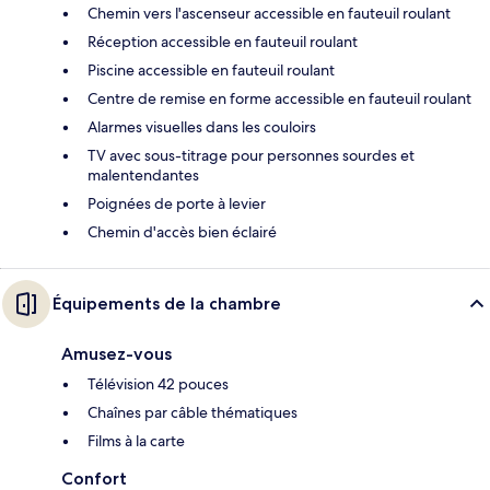
Chemin vers l'ascenseur accessible en fauteuil roulant
Réception accessible en fauteuil roulant
Piscine accessible en fauteuil roulant
Centre de remise en forme accessible en fauteuil roulant
Alarmes visuelles dans les couloirs
TV avec sous-titrage pour personnes sourdes et
malentendantes
Poignées de porte à levier
Chemin d'accès bien éclairé
Équipements de la chambre
Amusez-vous
Télévision 42 pouces
Chaînes par câble thématiques
Films à la carte
Confort