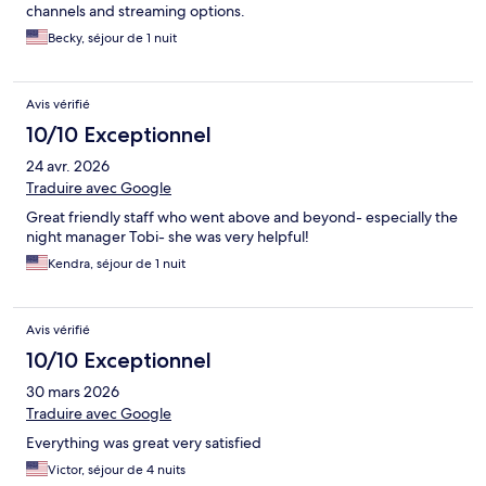
channels and streaming options.
Becky, séjour de 1 nuit
Avis vérifié
10/10 Exceptionnel
24 avr. 2026
Traduire avec Google
Great friendly staff who went above and beyond- especially the
night manager Tobi- she was very helpful!
Kendra, séjour de 1 nuit
Avis vérifié
10/10 Exceptionnel
30 mars 2026
Traduire avec Google
Everything was great very satisfied
Victor, séjour de 4 nuits