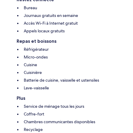
Bureau
Journaux gratuits en semaine
Accès Wi-Fi à Internet gratuit
Appels locaux gratuits
Repas et boissons
Réfrigérateur
Micro-ondes
Cuisine
Cuisinière
Batterie de cuisine, vaisselle et ustensiles
Lave-vaisselle
Plus
Service de ménage tous les jours
Coffre-fort
Chambres communicantes disponibles
Recyclage