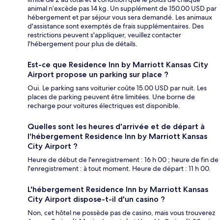
animal n’excède pas 14 kg. Un supplément de 150.00 USD par
hébergement et par séjour vous sera demandé. Les animaux
d'assistance sont exemptés de frais supplémentaires. Des
restrictions peuvent s'appliquer, veuillez contacter
l'hébergement pour plus de détails.
Est-ce que Residence Inn by Marriott Kansas City
Airport propose un parking sur place ?
Oui. Le parking sans voiturier coûte 15.00 USD par nuit. Les
places de parking peuvent être limitées. Une borne de
recharge pour voitures électriques est disponible.
Quelles sont les heures d'arrivée et de départ à
l'hébergement Residence Inn by Marriott Kansas
City Airport ?
Heure de début de l'enregistrement : 16 h 00 ; heure de fin de
l'enregistrement : à tout moment. Heure de départ : 11 h 00.
L'hébergement Residence Inn by Marriott Kansas
City Airport dispose-t-il d'un casino ?
Non, cet hôtel ne possède pas de casino, mais vous trouverez