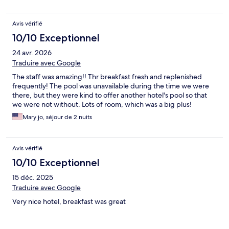
Avis vérifié
10/10 Exceptionnel
24 avr. 2026
Traduire avec Google
The staff was amazing!! Thr breakfast fresh and replenished
frequently! The pool was unavailable during the time we were
there, but they were kind to offer another hotel's pool so that
we were not without. Lots of room, which was a big plus!
Mary jo, séjour de 2 nuits
Avis vérifié
10/10 Exceptionnel
15 déc. 2025
Traduire avec Google
Very nice hotel, breakfast was great