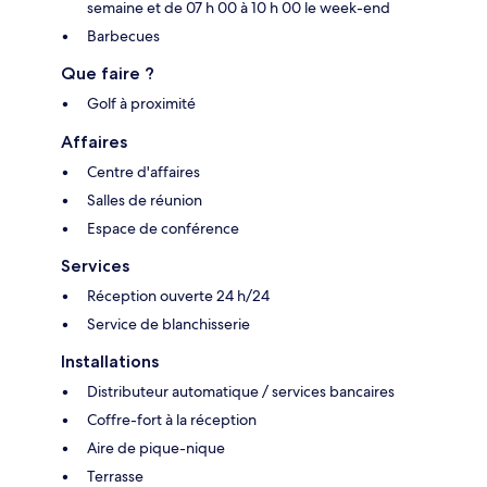
semaine et de 07 h 00 à 10 h 00 le week-end
Barbecues
Que faire ?
Golf à proximité
Affaires
Centre d'affaires
Salles de réunion
Espace de conférence
Services
Réception ouverte 24 h/24
Service de blanchisserie
Installations
Distributeur automatique / services bancaires
Coffre-fort à la réception
Aire de pique-nique
Terrasse