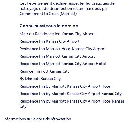
Cet hébergement déclare respecter les pratiques de
nettoyage et de désinfection recommandées par
Commitment to Clean (Marriott).
Connu aussi sous le nom de
Marriott Residence Inn Kansas City Airport
Residence Inn Kansas City Airport
Residence Inn Marriott Hotel Kansas City Airport
Residence Inn Marriott Kansas City Airport
Residence Inn Marriott Kansas City Airport Hotel
Resince Inn riott Kansas City
By Marriott Kansas City
Residence Inn by Marriott Kansas City Airport Hotel
Residence Inn by Marriott Kansas City Airport Kansas City
Residence Inn by Marriott Kansas City Airport Hotel Kansas
City
Informations sur le droit de rétractation