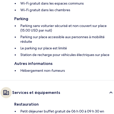
Wi-Fi gratuit dans les espaces communs
Wi-Fi gratuit dans les chambres
Parking
Parking sans voiturier sécurisé et non couvert sur place
(15.00 USD par nuit)
Parking sur place accessible aux personnes à mobilité
réduite
Le parking sur place est limité
Station de recharge pour véhicules électriques sur place
Autres informations
Hébergement non-fumeurs
Services et équipements
Restauration
Petit déjeuner buffet gratuit de 06 h 00 à 09 h 30 en