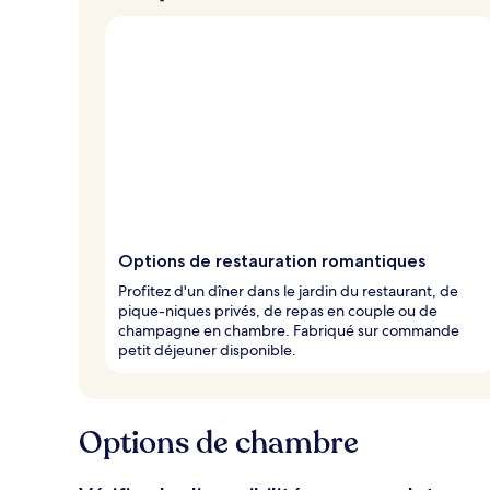
Options de restauration romantiques
Profitez d'un dîner dans le jardin du restaurant, de
pique-niques privés, de repas en couple ou de
champagne en chambre. Fabriqué sur commande
petit déjeuner disponible.
Options de chambre