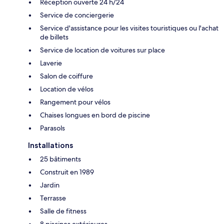
Réception ouverte 24 h/24
Service de conciergerie
Service d'assistance pour les visites touristiques ou l'achat
de billets
Service de location de voitures sur place
Laverie
Salon de coiffure
Location de vélos
Rangement pour vélos
Chaises longues en bord de piscine
Parasols
Installations
25 bâtiments
Construit en 1989
Jardin
Terrasse
Salle de fitness
8 piscines extérieures