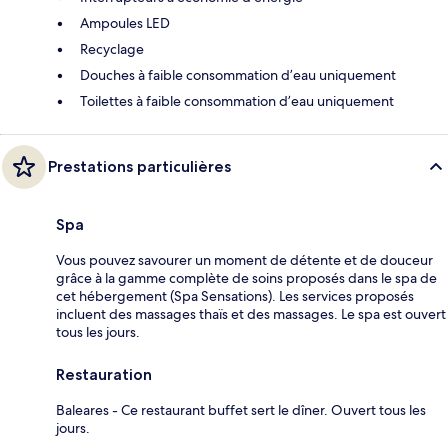
Ampoules LED
Recyclage
Douches à faible consommation d’eau uniquement
Toilettes à faible consommation d’eau uniquement
Prestations particulières
Spa
Vous pouvez savourer un moment de détente et de douceur
grâce à la gamme complète de soins proposés dans le spa de
cet hébergement (Spa Sensations). Les services proposés
incluent des massages thaïs et des massages. Le spa est ouvert
tous les jours.
Restauration
Baleares - Ce restaurant buffet sert le dîner. Ouvert tous les
jours.