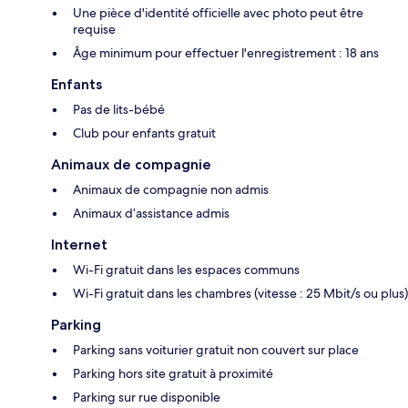
Une pièce d'identité officielle avec photo peut être
requise
Âge minimum pour effectuer l'enregistrement : 18 ans
Enfants
Pas de lits-bébé
Club pour enfants gratuit
Animaux de compagnie
Animaux de compagnie non admis
Animaux d’assistance admis
Internet
Wi-Fi gratuit dans les espaces communs
Wi-Fi gratuit dans les chambres (vitesse : 25 Mbit/s ou plus)
Parking
Parking sans voiturier gratuit non couvert sur place
Parking hors site gratuit à proximité
Parking sur rue disponible