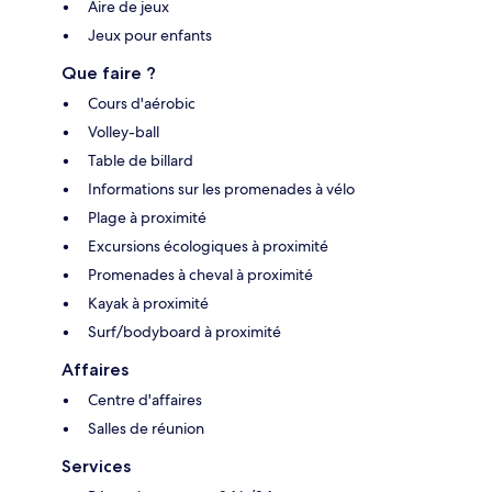
Aire de jeux
Jeux pour enfants
Que faire ?
Cours d'aérobic
Volley-ball
Table de billard
Informations sur les promenades à vélo
Plage à proximité
Excursions écologiques à proximité
Promenades à cheval à proximité
Kayak à proximité
Surf/bodyboard à proximité
Affaires
Centre d'affaires
Salles de réunion
Services