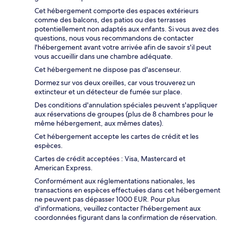
Cet hébergement comporte des espaces extérieurs
comme des balcons, des patios ou des terrasses
potentiellement non adaptés aux enfants. Si vous avez des
questions, nous vous recommandons de contacter
l'hébergement avant votre arrivée afin de savoir s'il peut
vous accueillir dans une chambre adéquate.
Cet hébergement ne dispose pas d'ascenseur.
Dormez sur vos deux oreilles, car vous trouverez un
extincteur et un détecteur de fumée sur place.
Des conditions d'annulation spéciales peuvent s'appliquer
aux réservations de groupes (plus de 8 chambres pour le
même hébergement, aux mêmes dates).
Cet hébergement accepte les cartes de crédit et les
espèces.
Cartes de crédit acceptées : Visa, Mastercard et
American Express.
Conformément aux réglementations nationales, les
transactions en espèces effectuées dans cet hébergement
ne peuvent pas dépasser 1000 EUR. Pour plus
d'informations, veuillez contacter l'hébergement aux
coordonnées figurant dans la confirmation de réservation.