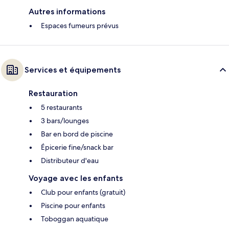
Autres informations
Espaces fumeurs prévus
Services et équipements
Restauration
5 restaurants
3 bars/lounges
Bar en bord de piscine
Épicerie fine/snack bar
Distributeur d'eau
Voyage avec les enfants
Club pour enfants (gratuit)
Piscine pour enfants
Toboggan aquatique