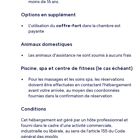
moins de 16 ans.
Options en supplément
L'utilisation du
coffre-fort
dans la chambre est
payante
Animaux domestiques
Les animaux d'assistance ne sont soumis à aucuns frais
Piscine, spa et centre de fitness (le cas échéant)
Pour les massages et les soins spa, les réservations
doivent être effectuées en contactant l'hébergement
avant votre arrivée, au moyen des coordonnées
fournies dans la confirmation de réservation
Conditions
Cet hébergement est géré par un hôte professionnel et
fourni dans le cadre d’une activité commerciale,
industrielle ou libérale, au sens de l’article 155 du Code
général des impôts