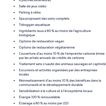
Salle de jeux vidéo
Parking à vélos
Spa proposant des soins complets
Toboggan aquatique
Ingrédients issus à 80 % au moins de l’agriculture
biologique
Options de restauration vegan
Options de restauration végétarienne
Couverture d’au moins 10 % de l’empreinte carbone émise
par les achats annuels de crédits de carbone
Traitement sans cruauté des animaux sauvages en captivité
Excursions et activités organisées par des entreprises
locales
Réinvestissement d’au moins 10 % des bénéfices dans la
communauté et le développement durable
Sensibilisation à la culture et à l’écosystème locaux
Énergie 100 % renouvelable
Éclairage à 80 % au moins par LED