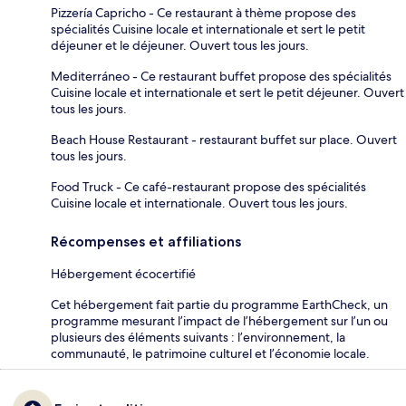
Pizzería Capricho - Ce restaurant à thème propose des
spécialités Cuisine locale et internationale et sert le petit
déjeuner et le déjeuner. Ouvert tous les jours.
Mediterráneo - Ce restaurant buffet propose des spécialités
Cuisine locale et internationale et sert le petit déjeuner. Ouvert
tous les jours.
Beach House Restaurant - restaurant buffet sur place. Ouvert
tous les jours.
Food Truck - Ce café-restaurant propose des spécialités
Cuisine locale et internationale. Ouvert tous les jours.
Récompenses et affiliations
Hébergement écocertifié
Cet hébergement fait partie du programme EarthCheck, un
programme mesurant l’impact de l’hébergement sur l’un ou
plusieurs des éléments suivants : l’environnement, la
communauté, le patrimoine culturel et l’économie locale.