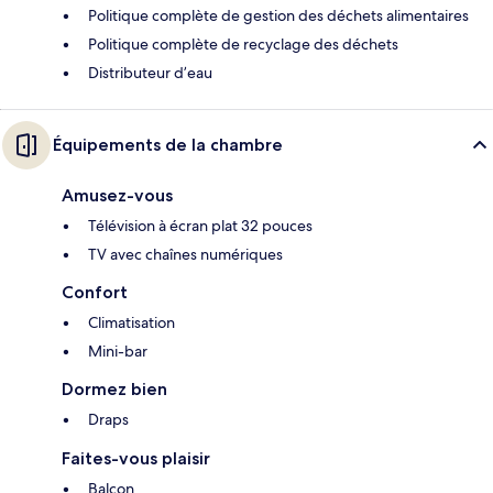
Politique complète de gestion des déchets alimentaires
Politique complète de recyclage des déchets
Distributeur d’eau
Équipements de la chambre
Amusez-vous
Télévision à écran plat 32 pouces
TV avec chaînes numériques
Confort
Climatisation
Mini-bar
Dormez bien
Draps
Faites-vous plaisir
Balcon