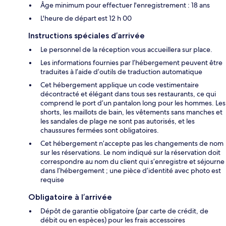
Âge minimum pour effectuer l'enregistrement : 18 ans
L'heure de départ est 12 h 00
Instructions spéciales d’arrivée
Le personnel de la réception vous accueillera sur place.
Les informations fournies par l’hébergement peuvent être
traduites à l’aide d’outils de traduction automatique
Cet hébergement applique un code vestimentaire
décontracté et élégant dans tous ses restaurants, ce qui
comprend le port d’un pantalon long pour les hommes. Les
shorts, les maillots de bain, les vêtements sans manches et
les sandales de plage ne sont pas autorisés, et les
chaussures fermées sont obligatoires.
Cet hébergement n’accepte pas les changements de nom
sur les réservations. Le nom indiqué sur la réservation doit
correspondre au nom du client qui s’enregistre et séjourne
dans l’hébergement ; une pièce d’identité avec photo est
requise
Obligatoire à l’arrivée
Dépôt de garantie obligatoire (par carte de crédit, de
débit ou en espèces) pour les frais accessoires