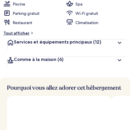
Piscine
Spa
Parking gratuit
Wi-Fi gratuit
Restaurant
Climatisation
Tout afficher
Services et équipements principaux
(12)
Comme à la maison
(6)
Pourquoi vous allez adorer cet hébergement