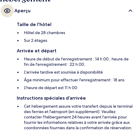
Aperçu
Taille de l'hôtel
Hôtel de 28 chambres
Sur 2 étages
Arrivée et départ
Heure de début de l'enregistrement : 14 h 00 ; heure de
fin de l'enregistrement : 22 h 00.
L'arrivée tardive est soumise à disponibilité
Âge minimum pour effectuer l'enregistrement : 18 ans
L'heure de départ est 11 h 00
Instructions spéciales d’arrivée
Cet hébergement assure votre transfert depuis le terminal
des ferries et l'aéroport (en supplément). Veuillez
contacter l'hébergement 24 heures avant l’arrivée pour
fournir les informations relatives à votre arrivée grâce aux
coordonnées fournies dans la confirmation de réservation.