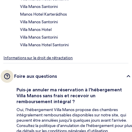
Villa Manos Santorini
Manos Hotel Karterádhos
Villa Manos Santorini
Villa Manos Hotel
Villa Manos Santorini
Villa Manos Hotel Santorini
Informations sur le droit de rétractation
Foire aux questions
Puis-je annuler ma réservation à l'hébergement
Villa Manos sans frais et recevoir un
remboursement intégral ?
Oui, l'hébergement Villa Manos propose des chambres
intégralement remboursables disponibles sur notre site, qui
peuvent être annulées jusqu'à quelques jours avant l'arrivée.
Consultez la politique d'annulation de l'hébergement pour plus
de détails sur les conditions générales d'utilisation.