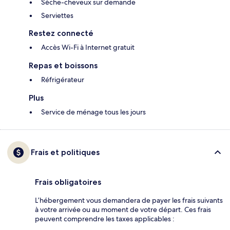
Sèche-cheveux sur demande
Serviettes
Restez connecté
Accès Wi-Fi à Internet gratuit
Repas et boissons
Réfrigérateur
Plus
Service de ménage tous les jours
Frais et politiques
Frais obligatoires
L’hébergement vous demandera de payer les frais suivants
à votre arrivée ou au moment de votre départ. Ces frais
peuvent comprendre les taxes applicables :