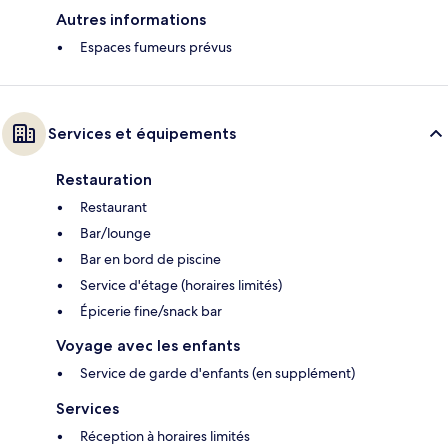
Autres informations
Espaces fumeurs prévus
Services et équipements
Restauration
Restaurant
Bar/lounge
Bar en bord de piscine
Service d'étage (horaires limités)
Épicerie fine/snack bar
Voyage avec les enfants
Service de garde d'enfants (en supplément)
Services
Réception à horaires limités