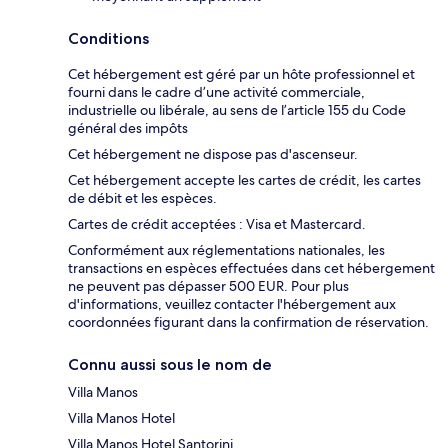
Conditions
Cet hébergement est géré par un hôte professionnel et
fourni dans le cadre d’une activité commerciale,
industrielle ou libérale, au sens de l’article 155 du Code
général des impôts
Cet hébergement ne dispose pas d'ascenseur.
Cet hébergement accepte les cartes de crédit, les cartes
de débit et les espèces.
Cartes de crédit acceptées : Visa et Mastercard.
Conformément aux réglementations nationales, les
transactions en espèces effectuées dans cet hébergement
ne peuvent pas dépasser 500 EUR. Pour plus
d'informations, veuillez contacter l'hébergement aux
coordonnées figurant dans la confirmation de réservation.
Connu aussi sous le nom de
Villa Manos
Villa Manos Hotel
Villa Manos Hotel Santorini