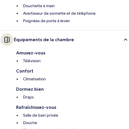
Douchette à main
Avertisseur de sonnette et de téléphone
Poignées de porte à levier
Équipements de la chambre
Amusez-vous
Télévision
Confort
Climatisation
Dormez bien
Draps
Rafraîchissez-vous
Salle de bain privée
Douche