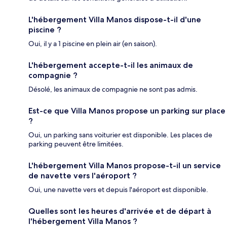
L'hébergement Villa Manos dispose-t-il d'une
piscine ?
Oui, il y a 1 piscine en plein air (en saison).
L'hébergement accepte-t-il les animaux de
compagnie ?
Désolé, les animaux de compagnie ne sont pas admis.
Est-ce que Villa Manos propose un parking sur place
?
Oui, un parking sans voiturier est disponible. Les places de
parking peuvent être limitées.
L'hébergement Villa Manos propose-t-il un service
de navette vers l'aéroport ?
Oui, une navette vers et depuis l'aéroport est disponible.
Quelles sont les heures d'arrivée et de départ à
l'hébergement Villa Manos ?