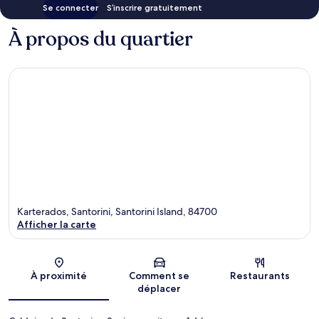
Se connecter
S’inscrire gratuitement
À propos du quartier
Karterados, Santorini, Santorini Island, 84700
Afficher la carte
Carte
À proximité
Comment se
Restaurants
déplacer