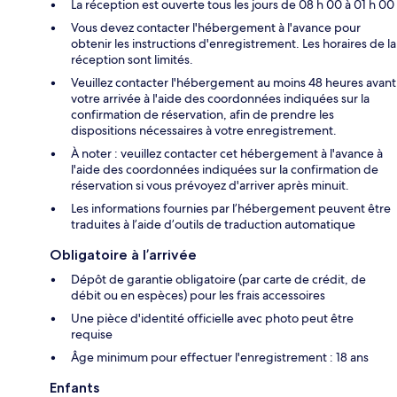
La réception est ouverte tous les jours de 08 h 00 à 01 h 00
Vous devez contacter l'hébergement à l'avance pour
obtenir les instructions d'enregistrement. Les horaires de la
réception sont limités.
Veuillez contacter l'hébergement au moins 48 heures avant
votre arrivée à l'aide des coordonnées indiquées sur la
confirmation de réservation, afin de prendre les
dispositions nécessaires à votre enregistrement.
À noter : veuillez contacter cet hébergement à l'avance à
l'aide des coordonnées indiquées sur la confirmation de
réservation si vous prévoyez d'arriver après minuit.
Les informations fournies par l’hébergement peuvent être
traduites à l’aide d’outils de traduction automatique
Obligatoire à l’arrivée
Dépôt de garantie obligatoire (par carte de crédit, de
débit ou en espèces) pour les frais accessoires
Une pièce d'identité officielle avec photo peut être
requise
Âge minimum pour effectuer l'enregistrement : 18 ans
Enfants