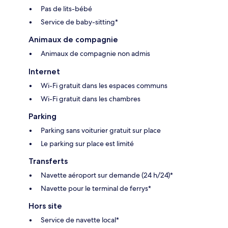
Pas de lits-bébé
Service de baby-sitting*
Animaux de compagnie
Animaux de compagnie non admis
Internet
Wi-Fi gratuit dans les espaces communs
Wi-Fi gratuit dans les chambres
Parking
Parking sans voiturier gratuit sur place
Le parking sur place est limité
Transferts
Navette aéroport sur demande (24 h/24)*
Navette pour le terminal de ferrys*
Hors site
Service de navette local*