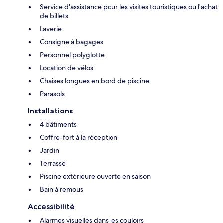
Service d'assistance pour les visites touristiques ou l'achat
de billets
Laverie
Consigne à bagages
Personnel polyglotte
Location de vélos
Chaises longues en bord de piscine
Parasols
Installations
4 bâtiments
Coffre-fort à la réception
Jardin
Terrasse
Piscine extérieure ouverte en saison
Bain à remous
Accessibilité
Alarmes visuelles dans les couloirs