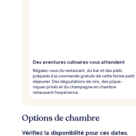
Des aventures culinaires vous attendent
Régalez-vous du restaurant, du bar et des plats
préparés à la commande gratuits de cette ferme petit
déjeuner. Des dégustations de vins, des pique-
niques privés et du champagne en chambre
rehaussent l'expérience.
Options de chambre
Vérifiez la disponibilité pour ces dates.