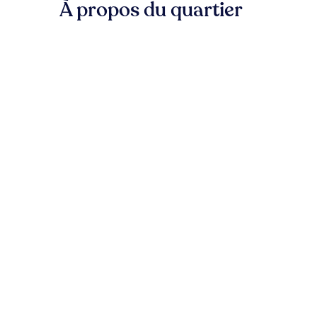
À propos du quartier