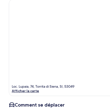
Loc. Lupaia, 74, Torrita di Siena, SI, 53049
Afficher la carte
Comment se déplacer