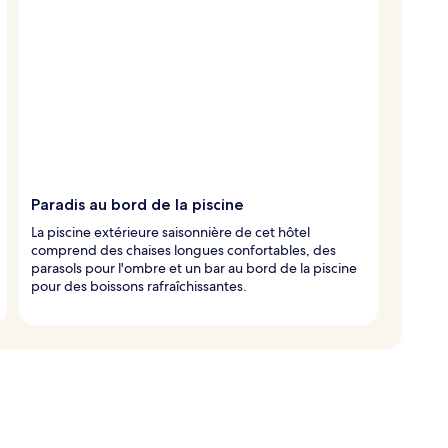
Paradis au bord de la piscine
La piscine extérieure saisonnière de cet hôtel
comprend des chaises longues confortables, des
parasols pour l'ombre et un bar au bord de la piscine
pour des boissons rafraîchissantes.