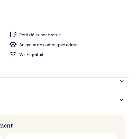
Petit déjeuner gratuit
Animaux de compagnie admis
Wi-Fi gratuit
ement