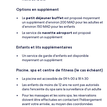
Options en supplément
Le
petit déjeuner buffet
est proposé moyennant
un supplément d’environ 200 MAD pour les adultes et
d’environ 150 MAD pour les enfants
Le service de
navette aéroport
est proposé
moyennant un supplément
Enfants et lits supplémentaires
Un service de garde d'enfants est disponible
moyennant un supplément
Piscine, spa et centre de fitness (le cas échéant)
La piscine est accessible de 09 h 00 à 18 h 30
Les enfants de moins de 12 ans ne sont pas autorisés
dans l'enceinte du spa sans la surveillance d'un adulte
Pour les massages et les soins spa, les réservations
doivent être effectuées en contactant l'hébergement
avant votre arrivée, au moyen des coordonnées