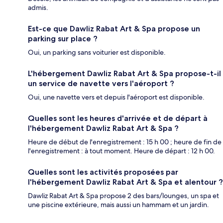
admis.
Est-ce que Dawliz Rabat Art & Spa propose un
parking sur place ?
Oui, un parking sans voiturier est disponible.
L'hébergement Dawliz Rabat Art & Spa propose-t-il
un service de navette vers l'aéroport ?
Oui, une navette vers et depuis l'aéroport est disponible.
Quelles sont les heures d'arrivée et de départ à
l'hébergement Dawliz Rabat Art & Spa ?
Heure de début de l'enregistrement : 15 h 00 ; heure de fin de
l'enregistrement : à tout moment. Heure de départ : 12 h 00.
Quelles sont les activités proposées par
l'hébergement Dawliz Rabat Art & Spa et alentour ?
Dawliz Rabat Art & Spa propose 2 des bars/lounges, un spa et
une piscine extérieure, mais aussi un hammam et un jardin.