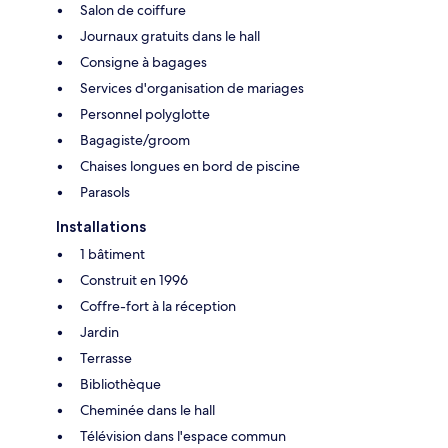
Salon de coiffure
Journaux gratuits dans le hall
Consigne à bagages
Services d'organisation de mariages
Personnel polyglotte
Bagagiste/groom
Chaises longues en bord de piscine
Parasols
Installations
1 bâtiment
Construit en 1996
Coffre-fort à la réception
Jardin
Terrasse
Bibliothèque
Cheminée dans le hall
Télévision dans l'espace commun