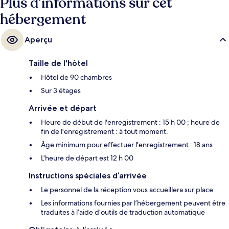
Plus d’informations sur cet
hébergement
Aperçu
Taille de l'hôtel
Hôtel de 90 chambres
Sur 3 étages
Arrivée et départ
Heure de début de l'enregistrement : 15 h 00 ; heure de
fin de l'enregistrement : à tout moment.
Âge minimum pour effectuer l'enregistrement : 18 ans
L'heure de départ est 12 h 00
Instructions spéciales d’arrivée
Le personnel de la réception vous accueillera sur place.
Les informations fournies par l’hébergement peuvent être
traduites à l’aide d’outils de traduction automatique