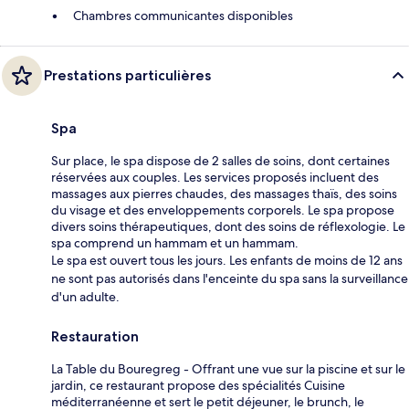
Chambres communicantes disponibles
Prestations particulières
Spa
Sur place, le spa dispose de 2 salles de soins, dont certaines
réservées aux couples. Les services proposés incluent des
massages aux pierres chaudes, des massages thaïs, des soins
du visage et des enveloppements corporels. Le spa propose
divers soins thérapeutiques, dont des soins de réflexologie. Le
spa comprend un hammam et un hammam.
Le spa est ouvert tous les jours. Les enfants de moins de 12 ans
ne sont pas autorisés dans l'enceinte du spa sans la surveillance
d'un adulte.
Restauration
La Table du Bouregreg - Offrant une vue sur la piscine et sur le
jardin, ce restaurant propose des spécialités Cuisine
méditerranéenne et sert le petit déjeuner, le brunch, le