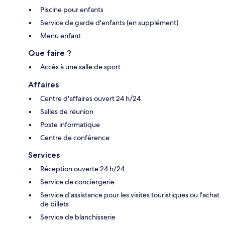
Piscine pour enfants
Service de garde d'enfants (en supplément)
Menu enfant
Que faire ?
Accès à une salle de sport
Affaires
Centre d'affaires ouvert 24 h/24
Salles de réunion
Poste informatique
Centre de conférence
Services
Réception ouverte 24 h/24
Service de conciergerie
Service d'assistance pour les visites touristiques ou l'achat
de billets
Service de blanchisserie