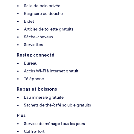
Salle de bain privée
Baignoire ou douche
Bidet
Articles de toilette gratuits
Sèche-cheveux
Serviettes
Restez connecté
Bureau
Accès Wi-Fi à Internet gratuit
Téléphone
Repas et boissons
Eau minérale gratuite
Sachets de thé/café soluble gratuits
Plus
Service de ménage tous les jours
Coffre-fort