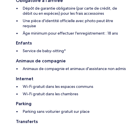
Obligatoire à l’arrivée
Dépôt de garantie obligatoire (par carte de crédit, de
débit ou en espèces) pour les frais accessoires
Une pièce d'identité officielle avec photo peut être
requise
Âge minimum pour effectuer l'enregistrement : 18 ans
Enfants
Service de baby-sitting*
Animaux de compagnie
Animaux de compagnie et animaux d'assistance non admis
Internet
Wi-Fi gratuit dans les espaces communs
Wi-Fi gratuit dans les chambres
Parking
Parking sans voiturier gratuit sur place
Transferts