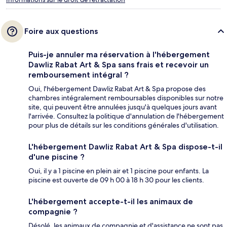
Foire aux questions
Puis-je annuler ma réservation à l'hébergement
Dawliz Rabat Art & Spa sans frais et recevoir un
remboursement intégral ?
Oui, l'hébergement Dawliz Rabat Art & Spa propose des
chambres intégralement remboursables disponibles sur notre
site, qui peuvent être annulées jusqu'à quelques jours avant
l'arrivée. Consultez la politique d'annulation de l'hébergement
pour plus de détails sur les conditions générales d'utilisation.
L'hébergement Dawliz Rabat Art & Spa dispose-t-il
d'une piscine ?
Oui, il y a 1 piscine en plein air et 1 piscine pour enfants. La
piscine est ouverte de 09 h 00 à 18 h 30 pour les clients.
L'hébergement accepte-t-il les animaux de
compagnie ?
Désolé, les animaux de compagnie et d'assistance ne sont pas