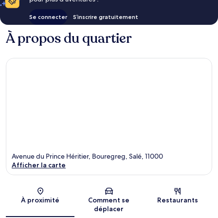
Se connecter
S’inscrire gratuitement
À propos du quartier
Avenue du Prince Héritier, Bouregreg, Salé, 11000
Afficher la carte
Carte
À proximité
Comment se
Restaurants
déplacer