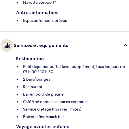
Navette aéroport*
Autres informations
Espaces fumeurs prévus
Services et équipements
Restauration
Petit déjeuner buffet (avec supplément) tous les jours de
07 h 00 à 10 h 30
2 bars/lounges
Restaurant
Bar en bord de piscine
Café/thé dans les espaces communs
Service d'étage (horaires limités)
Épicerie fine/snack bar
Voyage avec les enfants