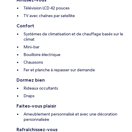
Télévision LCD 42 pouces
TV avec chaînes par satellite
Confort
Systèmes de climatisation et de chauffage basés sur le
climat
Mini-bar
Bouilloire électrique
Chaussons
Fer et planche à repasser sur demande
Dormez bien
Rideaux occultants
Draps
Faites-vous plaisir
Ameublement personnalisé et avec une décoration
personnalisée
Rafraîchissez-vous