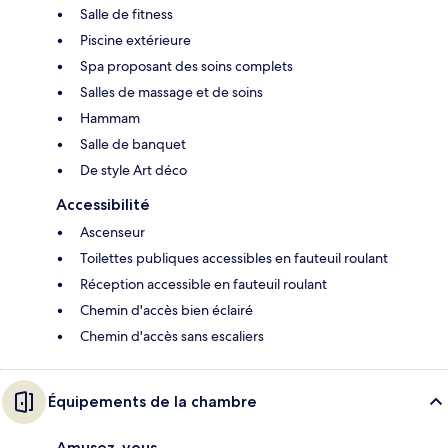
Salle de fitness
Piscine extérieure
Spa proposant des soins complets
Salles de massage et de soins
Hammam
Salle de banquet
De style Art déco
Accessibilité
Ascenseur
Toilettes publiques accessibles en fauteuil roulant
Réception accessible en fauteuil roulant
Chemin d'accès bien éclairé
Chemin d'accès sans escaliers
Équipements de la chambre
Amusez-vous