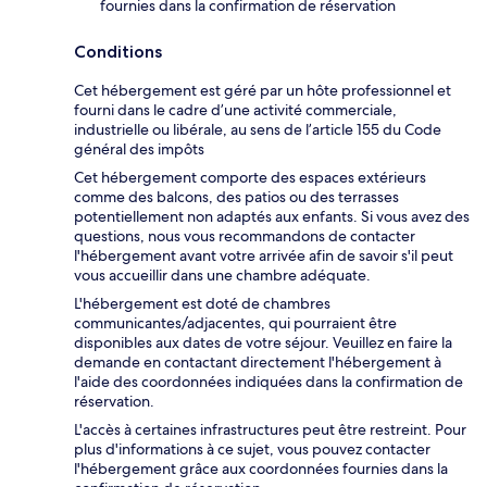
fournies dans la confirmation de réservation
Conditions
Cet hébergement est géré par un hôte professionnel et
fourni dans le cadre d’une activité commerciale,
industrielle ou libérale, au sens de l’article 155 du Code
général des impôts
Cet hébergement comporte des espaces extérieurs
comme des balcons, des patios ou des terrasses
potentiellement non adaptés aux enfants. Si vous avez des
questions, nous vous recommandons de contacter
l'hébergement avant votre arrivée afin de savoir s'il peut
vous accueillir dans une chambre adéquate.
L'hébergement est doté de chambres
communicantes/adjacentes, qui pourraient être
disponibles aux dates de votre séjour. Veuillez en faire la
demande en contactant directement l'hébergement à
l'aide des coordonnées indiquées dans la confirmation de
réservation.
L'accès à certaines infrastructures peut être restreint. Pour
plus d'informations à ce sujet, vous pouvez contacter
l'hébergement grâce aux coordonnées fournies dans la