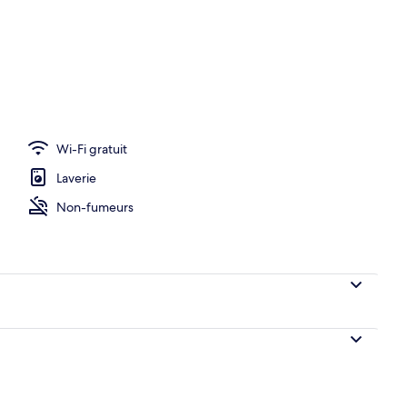
Wi-Fi gratuit
Laverie
Non-fumeurs