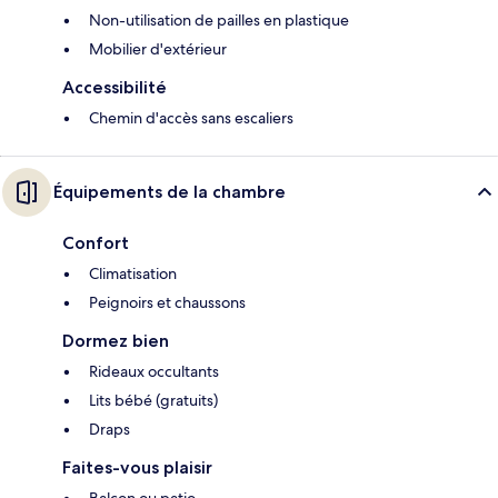
Non-utilisation de pailles en plastique
Mobilier d'extérieur
Accessibilité
Chemin d'accès sans escaliers
Équipements de la chambre
Confort
Climatisation
Peignoirs et chaussons
Dormez bien
Rideaux occultants
Lits bébé (gratuits)
Draps
Faites-vous plaisir