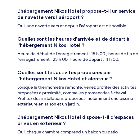
L'hébergement Nikos Hotel propose-t-il un service
de navette vers l'aéroport ?
Oui, une navette vers et depuis l'aéroport est disponible.
Quelles sont les heures d'arrivée et de départ à
l'hébergement Nikos Hotel ?
Heure de début de l'enregistrement : 15 h 00 ; heure de fin de
l'enregistrement : 23 h 00. Heure de départ : 11 h 00.
Quelles sont les activités proposées par
l'hébergement Nikos Hotel et alentour ?
Lorsque le thermomètre remonte, venez profiter des activités
proposées à proximité, comme les promenades à cheval.
Profitez des installations proposées, notamment une piscine
extérieure en saison et un jardin.
L'hébergement Nikos Hotel dispose-t-il d'espaces
privés en extérieur ?
Oui, chaque chambre comprend un balcon ou patio.