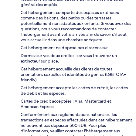
général des impôts
Cet hébergement comporte des espaces extérieurs
comme des balcons, des patios ou des terrasses
potentiellement non adaptés aux enfants. Si vous avez des
questions, nous vous recommandons de contacter
l'hébergement avant votre arrivée afin de savoir s'il peut
vous accueillir dans une chambre adéquate.
Cet hébergement ne dispose pas d'ascenseur.
Dormez sur vos deux oreilles, car vous trouverez un
extincteur sur place.
Cet hébergement accueille des clients de toutes
orientations sexuelles et identités de genres (LGBTQIA+
friendly).
Cet hébergement accepte les cartes de crédit, les cartes
de débit et les espèces.
Cartes de crédit acceptées : Visa, Mastercard et
American Express.
Conformément aux réglementations nationales, les
transactions en espèces effectuées dans cet hébergement
ne peuvent pas dépasser 500 EUR. Pour plus
d'informations, veuillez contacter l'hébergement aux