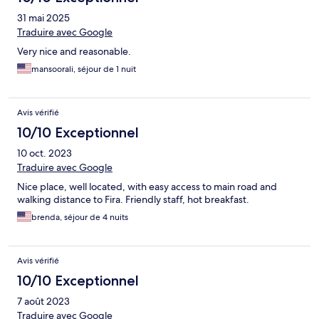
31 mai 2025
Traduire avec Google
Very nice and reasonable.
mansoorali, séjour de 1 nuit
Avis vérifié
10/10 Exceptionnel
10 oct. 2023
Traduire avec Google
Nice place, well located, with easy access to main road and
walking distance to Fira. Friendly staff, hot breakfast.
brenda, séjour de 4 nuits
Avis vérifié
10/10 Exceptionnel
7 août 2023
Traduire avec Google