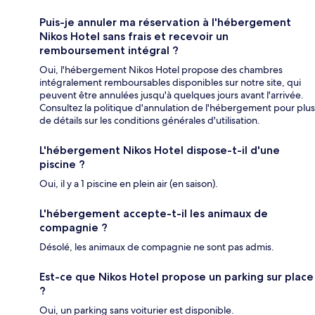
Puis-je annuler ma réservation à l'hébergement
Nikos Hotel sans frais et recevoir un
remboursement intégral ?
Oui, l'hébergement Nikos Hotel propose des chambres
intégralement remboursables disponibles sur notre site, qui
peuvent être annulées jusqu'à quelques jours avant l'arrivée.
Consultez la politique d'annulation de l'hébergement pour plus
de détails sur les conditions générales d'utilisation.
L'hébergement Nikos Hotel dispose-t-il d'une
piscine ?
Oui, il y a 1 piscine en plein air (en saison).
L'hébergement accepte-t-il les animaux de
compagnie ?
Désolé, les animaux de compagnie ne sont pas admis.
Est-ce que Nikos Hotel propose un parking sur place
?
Oui, un parking sans voiturier est disponible.