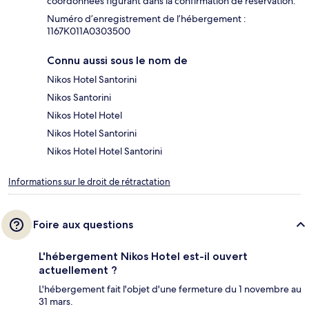
coordonnées figurant dans la confirmation de réservation.
Numéro d’enregistrement de l’hébergement :
1167Κ011A0303500
Connu aussi sous le nom de
Nikos Hotel Santorini
Nikos Santorini
Nikos Hotel Hotel
Nikos Hotel Santorini
Nikos Hotel Hotel Santorini
Informations sur le droit de rétractation
Foire aux questions
L'hébergement Nikos Hotel est-il ouvert
actuellement ?
L'hébergement fait l'objet d'une fermeture du 1 novembre au
31 mars.