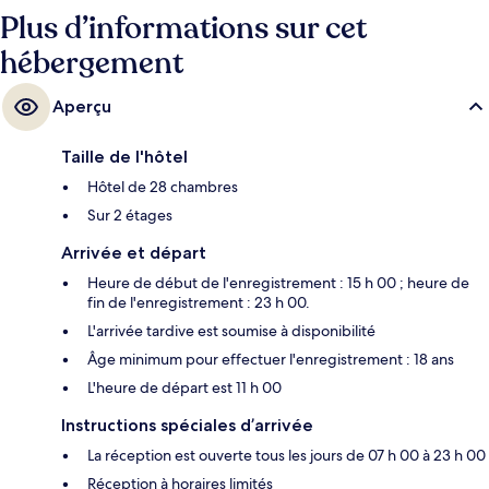
Plus d’informations sur cet
hébergement
Aperçu
Taille de l'hôtel
Hôtel de 28 chambres
Sur 2 étages
Arrivée et départ
Heure de début de l'enregistrement : 15 h 00 ; heure de
fin de l'enregistrement : 23 h 00.
L'arrivée tardive est soumise à disponibilité
Âge minimum pour effectuer l'enregistrement : 18 ans
L'heure de départ est 11 h 00
Instructions spéciales d’arrivée
La réception est ouverte tous les jours de 07 h 00 à 23 h 00
Réception à horaires limités