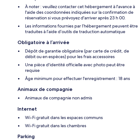
À noter : veuillez contacter cet hébergement à l'avance à
l'aide des coordonnées indiquées sur la confirmation de
réservation si vous prévoyez d'arriver après 23 h 00.
Les informations fournies par l’hébergement peuvent être
traduites à l’aide d’outils de traduction automatique
Obligatoire à l’arrivée
Dépôt de garantie obligatoire (par carte de crédit, de
débit ou en espèces) pour les frais accessoires
Une pièce d'identité officielle avec photo peut être
requise
Âge minimum pour effectuer l'enregistrement : 18 ans
Animaux de compagnie
Animaux de compagnie non admis
Internet
Wi-Fi gratuit dans les espaces communs
Wi-Fi gratuit dans les chambres
Parking