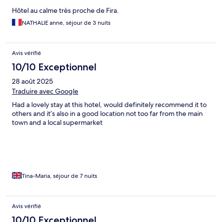
Hôtel au calme très proche de Fira.
NATHALIE anne, séjour de 3 nuits
Avis vérifié
10/10 Exceptionnel
28 août 2025
Traduire avec Google
Had a lovely stay at this hotel, would definitely recommend it to
others and it’s also in a good location not too far from the main
town and a local supermarket
Tina-Maria, séjour de 7 nuits
Avis vérifié
10/10 Exceptionnel