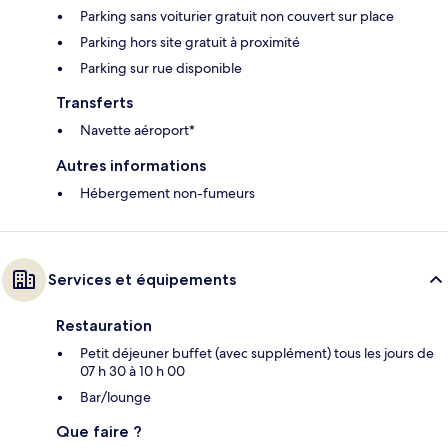
Parking sans voiturier gratuit non couvert sur place
Parking hors site gratuit à proximité
Parking sur rue disponible
Transferts
Navette aéroport*
Autres informations
Hébergement non-fumeurs
Services et équipements
Restauration
Petit déjeuner buffet (avec supplément) tous les jours de
07 h 30 à 10 h 00
Bar/lounge
Que faire ?