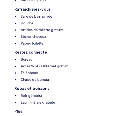
Balcon ou patio
Rafraîchissez-vous
Salle de bain privée
Douche
Articles de toilette gratuits
Sèche-cheveux
Papier toilette
Restez connecté
Bureau
Accès Wi-Fi à Internet gratuit
Téléphone
Chaise de bureau
Repas et boissons
Réfrigérateur
Eau minérale gratuite
Plus