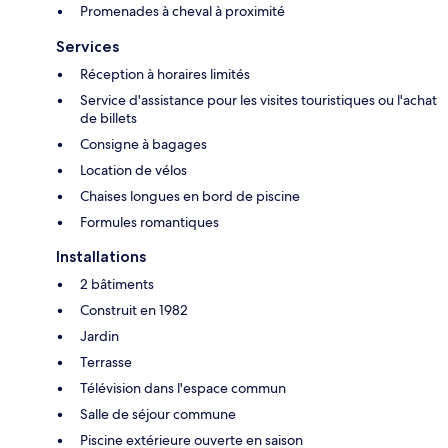
Promenades à cheval à proximité
Services
Réception à horaires limités
Service d'assistance pour les visites touristiques ou l'achat
de billets
Consigne à bagages
Location de vélos
Chaises longues en bord de piscine
Formules romantiques
Installations
2 bâtiments
Construit en 1982
Jardin
Terrasse
Télévision dans l'espace commun
Salle de séjour commune
Piscine extérieure ouverte en saison