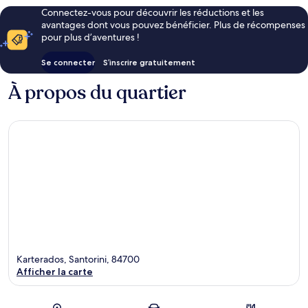
Connectez-vous pour découvrir les réductions et les
avantages dont vous pouvez bénéficier. Plus de récompenses
pour plus d’aventures !
Se connecter
S’inscrire gratuitement
À propos du quartier
Karterados, Santorini, 84700
Afficher la carte