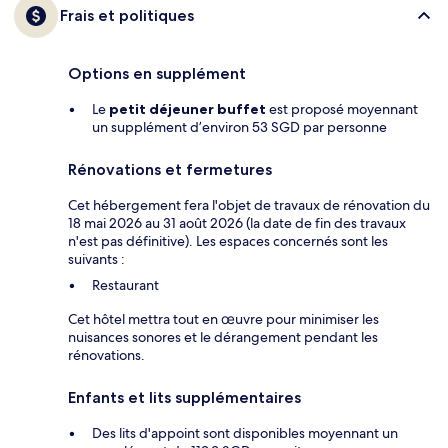
Frais et politiques
Options en supplément
Le
petit déjeuner buffet
est proposé moyennant
un supplément d’environ 53 SGD par personne
Rénovations et fermetures
Cet hébergement fera l'objet de travaux de rénovation du
18 mai 2026 au 31 août 2026 (la date de fin des travaux
n'est pas définitive). Les espaces concernés sont les
suivants :
Restaurant
Cet hôtel mettra tout en œuvre pour minimiser les
nuisances sonores et le dérangement pendant les
rénovations.
Enfants et lits supplémentaires
Des lits d'appoint sont disponibles moyennant un