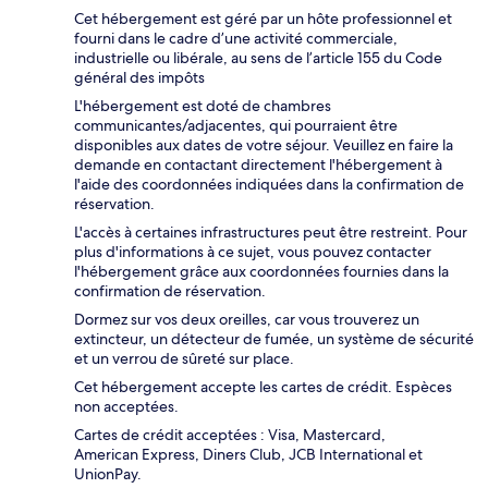
Cet hébergement est géré par un hôte professionnel et
fourni dans le cadre d’une activité commerciale,
industrielle ou libérale, au sens de l’article 155 du Code
général des impôts
L'hébergement est doté de chambres
communicantes/adjacentes, qui pourraient être
disponibles aux dates de votre séjour. Veuillez en faire la
demande en contactant directement l'hébergement à
l'aide des coordonnées indiquées dans la confirmation de
réservation.
L'accès à certaines infrastructures peut être restreint. Pour
plus d'informations à ce sujet, vous pouvez contacter
l'hébergement grâce aux coordonnées fournies dans la
confirmation de réservation.
Dormez sur vos deux oreilles, car vous trouverez un
extincteur, un détecteur de fumée, un système de sécurité
et un verrou de sûreté sur place.
Cet hébergement accepte les cartes de crédit. Espèces
non acceptées.
Cartes de crédit acceptées : Visa, Mastercard,
American Express, Diners Club, JCB International et
UnionPay.