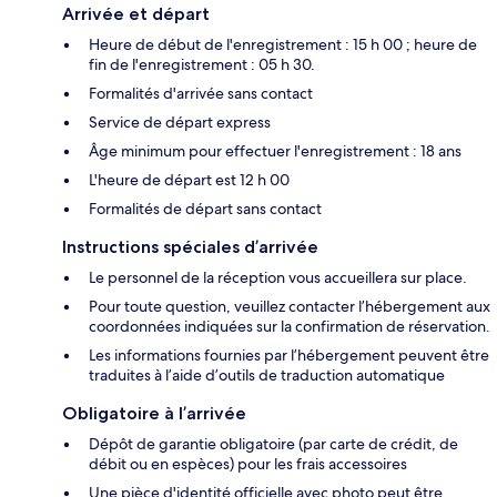
Arrivée et départ
Heure de début de l'enregistrement : 15 h 00 ; heure de
fin de l'enregistrement : 05 h 30.
Formalités d'arrivée sans contact
Service de départ express
Âge minimum pour effectuer l'enregistrement : 18 ans
L'heure de départ est 12 h 00
Formalités de départ sans contact
Instructions spéciales d’arrivée
Le personnel de la réception vous accueillera sur place.
Pour toute question, veuillez contacter l’hébergement aux
coordonnées indiquées sur la confirmation de réservation.
Les informations fournies par l’hébergement peuvent être
traduites à l’aide d’outils de traduction automatique
Obligatoire à l’arrivée
Dépôt de garantie obligatoire (par carte de crédit, de
débit ou en espèces) pour les frais accessoires
Une pièce d'identité officielle avec photo peut être