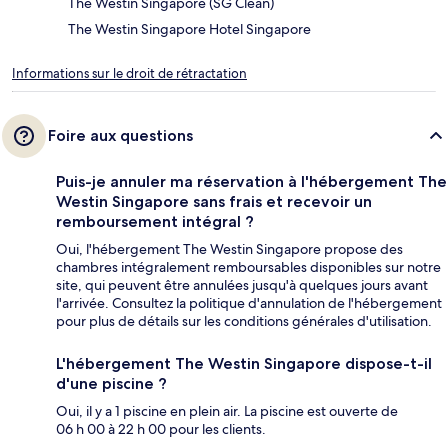
The Westin Singapore (SG Clean)
The Westin Singapore Hotel Singapore
Informations sur le droit de rétractation
Foire aux questions
Puis-je annuler ma réservation à l'hébergement The
Westin Singapore sans frais et recevoir un
remboursement intégral ?
Oui, l'hébergement The Westin Singapore propose des
chambres intégralement remboursables disponibles sur notre
site, qui peuvent être annulées jusqu'à quelques jours avant
l'arrivée. Consultez la politique d'annulation de l'hébergement
pour plus de détails sur les conditions générales d'utilisation.
L'hébergement The Westin Singapore dispose-t-il
d'une piscine ?
Oui, il y a 1 piscine en plein air. La piscine est ouverte de
06 h 00 à 22 h 00 pour les clients.