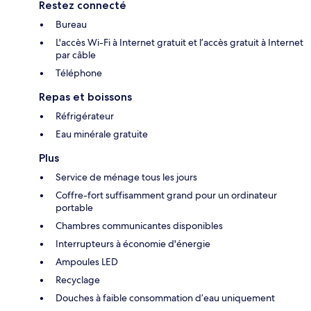
Restez connecté
Bureau
L'accès Wi-Fi à Internet gratuit et l’accès gratuit à Internet
par câble
Téléphone
Repas et boissons
Réfrigérateur
Eau minérale gratuite
Plus
Service de ménage tous les jours
Coffre-fort suffisamment grand pour un ordinateur
portable
Chambres communicantes disponibles
Interrupteurs à économie d'énergie
Ampoules LED
Recyclage
Douches à faible consommation d’eau uniquement