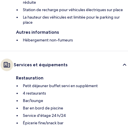
réduite
Station de recharge pour véhicules électriques sur place
La hauteur des véhicules est limitée pour le parking sur
place
Autres informations
Hébergement non-fumeurs
Services et équipements
Restauration
Petit déjeuner buffet servi en supplément
4 restaurants
Bar/lounge
Bar en bord de piscine
Service d'étage 24 h/24
Épicerie fine/snack bar