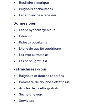
Bouilloire électrique
Peignoirs et chaussons
Fer et planche à repasser
Dormez bien
Literie hypoallergénique
Édredon
Rideaux occultants
Literie de qualité supérieure
Lits avec surmatelas
Lits bébé (gratuits)
Rafraîchissez-vous
Baignoire et douche séparées
Pommeau de douche à effet pluie
Articles de toilette gratuits
Sèche-cheveux
Serviettes