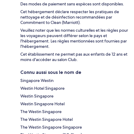
Des modes de paiement sans espèces sont disponibles.
Cet hébergement déclare respecter les pratiques de
nettoyage et de désinfection recommandées par
Commitment to Clean (Marriott).
Veuillez noter que les normes culturelles et les règles pour
les voyageurs peuvent différer selon le pays et
l'hébergement. Les règles mentionnées sont fournies par
l'hébergement.
Cet établissement ne permet pas aux enfants de 12 ans et
moins d'accéder au salon Club.
Connu aussi sous le nom de
Singapore Westin
Westin Hotel Singapore
Westin Singapore
Westin Singapore Hotel
The Westin Singapore
The Westin Singapore Hotel
The Westin Singapore Singapore