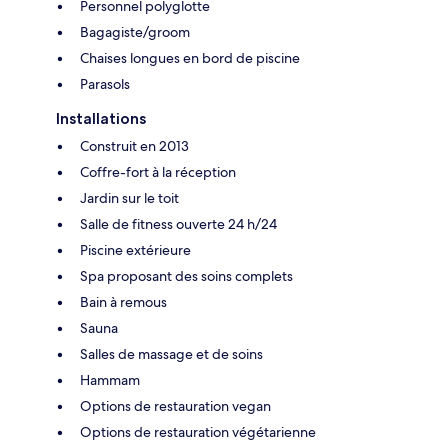
Personnel polyglotte
Bagagiste/groom
Chaises longues en bord de piscine
Parasols
Installations
Construit en 2013
Coffre-fort à la réception
Jardin sur le toit
Salle de fitness ouverte 24 h/24
Piscine extérieure
Spa proposant des soins complets
Bain à remous
Sauna
Salles de massage et de soins
Hammam
Options de restauration vegan
Options de restauration végétarienne