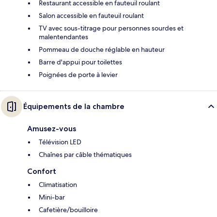
Restaurant accessible en fauteuil roulant
Salon accessible en fauteuil roulant
TV avec sous-titrage pour personnes sourdes et
malentendantes
Pommeau de douche réglable en hauteur
Barre d'appui pour toilettes
Poignées de porte à levier
Équipements de la chambre
Amusez-vous
Télévision LED
Chaînes par câble thématiques
Confort
Climatisation
Mini-bar
Cafetière/bouilloire