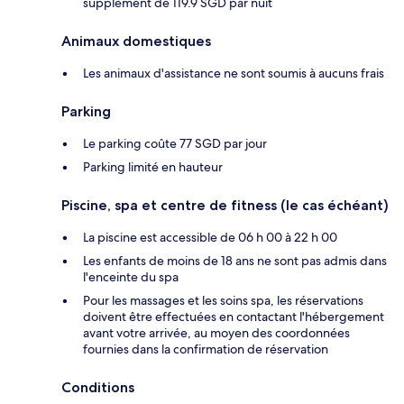
supplément de 119.9 SGD par nuit
Animaux domestiques
Les animaux d'assistance ne sont soumis à aucuns frais
Parking
Le parking coûte 77 SGD par jour
Parking limité en hauteur
Piscine, spa et centre de fitness (le cas échéant)
La piscine est accessible de 06 h 00 à 22 h 00
Les enfants de moins de 18 ans ne sont pas admis dans
l'enceinte du spa
Pour les massages et les soins spa, les réservations
doivent être effectuées en contactant l'hébergement
avant votre arrivée, au moyen des coordonnées
fournies dans la confirmation de réservation
Conditions