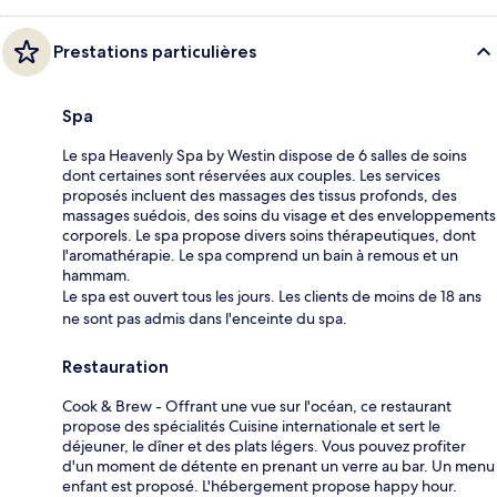
Prestations particulières
Spa
Le spa Heavenly Spa by Westin dispose de 6 salles de soins
dont certaines sont réservées aux couples. Les services
proposés incluent des massages des tissus profonds, des
massages suédois, des soins du visage et des enveloppements
corporels. Le spa propose divers soins thérapeutiques, dont
l'aromathérapie. Le spa comprend un bain à remous et un
hammam.
Le spa est ouvert tous les jours. Les clients de moins de 18 ans
ne sont pas admis dans l'enceinte du spa.
Restauration
Cook & Brew - Offrant une vue sur l'océan, ce restaurant
propose des spécialités Cuisine internationale et sert le
déjeuner, le dîner et des plats légers. Vous pouvez profiter
d'un moment de détente en prenant un verre au bar. Un menu
enfant est proposé. L'hébergement propose happy hour.