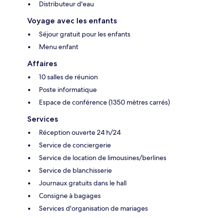
Distributeur d'eau
Voyage avec les enfants
Séjour gratuit pour les enfants
Menu enfant
Affaires
10 salles de réunion
Poste informatique
Espace de conférence (1350 mètres carrés)
Services
Réception ouverte 24 h/24
Service de conciergerie
Service de location de limousines/berlines
Service de blanchisserie
Journaux gratuits dans le hall
Consigne à bagages
Services d'organisation de mariages