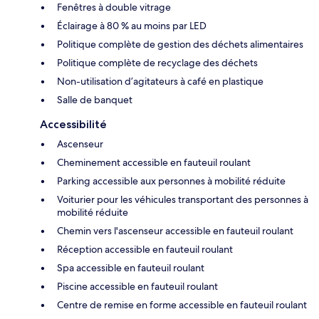
Fenêtres à double vitrage
Éclairage à 80 % au moins par LED
Politique complète de gestion des déchets alimentaires
Politique complète de recyclage des déchets
Non-utilisation d’agitateurs à café en plastique
Salle de banquet
Accessibilité
Ascenseur
Cheminement accessible en fauteuil roulant
Parking accessible aux personnes à mobilité réduite
Voiturier pour les véhicules transportant des personnes à
mobilité réduite
Chemin vers l'ascenseur accessible en fauteuil roulant
Réception accessible en fauteuil roulant
Spa accessible en fauteuil roulant
Piscine accessible en fauteuil roulant
Centre de remise en forme accessible en fauteuil roulant