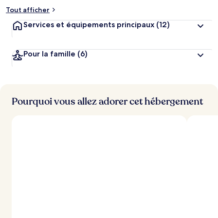
Tout afficher
Services et équipements principaux
(12)
Pour la famille
(6)
Pourquoi vous allez adorer cet hébergement