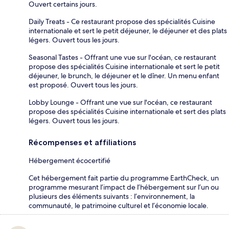
Ouvert certains jours.
Daily Treats - Ce restaurant propose des spécialités Cuisine
internationale et sert le petit déjeuner, le déjeuner et des plats
légers. Ouvert tous les jours.
Seasonal Tastes - Offrant une vue sur l'océan, ce restaurant
propose des spécialités Cuisine internationale et sert le petit
déjeuner, le brunch, le déjeuner et le dîner. Un menu enfant
est proposé. Ouvert tous les jours.
Lobby Lounge - Offrant une vue sur l'océan, ce restaurant
propose des spécialités Cuisine internationale et sert des plats
légers. Ouvert tous les jours.
Récompenses et affiliations
Hébergement écocertifié
Cet hébergement fait partie du programme EarthCheck, un
programme mesurant l’impact de l’hébergement sur l’un ou
plusieurs des éléments suivants : l’environnement, la
communauté, le patrimoine culturel et l’économie locale.