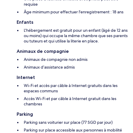
requise
Âge minimum pour effectuer l'enregistrement : 18 ans
Enfants
L'hébergement est gratuit pour un enfant (âgé de 12 ans
ou moins) qui occupe la même chambre que ses parents
ou tuteurs et qui utilise la literie en place.
Animaux de compagnie
Animaux de compagnie non admis
Animaux d’assistance admis
Internet
Wi-Fi et accès par câble à Internet gratuits dans les
espaces communs
Accès Wi-Fi et par câble à Internet gratuit dans les
chambres
Parking
Parking sans voiturier sur place (77 SGD par jour)
Parking sur place accessible aux personnes à mobilité