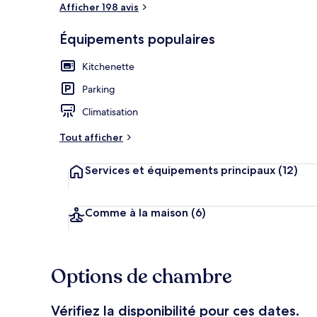
Afficher 198 avis
Équipements populaires
Extérieur
Kitchenette
Parking
Climatisation
Tout afficher
Services et équipements principaux
(12)
Comme à la maison
(6)
Options de chambre
Vérifiez la disponibilité pour ces dates.