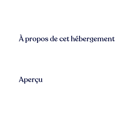
À propos de cet hébergement
Aperçu