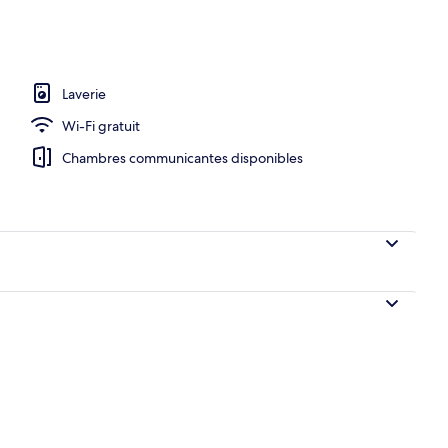
Laverie
Wi-Fi gratuit
Chambres communicantes disponibles