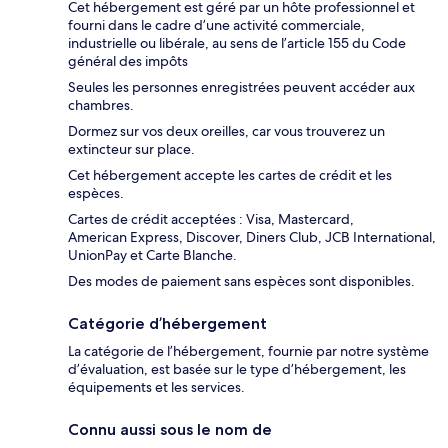
Cet hébergement est géré par un hôte professionnel et
fourni dans le cadre d’une activité commerciale,
industrielle ou libérale, au sens de l’article 155 du Code
général des impôts
Seules les personnes enregistrées peuvent accéder aux
chambres.
Dormez sur vos deux oreilles, car vous trouverez un
extincteur sur place.
Cet hébergement accepte les cartes de crédit et les
espèces.
Cartes de crédit acceptées : Visa, Mastercard,
American Express, Discover, Diners Club, JCB International,
UnionPay et Carte Blanche.
Des modes de paiement sans espèces sont disponibles.
Catégorie d’hébergement
La catégorie de l’hébergement, fournie par notre système
d’évaluation, est basée sur le type d’hébergement, les
équipements et les services.
Connu aussi sous le nom de