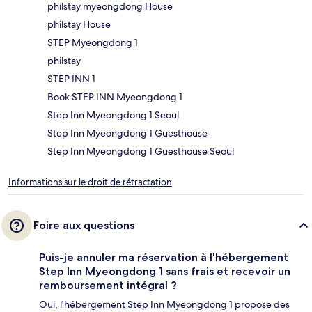
philstay myeongdong House
philstay House
STEP Myeongdong 1
philstay
STEP INN 1
Book STEP INN Myeongdong 1
Step Inn Myeongdong 1 Seoul
Step Inn Myeongdong 1 Guesthouse
Step Inn Myeongdong 1 Guesthouse Seoul
Informations sur le droit de rétractation
Foire aux questions
Puis-je annuler ma réservation à l'hébergement
Step Inn Myeongdong 1 sans frais et recevoir un
remboursement intégral ?
Oui, l'hébergement Step Inn Myeongdong 1 propose des