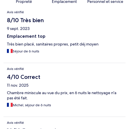
Propreté
Emplacement
Personnel et service
Avis
Avis vérifié
8/10 Très bien
9 sept. 2023
Emplacement top
Très bien placé, sanitaires propres, petit déj moyen
Séjour de 6 nuits
Avis vérifié
4/10 Correct
11 nov. 2025
Chambre miniscule au vue du prix, en 6 nuits le nettoyage n'a
pas été fait.
Michel, séjour de 6 nuits
Avis vérifié