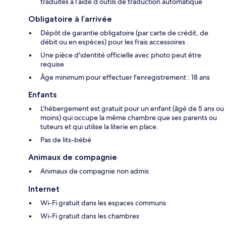
traduites à l’aide d’outils de traduction automatique
Obligatoire à l’arrivée
Dépôt de garantie obligatoire (par carte de crédit, de
débit ou en espèces) pour les frais accessoires
Une pièce d'identité officielle avec photo peut être
requise
Âge minimum pour effectuer l'enregistrement : 18 ans
Enfants
L'hébergement est gratuit pour un enfant (âgé de 5 ans ou
moins) qui occupe la même chambre que ses parents ou
tuteurs et qui utilise la literie en place.
Pas de lits-bébé
Animaux de compagnie
Animaux de compagnie non admis
Internet
Wi-Fi gratuit dans les espaces communs
Wi-Fi gratuit dans les chambres