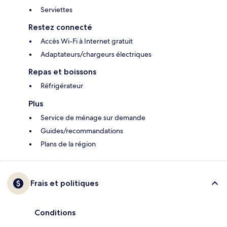
Serviettes
Restez connecté
Accès Wi-Fi à Internet gratuit
Adaptateurs/chargeurs électriques
Repas et boissons
Réfrigérateur
Plus
Service de ménage sur demande
Guides/recommandations
Plans de la région
Frais et politiques
Conditions