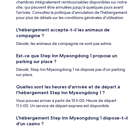
chambres intégralement remboursables disponibles sur notre
site, qui peuvent être annulées jusqu'à quelques jours avant
l'arrivée. Consultez la politique d'annulation de l'hébergement
pour plus de détails sur les conditions générales d'utilisation.
L'hébergement accepte-t-il les animaux de
compagnie ?
Désolé, les animaux de compagnie ne sont pas admis.
Est-ce que Step Inn Myeongdong 1 propose un
parking sur place ?
Désolé, Step Inn Myeongdong 1 ne dispose pas d'un parking
sur place.
Quelles sont les heures d'arrivée et de départ à
l'hébergement Step Inn Myeongdong 1 ?
Vous pouvez arriver à partir de 15 h 00. Heure de départ :
11 h 00. Un service de départ express est disponible.
L'hébergement Step Inn Myeongdong 1 dispose-t-il
d'un casino ?