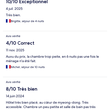
10/10 Exceptionnel
4 juil. 2025
Très bien.
Brigitte, séjour de 4 nuits
Avis vérifié
4/10 Correct
11 nov. 2025
Auvu du prix, la chambre trop peite, en 6 nuits pas une fois le
ménage n'a été fait.
Michel, séjour de 10 nuits
Avis vérifié
8/10 Très bien
14 juin 2024
Hôtel très bien placé, au cœur de myeong-dong. Très
accessible. Chambre un peu petite et salle de bain pas très