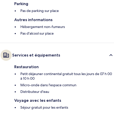
Parking
Pas de parking sur place
Autres informations
Hébergement non-fumeurs
Pas d'alcool sur place
Services et équipements
Restauration
Petit déjeuner continental gratuit tous les jours de 07 h 00
à 10 h 00
Micro-onde dans l'espace commun
Distributeur d'eau
Voyage avec les enfants
Séjour gratuit pour les enfants