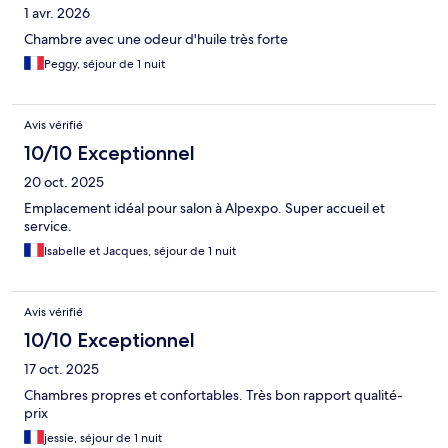
1 avr. 2026
Chambre avec une odeur d'huile très forte
Peggy, séjour de 1 nuit
Avis vérifié
10/10 Exceptionnel
20 oct. 2025
Emplacement idéal pour salon à Alpexpo. Super accueil et
service.
Isabelle et Jacques, séjour de 1 nuit
Avis vérifié
10/10 Exceptionnel
17 oct. 2025
Chambres propres et confortables. Très bon rapport qualité-
prix
jessie, séjour de 1 nuit