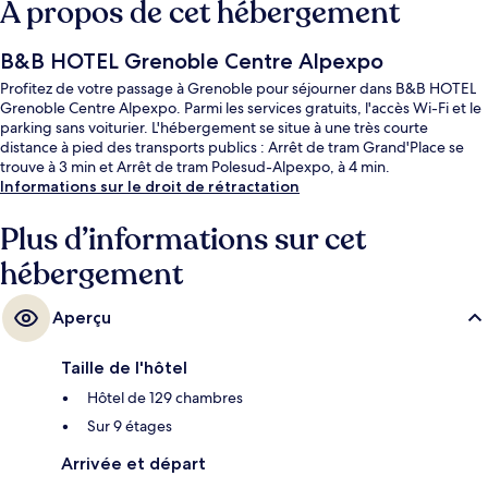
À propos de cet hébergement
B&B HOTEL Grenoble Centre Alpexpo
Profitez de votre passage à Grenoble pour séjourner dans B&B HOTEL
Grenoble Centre Alpexpo. Parmi les services gratuits, l'accès Wi-Fi et le
parking sans voiturier. L'hébergement se situe à une très courte
distance à pied des transports publics : Arrêt de tram Grand'Place se
trouve à 3 min et Arrêt de tram Polesud-Alpexpo, à 4 min.
Informations sur le droit de rétractation
Plus d’informations sur cet
hébergement
Aperçu
Taille de l'hôtel
Hôtel de 129 chambres
Sur 9 étages
Arrivée et départ