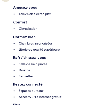
Amusez-vous
Télévision à écran plat
Confort
Climatisation
Dormez bien
Chambres insonorisées
Literie de qualité supérieure
Rafraîchissez-vous
Salle de bain privée
Douche
Serviettes
Restez connecté
Espaces bureaux
Accès Wi-Fi à Internet gratuit
Plus