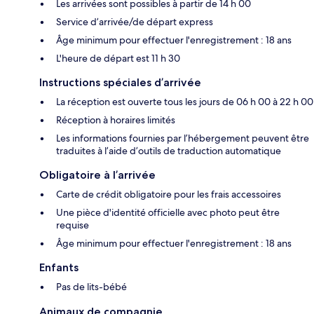
Les arrivées sont possibles à partir de 14 h 00
Service d’arrivée/de départ express
Âge minimum pour effectuer l'enregistrement : 18 ans
L'heure de départ est 11 h 30
Instructions spéciales d’arrivée
La réception est ouverte tous les jours de 06 h 00 à 22 h 00
Réception à horaires limités
Les informations fournies par l’hébergement peuvent être
traduites à l’aide d’outils de traduction automatique
Obligatoire à l’arrivée
Carte de crédit obligatoire pour les frais accessoires
Une pièce d'identité officielle avec photo peut être
requise
Âge minimum pour effectuer l'enregistrement : 18 ans
Enfants
Pas de lits-bébé
Animaux de compagnie