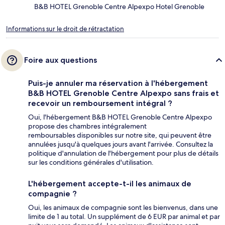
B&B HOTEL Grenoble Centre Alpexpo Hotel Grenoble
Informations sur le droit de rétractation
Foire aux questions
Puis-je annuler ma réservation à l'hébergement
B&B HOTEL Grenoble Centre Alpexpo sans frais et
recevoir un remboursement intégral ?
Oui, l'hébergement B&B HOTEL Grenoble Centre Alpexpo
propose des chambres intégralement
remboursables disponibles sur notre site, qui peuvent être
annulées jusqu'à quelques jours avant l'arrivée. Consultez la
politique d'annulation de l'hébergement pour plus de détails
sur les conditions générales d'utilisation.
L'hébergement accepte-t-il les animaux de
compagnie ?
Oui, les animaux de compagnie sont les bienvenus, dans une
limite de 1 au total. Un supplément de 6 EUR par animal et par