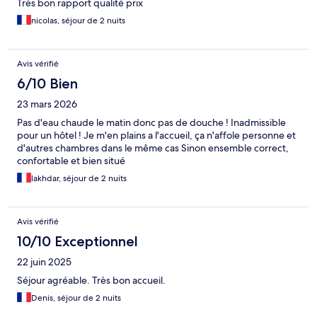
Très bon rapport qualité prix
nicolas, séjour de 2 nuits
Avis vérifié
6/10 Bien
23 mars 2026
Pas d'eau chaude le matin donc pas de douche ! Inadmissible
pour un hôtel ! Je m'en plains a l'accueil, ça n'affole personne et
d'autres chambres dans le même cas Sinon ensemble correct,
confortable et bien situé
lakhdar, séjour de 2 nuits
Avis vérifié
10/10 Exceptionnel
22 juin 2025
Séjour agréable. Très bon accueil.
Denis, séjour de 2 nuits