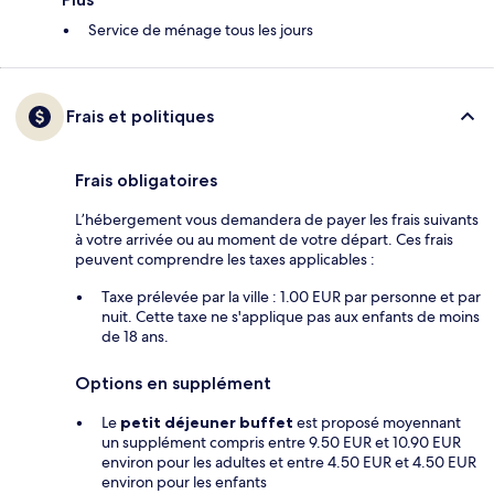
Service de ménage tous les jours
Frais et politiques
Frais obligatoires
L’hébergement vous demandera de payer les frais suivants
à votre arrivée ou au moment de votre départ. Ces frais
peuvent comprendre les taxes applicables :
Taxe prélevée par la ville : 1.00 EUR par personne et par
nuit. Cette taxe ne s'applique pas aux enfants de moins
de 18 ans.
Options en supplément
Le
petit déjeuner buffet
est proposé moyennant
un supplément compris entre 9.50 EUR et 10.90 EUR
environ pour les adultes et entre 4.50 EUR et 4.50 EUR
environ pour les enfants