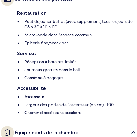
Restauration
Petit déjeuner buffet (avec supplément) tous les jours de
06 h 30 à 10 h 00
Micro-onde dans l'espace commun
Épicerie fine/snack bar
Services
Réception à horaires limités
Journaux gratuits dans le hall
Consigne à bagages
Accessibilité
Ascenseur
Largeur des portes de l’ascenseur (en cm) : 100
Chemin d'accès sans escaliers
Équipements de la chambre