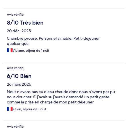
Avis vérifié
8/10 Très bien
20 déc. 2025
Chambre propre. Personnel aimable. Petit-déjeuner
quelconque
Viviane, séjour de 1 nuit
Avis vérifié
6/10 Bien
26 mars 2026
Nous n’avons pas eu d’eau chaude donc nous n’avons pas pu
nous doucher. Si j’avais su j’aurais demandé un petit geste
comme la prise en charge de mon petit déjeuner
Kévin, séjour de 1 nuit
Avis vérifié