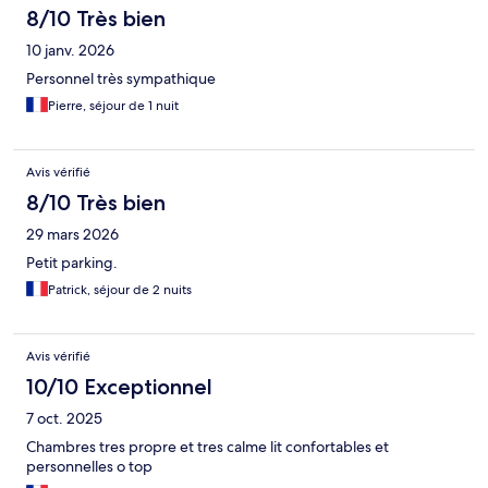
8/10 Très bien
10 janv. 2026
Personnel très sympathique
Pierre, séjour de 1 nuit
Avis vérifié
8/10 Très bien
29 mars 2026
Petit parking.
Patrick, séjour de 2 nuits
Avis vérifié
10/10 Exceptionnel
7 oct. 2025
Chambres tres propre et tres calme lit confortables et
personnelles o top