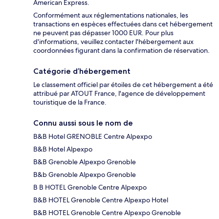
American Express.
Conformément aux réglementations nationales, les
transactions en espèces effectuées dans cet hébergement
ne peuvent pas dépasser 1000 EUR. Pour plus
d'informations, veuillez contacter l'hébergement aux
coordonnées figurant dans la confirmation de réservation.
Catégorie d’hébergement
Le classement officiel par étoiles de cet hébergement a été
attribué par ATOUT France, l'agence de développement
touristique de la France.
Connu aussi sous le nom de
B&B Hotel GRENOBLE Centre Alpexpo
B&B Hotel Alpexpo
B&B Grenoble Alpexpo Grenoble
B&b Grenoble Alpexpo Grenoble
B B HOTEL Grenoble Centre Alpexpo
B&B HOTEL Grenoble Centre Alpexpo Hotel
B&B HOTEL Grenoble Centre Alpexpo Grenoble