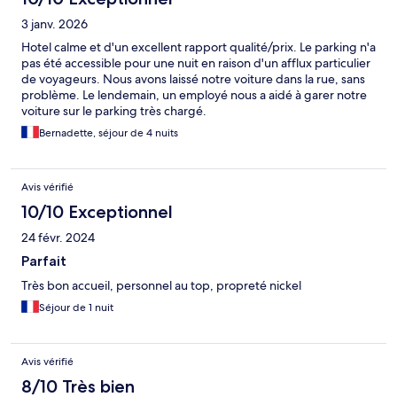
3 janv. 2026
Hotel calme et d'un excellent rapport qualité/prix. Le parking n'a
pas été accessible pour une nuit en raison d'un afflux particulier
de voyageurs. Nous avons laissé notre voiture dans la rue, sans
problème. Le lendemain, un employé nous a aidé à garer notre
voiture sur le parking très chargé.
Bernadette, séjour de 4 nuits
Avis vérifié
10/10 Exceptionnel
24 févr. 2024
Parfait
Très bon accueil, personnel au top, propreté nickel
Séjour de 1 nuit
Avis vérifié
8/10 Très bien