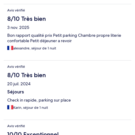
Avis vérifié
8/10 Très bien
3 nov. 2025
Bon rapport qualité prix Petit parking Chambre propre literie
confortable Petit déjeuner a revoir
alexandre, séjour de 1 nuit
Avis vérifié
8/10 Très bien
20 juil. 2024
Séjours
Check in rapide, parking sur place
Karin, séjour de 1 nuit
Avis vérifié
10/10 Exceptionnel