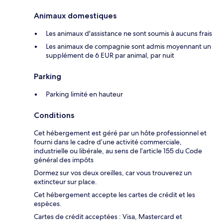
Animaux domestiques
Les animaux d'assistance ne sont soumis à aucuns frais
Les animaux de compagnie sont admis moyennant un
supplément de 6 EUR par animal, par nuit
Parking
Parking limité en hauteur
Conditions
Cet hébergement est géré par un hôte professionnel et
fourni dans le cadre d’une activité commerciale,
industrielle ou libérale, au sens de l’article 155 du Code
général des impôts
Dormez sur vos deux oreilles, car vous trouverez un
extincteur sur place.
Cet hébergement accepte les cartes de crédit et les
espèces.
Cartes de crédit acceptées : Visa, Mastercard et