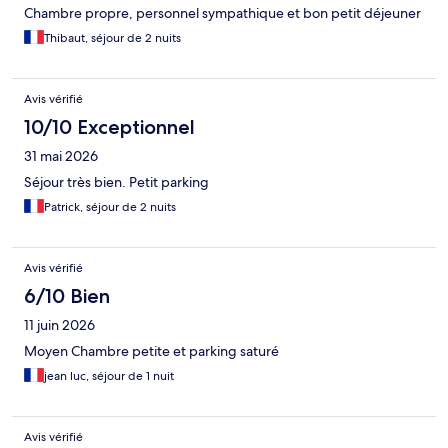
Chambre propre, personnel sympathique et bon petit déjeuner
Thibaut, séjour de 2 nuits
Avis vérifié
10/10 Exceptionnel
31 mai 2026
Séjour très bien. Petit parking
Patrick, séjour de 2 nuits
Avis vérifié
6/10 Bien
11 juin 2026
Moyen Chambre petite et parking saturé
jean luc, séjour de 1 nuit
Avis vérifié