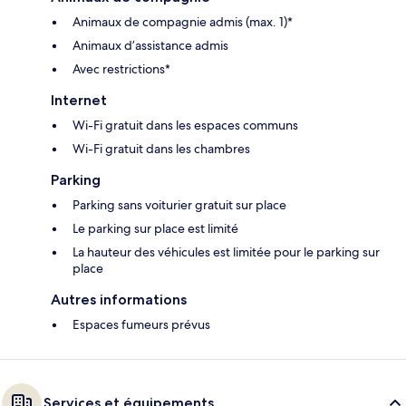
Animaux de compagnie admis (max. 1)*
Animaux d’assistance admis
Avec restrictions*
Internet
Wi-Fi gratuit dans les espaces communs
Wi-Fi gratuit dans les chambres
Parking
Parking sans voiturier gratuit sur place
Le parking sur place est limité
La hauteur des véhicules est limitée pour le parking sur
place
Autres informations
Espaces fumeurs prévus
Services et équipements