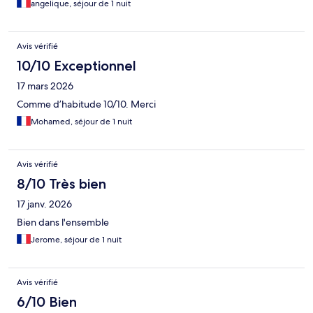
angelique, séjour de 1 nuit
Avis vérifié
10/10 Exceptionnel
17 mars 2026
Comme d’habitude 10/10. Merci
Mohamed, séjour de 1 nuit
Avis vérifié
8/10 Très bien
17 janv. 2026
Bien dans l'ensemble
Jerome, séjour de 1 nuit
Avis vérifié
6/10 Bien