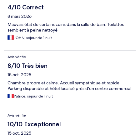
4/10 Correct
8 mars 2026
Mauvais état de certains coins dans la salle de bain. Toilettes
semblent à peine nettoyé
JOHN, séjour de 1 nuit
Avis vérifié
8/10 Très bien
15 oct. 2025
Chambre propre et calme. Accueil sympathique et rapide
Parking disponible et hôtel localisé près d'un centre commercial
Patrice, séjour de 1 nuit
Avis vérifié
10/10 Exceptionnel
15 oct. 2025