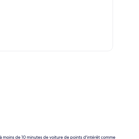
te
z à moins de 10 minutes de voiture de points d'intérêt comme