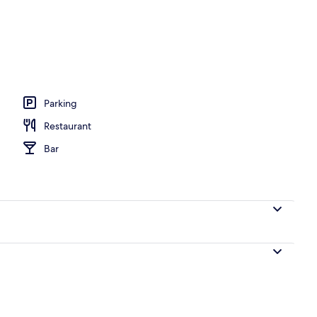
Parking
Restaurant
Bar