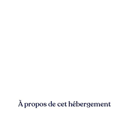
À propos de cet hébergement