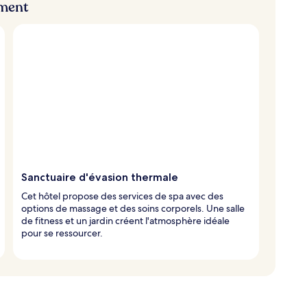
ement
Sanctuaire d'évasion thermale
Cet hôtel propose des services de spa avec des
options de massage et des soins corporels. Une salle
de fitness et un jardin créent l'atmosphère idéale
pour se ressourcer.