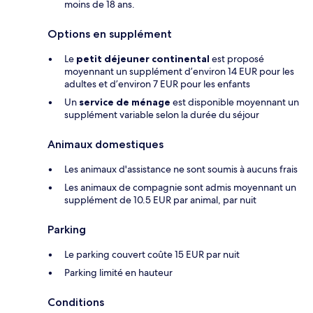
moins de 18 ans.
Options en supplément
Le
petit déjeuner continental
est proposé
moyennant un supplément d’environ 14 EUR pour les
adultes et d’environ 7 EUR pour les enfants
Un
service de ménage
est disponible moyennant un
supplément variable selon la durée du séjour
Animaux domestiques
Les animaux d'assistance ne sont soumis à aucuns frais
Les animaux de compagnie sont admis moyennant un
supplément de 10.5 EUR par animal, par nuit
Parking
Le parking couvert coûte 15 EUR par nuit
Parking limité en hauteur
Conditions