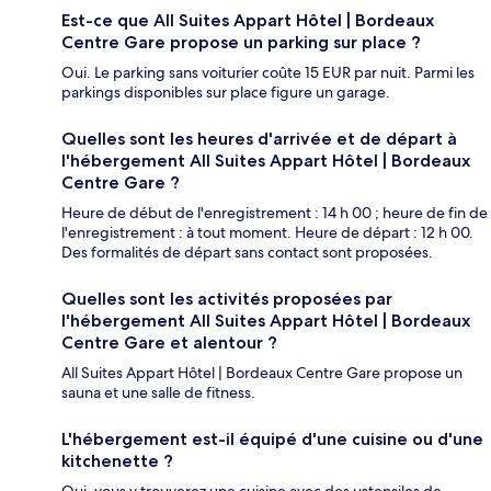
Est-ce que All Suites Appart Hôtel | Bordeaux
Centre Gare propose un parking sur place ?
Oui. Le parking sans voiturier coûte 15 EUR par nuit. Parmi les
parkings disponibles sur place figure un garage.
Quelles sont les heures d'arrivée et de départ à
l'hébergement All Suites Appart Hôtel | Bordeaux
Centre Gare ?
Heure de début de l'enregistrement : 14 h 00 ; heure de fin de
l'enregistrement : à tout moment. Heure de départ : 12 h 00.
Des formalités de départ sans contact sont proposées.
Quelles sont les activités proposées par
l'hébergement All Suites Appart Hôtel | Bordeaux
Centre Gare et alentour ?
All Suites Appart Hôtel | Bordeaux Centre Gare propose un
sauna et une salle de fitness.
L'hébergement est-il équipé d'une cuisine ou d'une
kitchenette ?