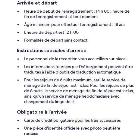
Arrivée et départ
Heure de début de l'enregistrement : 14 h 00 ; heure de
fin de l'enregistrement : à tout moment.
Âge minimum pour effectuer l'enregistrement : 18 ans
L'heure de départ est 12 h 00
Formalités de départ sans contact
Instructions spéciales d’arrivée
Le personnel de la réception vous accueillera sur place.
Les informations fournies par l’hébergement peuvent être
traduites à l’aide d’outils de traduction automatique
Pour les séjours de 6 nuits maximum, seul le service de
ménage de fin de séjour est inclus. Pour les séjours de plus
de 6 nuits, le service de ménage de fin de séjour est inclus,
ainsi qu’un service de ménage hebdomadaire avec
changement du linge de lit.
Obligatoire à l’arrivée
Carte de crédit obligatoire pour les frais accessoires
Une pièce d'identité officielle avec photo peut être
requise