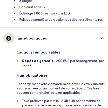
8 étages
Construit en 2017
Éclairage à 80 % au moins par LED
Politique complète de gestion des déchets alimentaires
Frais et politiques
Cautions remboursables
Dépôt de garantie :
200 EUR par hébergement, par
séjour
Frais obligatoires
L’hébergement vous demandera de payer les frais suivants
à votre arrivée ou au moment de votre départ. Ces frais
peuvent comprendre les taxes applicables :
Taxe prélevée par la ville : 2.45 EUR par personne et
par nuit. Cette taxe ne s'applique pas aux enfants de