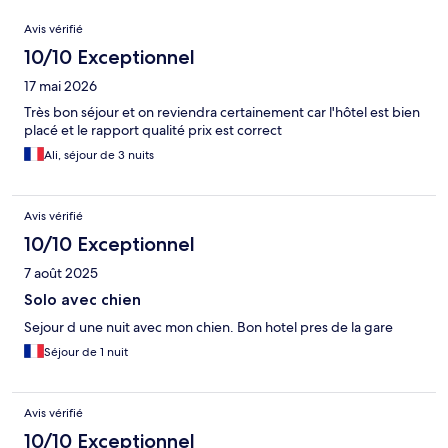
Avis
Avis vérifié
10/10 Exceptionnel
17 mai 2026
Très bon séjour et on reviendra certainement car l'hôtel est bien
placé et le rapport qualité prix est correct
Ali, séjour de 3 nuits
Avis vérifié
10/10 Exceptionnel
7 août 2025
Solo avec chien
Sejour d une nuit avec mon chien. Bon hotel pres de la gare
Séjour de 1 nuit
Avis vérifié
10/10 Exceptionnel