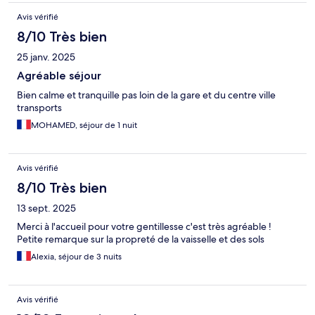
Avis vérifié
8/10 Très bien
25 janv. 2025
Agréable séjour
Bien calme et tranquille pas loin de la gare et du centre ville
transports
MOHAMED, séjour de 1 nuit
Avis vérifié
8/10 Très bien
13 sept. 2025
Merci à l'accueil pour votre gentillesse c'est très agréable !
Petite remarque sur la propreté de la vaisselle et des sols
Alexia, séjour de 3 nuits
Avis vérifié