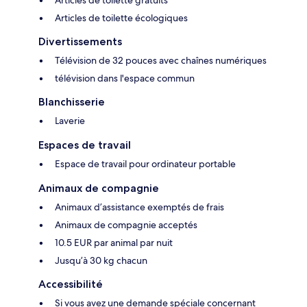
Articles de toilette gratuits
Articles de toilette écologiques
Divertissements
Télévision de 32 pouces avec chaînes numériques
télévision dans l'espace commun
Blanchisserie
Laverie
Espaces de travail
Espace de travail pour ordinateur portable
Animaux de compagnie
Animaux d’assistance exemptés de frais
Animaux de compagnie acceptés
10.5 EUR par animal par nuit
Jusqu’à 30 kg chacun
Accessibilité
Si vous avez une demande spéciale concernant