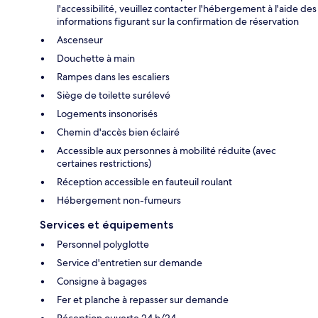
l'accessibilité, veuillez contacter l'hébergement à l'aide des
informations figurant sur la confirmation de réservation
Ascenseur
Douchette à main
Rampes dans les escaliers
Siège de toilette surélevé
Logements insonorisés
Chemin d'accès bien éclairé
Accessible aux personnes à mobilité réduite (avec
certaines restrictions)
Réception accessible en fauteuil roulant
Hébergement non-fumeurs
Services et équipements
Personnel polyglotte
Service d'entretien sur demande
Consigne à bagages
Fer et planche à repasser sur demande