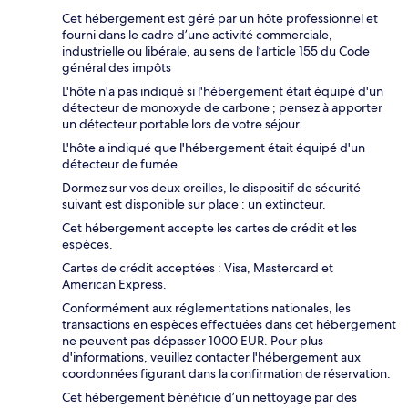
Cet hébergement est géré par un hôte professionnel et
fourni dans le cadre d’une activité commerciale,
industrielle ou libérale, au sens de l’article 155 du Code
général des impôts
L'hôte n'a pas indiqué si l'hébergement était équipé d'un
détecteur de monoxyde de carbone ; pensez à apporter
un détecteur portable lors de votre séjour.
L'hôte a indiqué que l'hébergement était équipé d'un
détecteur de fumée.
Dormez sur vos deux oreilles, le dispositif de sécurité
suivant est disponible sur place : un extincteur.
Cet hébergement accepte les cartes de crédit et les
espèces.
Cartes de crédit acceptées : Visa, Mastercard et
American Express.
Conformément aux réglementations nationales, les
transactions en espèces effectuées dans cet hébergement
ne peuvent pas dépasser 1000 EUR. Pour plus
d'informations, veuillez contacter l'hébergement aux
coordonnées figurant dans la confirmation de réservation.
Cet hébergement bénéficie d’un nettoyage par des