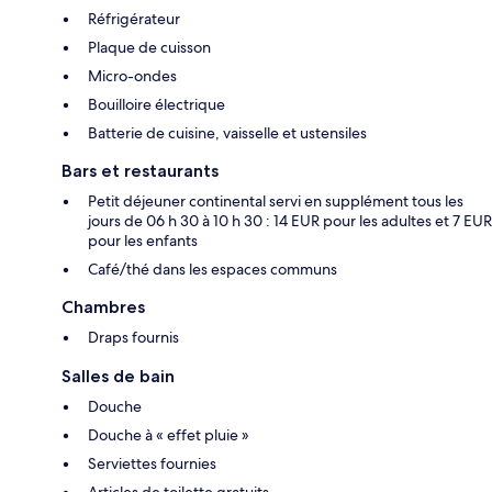
Réfrigérateur
Plaque de cuisson
Micro-ondes
Bouilloire électrique
Batterie de cuisine, vaisselle et ustensiles
Bars et restaurants
Petit déjeuner continental servi en supplément tous les
jours de 06 h 30 à 10 h 30 : 14 EUR pour les adultes et 7 EUR
pour les enfants
Café/thé dans les espaces communs
Chambres
Draps fournis
Salles de bain
Douche
Douche à « effet pluie »
Serviettes fournies