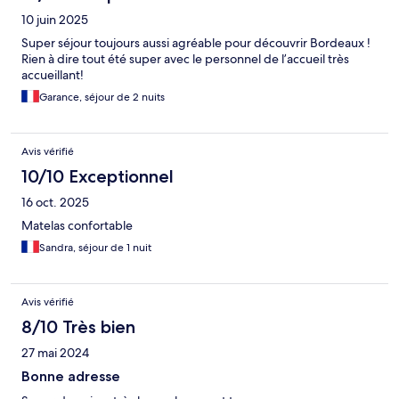
10 juin 2025
Super séjour toujours aussi agréable pour découvrir Bordeaux !
Rien à dire tout été super avec le personnel de l’accueil très
accueillant!
Garance, séjour de 2 nuits
Avis vérifié
10/10 Exceptionnel
16 oct. 2025
Matelas confortable
Sandra, séjour de 1 nuit
Avis vérifié
8/10 Très bien
27 mai 2024
Bonne adresse