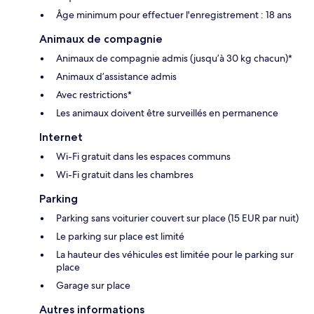
Âge minimum pour effectuer l'enregistrement : 18 ans
Animaux de compagnie
Animaux de compagnie admis (jusqu’à 30 kg chacun)*
Animaux d’assistance admis
Avec restrictions*
Les animaux doivent être surveillés en permanence
Internet
Wi-Fi gratuit dans les espaces communs
Wi-Fi gratuit dans les chambres
Parking
Parking sans voiturier couvert sur place (15 EUR par nuit)
Le parking sur place est limité
La hauteur des véhicules est limitée pour le parking sur
place
Garage sur place
Autres informations