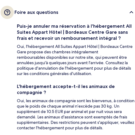
Foire aux questions
Puis-je annuler ma réservation à l'hébergement All
Suites Appart Hôtel | Bordeaux Centre Gare sans
frais et recevoir un remboursement intégral ?
Oui, l'hébergement All Suites Appart Hôtel | Bordeaux Centre
Gare propose des chambres intégralement
remboursables disponibles sur notre site, qui peuvent être
annulées jusqu'à quelques jours avant l'arrivée. Consultez la
politique d'annulation de l'hébergement pour plus de détails
sur les conditions générales d'utilisation.
L'hébergement accepte-t-il les animaux de
compagnie ?
Oui, les animaux de compagnie sont les bienvenus, à condition
que le poids de chaque animal n’excède pas 30 kg. Un
supplément de 10.5 EUR par animal et par nuit vous sera
demandé. Les animaux d'assistance sont exemptés de frais
supplémentaires. Des restrictions peuvent s'appliquer, veuillez
contacter l'hébergement pour plus de détails.