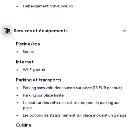
Hébergement non-fumeurs
Services et équipements
Piscine/spa
Sauna
Internet
Wi-Fi gratuit
Parking et transports
Parking sans voiturier couvert sur place (15 EUR par nuit)
Parking sur place limité
La hauteur des véhicules est limitée pour le parking sur
place
Les options de stationnement sur place incluent un garage
Cuisine